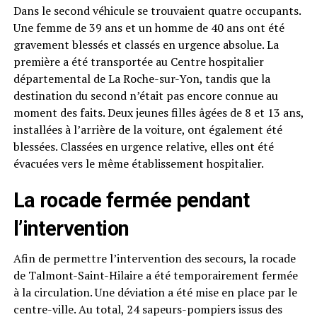
Dans le second véhicule se trouvaient quatre occupants.
Une femme de 39 ans et un homme de 40 ans ont été
gravement blessés et classés en urgence absolue. La
première a été transportée au Centre hospitalier
départemental de La Roche-sur-Yon, tandis que la
destination du second n’était pas encore connue au
moment des faits. Deux jeunes filles âgées de 8 et 13 ans,
installées à l’arrière de la voiture, ont également été
blessées. Classées en urgence relative, elles ont été
évacuées vers le même établissement hospitalier.
La rocade fermée pendant
l’intervention
Afin de permettre l’intervention des secours, la rocade
de Talmont-Saint-Hilaire a été temporairement fermée
à la circulation. Une déviation a été mise en place par le
centre-ville. Au total, 24 sapeurs-pompiers issus des