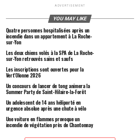
ADVERTISEMENT
YOU MAY LIKE
Quatre personnes hospitalisées après un
incendie dans un appartement à La Roche-
sur-Yon
Les deux chiens volés à la SPA de La Roche-
sur-Yon retrouvés sains et saufs
Les inscriptions sont ouvertes pour la
Vert’Olonne 2026
Un concours de lancer de tong animera la
Summer Party de Saint-Hilaire-la-Forêt
Un adolescent de 14 ans héliporté en
urgence absolue après une chute à vélo
Une voiture en flammes provoque un
incendie de végétation près de Chantonnay