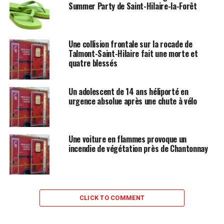
Summer Party de Saint-Hilaire-la-Forêt
Une collision frontale sur la rocade de
Talmont-Saint-Hilaire fait une morte et
quatre blessés
Un adolescent de 14 ans héliporté en
urgence absolue après une chute à vélo
Une voiture en flammes provoque un
incendie de végétation près de Chantonnay
CLICK TO COMMENT