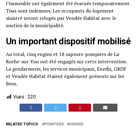
l’immeuble ont également été évacués temporairement.
Tous sont indemnes. Les occupants du logement
sinistré seront relogés par Vendée Habitat avec le
soutien de la municipalité.
Un important dispositif mobilisé
Au total, cinq engins et 18 sapeurs-pompiers de La
Roche-sur-Yon ont été engagés sur cette intervention.
La gendarmerie, les services municipaux, Enedis, GRDF
et Vendée Habitat étaient également présents sur les
lieux.
Vues :
220
RELATED TOPICS:
POMPIERS
VENDÉE