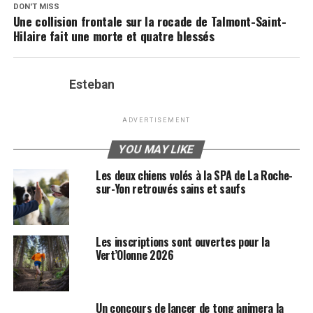
DON'T MISS
Une collision frontale sur la rocade de Talmont-Saint-
Hilaire fait une morte et quatre blessés
Esteban
ADVERTISEMENT
YOU MAY LIKE
Les deux chiens volés à la SPA de La Roche-
sur-Yon retrouvés sains et saufs
Les inscriptions sont ouvertes pour la
Vert’Olonne 2026
Un concours de lancer de tong animera la