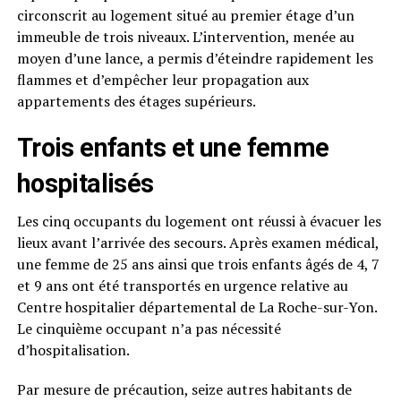
circonscrit au logement situé au premier étage d’un
immeuble de trois niveaux. L’intervention, menée au
moyen d’une lance, a permis d’éteindre rapidement les
flammes et d’empêcher leur propagation aux
appartements des étages supérieurs.
Trois enfants et une femme
hospitalisés
Les cinq occupants du logement ont réussi à évacuer les
lieux avant l’arrivée des secours. Après examen médical,
une femme de 25 ans ainsi que trois enfants âgés de 4, 7
et 9 ans ont été transportés en urgence relative au
Centre hospitalier départemental de La Roche-sur-Yon.
Le cinquième occupant n’a pas nécessité
d’hospitalisation.
Par mesure de précaution, seize autres habitants de