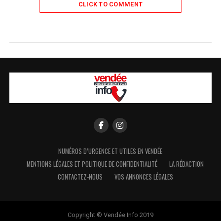
CLICK TO COMMENT
NUMÉROS D’URGENCE ET UTILES EN VENDÉE
MENTIONS LÉGALES ET POLITIQUE DE CONFIDENTIALITÉ
LA RÉDACTION
CONTACTEZ-NOUS
VOS ANNONCES LÉGALES
Copyright © Vendée Info 2019