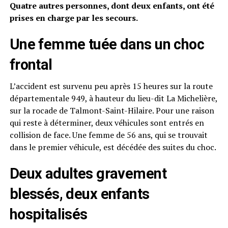
Quatre autres personnes, dont deux enfants, ont été
prises en charge par les secours.
Une femme tuée dans un choc
frontal
L’accident est survenu peu après 15 heures sur la route
départementale 949, à hauteur du lieu-dit La Michelière,
sur la rocade de Talmont-Saint-Hilaire. Pour une raison
qui reste à déterminer, deux véhicules sont entrés en
collision de face. Une femme de 56 ans, qui se trouvait
dans le premier véhicule, est décédée des suites du choc.
Deux adultes gravement
blessés, deux enfants
hospitalisés