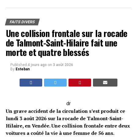
FAITS DIVERS
Une collision frontale sur la rocade
de Talmont-Saint-Hilaire fait une
morte et quatre blessés
Published
4 jours ago
on
3 août 2026
By
Esteban
dr
Un grave accident de la circulation s’est produit ce
lundi 3 août 2026 sur la rocade de Talmont-Saint-
Hilaire, en Vendée. Une collision frontale entre deux
voitures a coûté la vie à une femme de 56 ans.