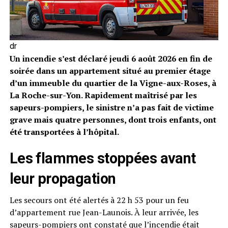
dr
Un incendie s’est déclaré jeudi 6 août 2026 en fin de
soirée dans un appartement situé au premier étage
d’un immeuble du quartier de la Vigne-aux-Roses, à
La Roche-sur-Yon. Rapidement maîtrisé par les
sapeurs-pompiers, le sinistre n’a pas fait de victime
grave mais quatre personnes, dont trois enfants, ont
été transportées à l’hôpital.
Les flammes stoppées avant
leur propagation
Les secours ont été alertés à 22 h 53 pour un feu
d’appartement rue Jean-Launois. À leur arrivée, les
sapeurs-pompiers ont constaté que l’incendie était