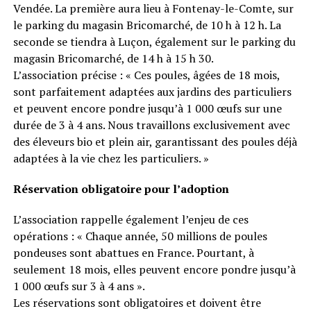
Vendée. La première aura lieu à Fontenay-le-Comte, sur
le parking du magasin Bricomarché, de 10 h à 12 h. La
seconde se tiendra à Luçon, également sur le parking du
magasin Bricomarché, de 14 h à 15 h 30.
L’association précise : « Ces poules, âgées de 18 mois,
sont parfaitement adaptées aux jardins des particuliers
et peuvent encore pondre jusqu’à 1 000 œufs sur une
durée de 3 à 4 ans. Nous travaillons exclusivement avec
des éleveurs bio et plein air, garantissant des poules déjà
adaptées à la vie chez les particuliers. »
Réservation obligatoire pour l’adoption
L’association rappelle également l’enjeu de ces
opérations : « Chaque année, 50 millions de poules
pondeuses sont abattues en France. Pourtant, à
seulement 18 mois, elles peuvent encore pondre jusqu’à
1 000 œufs sur 3 à 4 ans ».
Les réservations sont obligatoires et doivent être