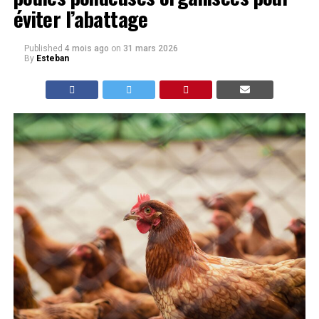
éviter l’abattage
Published
4 mois ago
on
31 mars 2026
By
Esteban