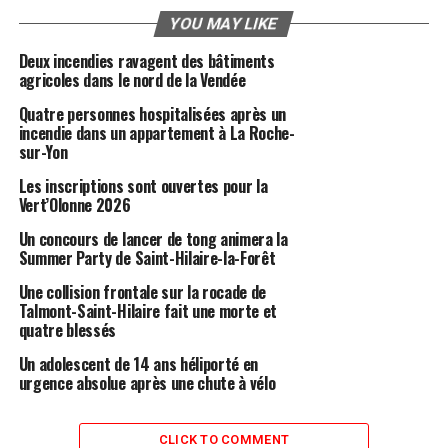
YOU MAY LIKE
Deux incendies ravagent des bâtiments
agricoles dans le nord de la Vendée
Quatre personnes hospitalisées après un
incendie dans un appartement à La Roche-
sur-Yon
Les inscriptions sont ouvertes pour la
Vert’Olonne 2026
Un concours de lancer de tong animera la
Summer Party de Saint-Hilaire-la-Forêt
Une collision frontale sur la rocade de
Talmont-Saint-Hilaire fait une morte et
quatre blessés
Un adolescent de 14 ans héliporté en
urgence absolue après une chute à vélo
CLICK TO COMMENT