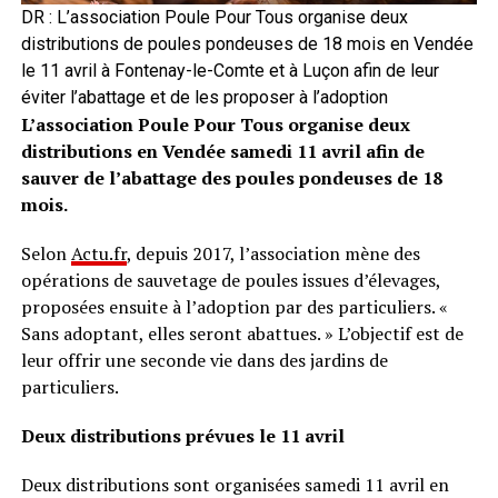
DR : L’association Poule Pour Tous organise deux
distributions de poules pondeuses de 18 mois en Vendée
le 11 avril à Fontenay-le-Comte et à Luçon afin de leur
éviter l’abattage et de les proposer à l’adoption
L’association Poule Pour Tous organise deux
distributions en Vendée samedi 11 avril afin de
sauver de l’abattage des poules pondeuses de 18
mois.
Selon
Actu.fr
, depuis 2017, l’association mène des
opérations de sauvetage de poules issues d’élevages,
proposées ensuite à l’adoption par des particuliers. «
Sans adoptant, elles seront abattues. » L’objectif est de
leur offrir une seconde vie dans des jardins de
particuliers.
Deux distributions prévues le 11 avril
Deux distributions sont organisées samedi 11 avril en