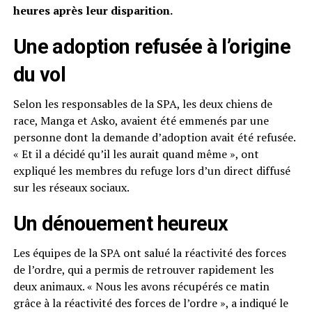
heures après leur disparition.
Une adoption refusée à l’origine
du vol
Selon les responsables de la SPA, les deux chiens de
race, Manga et Asko, avaient été emmenés par une
personne dont la demande d’adoption avait été refusée.
« Et il a décidé qu’il les aurait quand même », ont
expliqué les membres du refuge lors d’un direct diffusé
sur les réseaux sociaux.
Un dénouement heureux
Les équipes de la SPA ont salué la réactivité des forces
de l’ordre, qui a permis de retrouver rapidement les
deux animaux. « Nous les avons récupérés ce matin
grâce à la réactivité des forces de l’ordre », a indiqué le