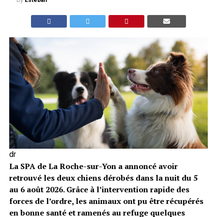
By
Esteban
dr
La SPA de La Roche-sur-Yon a annoncé avoir
retrouvé les deux chiens dérobés dans la nuit du 5
au 6 août 2026. Grâce à l’intervention rapide des
forces de l’ordre, les animaux ont pu être récupérés
en bonne santé et ramenés au refuge quelques