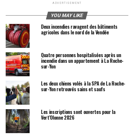
ADVERTISEMENT
YOU MAY LIKE
Deux incendies ravagent des bâtiments
agricoles dans le nord de la Vendée
Quatre personnes hospitalisées après un
incendie dans un appartement à La Roche-
sur-Yon
Les deux chiens volés à la SPA de La Roche-
sur-Yon retrouvés sains et saufs
Les inscriptions sont ouvertes pour la
Vert’Olonne 2026