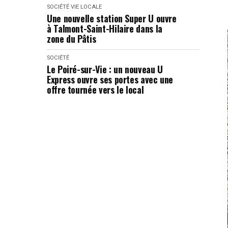
SOCIÉTÉ
VIE LOCALE
Une nouvelle station Super U ouvre
à Talmont-Saint-Hilaire dans la
zone du Pâtis
SOCIÉTÉ
Le Poiré-sur-Vie : un nouveau U
Express ouvre ses portes avec une
offre tournée vers le local