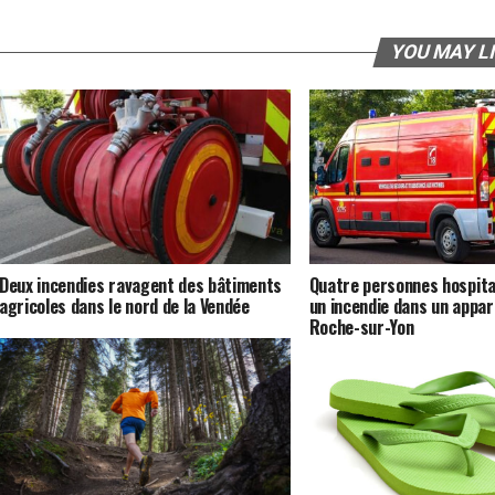
YOU MAY L
Deux incendies ravagent des bâtiments
Quatre personnes hospita
agricoles dans le nord de la Vendée
un incendie dans un appa
Roche-sur-Yon