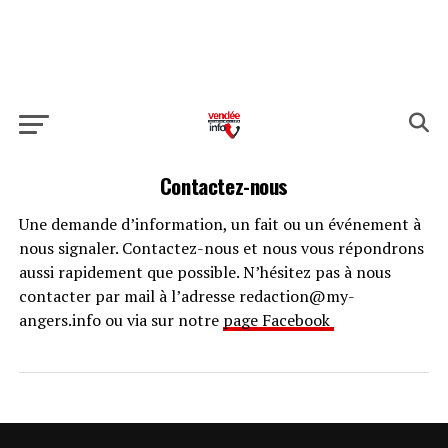
Contactez-nous
Une demande d’information, un fait ou un événement à
nous signaler. Contactez-nous et nous vous répondrons
aussi rapidement que possible. N’hésitez pas à nous
contacter par mail à l’adresse redaction@my-
angers.info ou via sur notre
page Facebook