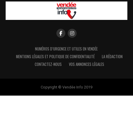
NUMÉROS D’URGENCE ET UTILES EN VENDÉE
MENTIONS LÉGALES ET POLITIQUE DE CONFIDENTIALITÉ
LA RÉDACTION
CONTACTEZ-NOUS
VOS ANNONCES LÉGALES
Copyright © Vendée Info 2019