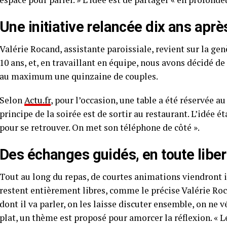
Une initiative relancée dix ans aprè
Valérie Rocand, assistante paroissiale, revient sur la genè
10 ans, et, en travaillant en équipe, nous avons décidé de 
au maximum une quinzaine de couples.
Selon
Actu.fr
, pour l’occasion, une table a été réservée 
principe de la soirée est de sortir au restaurant. L’idée 
pour se retrouver. On met son téléphone de côté ».
Des échanges guidés, en toute liber
Tout au long du repas, de courtes animations viendront 
restent entièrement libres, comme le précise Valérie Roca
dont il va parler, on les laisse discuter ensemble, on ne vé
plat, un thème est proposé pour amorcer la réflexion. « L