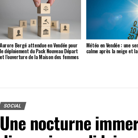
Aurore Bergé attendue en Vendée pour
Météo en Vendée : une se
le déploiement du Pack Nouveau Départ
calme après la neige et l
et l’ouverture de la Maison des femmes
SOCIAL
Une nocturne immer