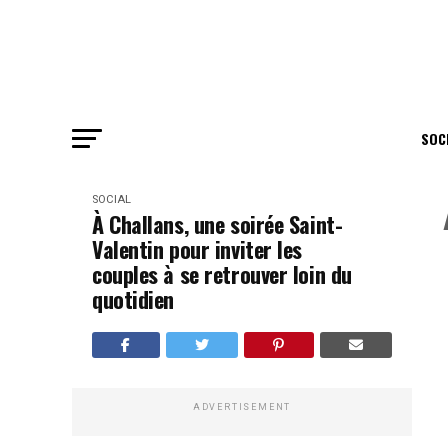
SOC
SOCIAL
À Challans, une soirée Saint-
Valentin pour inviter les
couples à se retrouver loin du
quotidien
ADVERTISEMENT