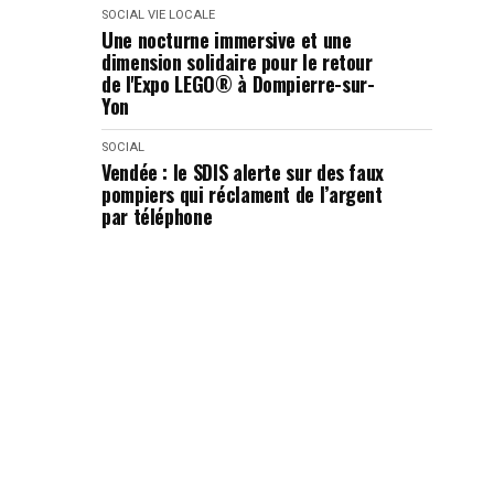
SOCIAL
VIE LOCALE
Une nocturne immersive et une
dimension solidaire pour le retour
de l'Expo LEGO® à Dompierre-sur-
Yon
SOCIAL
Vendée : le SDIS alerte sur des faux
pompiers qui réclament de l’argent
par téléphone