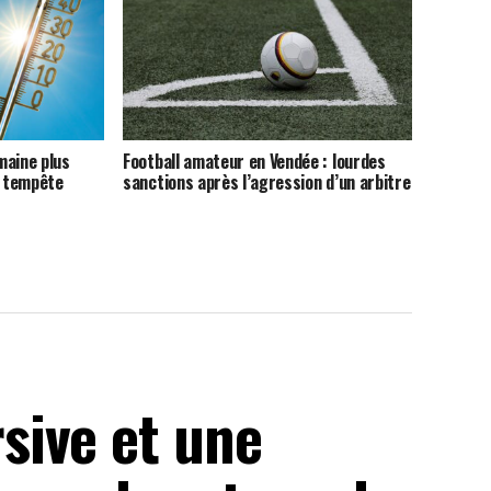
maine plus
Football amateur en Vendée : lourdes
a tempête
sanctions après l’agression d’un arbitre
sive et une