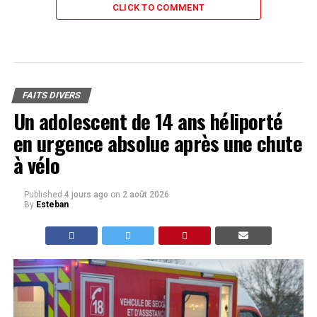
CLICK TO COMMENT
FAITS DIVERS
Un adolescent de 14 ans héliporté
en urgence absolue après une chute
à vélo
Published
4 jours ago
on
2 août 2026
By
Esteban