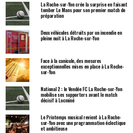
La Roche-sur-Yon crée la surprise en faisant
tomber Le Mans pour son premier match de
préparation
Deux véhicules détruits par un incendie en
pleine nuit à La Roche-sur-Yon
Face à la canicule, des mesures
exceptionnelles mises en place à La Roche-
sur-Yon
National 2 : le Vendée FC La Roche-sur-Yon
mobilise ses supporters avant le match
décisif à Locminé
Le Printemps musical revient à La Roche-
sur-Yon avec une programmation éclectique
et ambitieuse