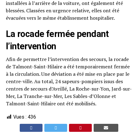
installées à l’arrière de la voiture, ont également été
blessées. Classées en urgence relative, elles ont été
évacuées vers le même établissement hospitalier.
La rocade fermée pendant
l’intervention
Afin de permettre l’intervention des secours, la rocade
de Talmont-Saint-Hilaire a été temporairement fermée
à la circulation. Une déviation a été mise en place par le
centre-ville. Au total, 24 sapeurs-pompiers issus des
centres de secours d’Avrillé, La Roche-sur-Yon, Jard-sur-
Mer, La Tranche-sur-Mer, Les Sables-d’Olonne et
Talmont-Saint-Hilaire ont été mobilisés.
Vues :
436