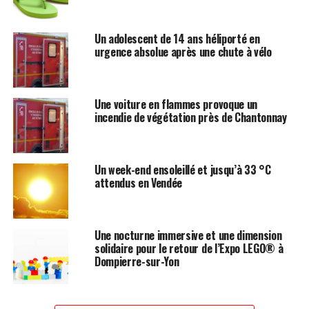
Un adolescent de 14 ans héliporté en
urgence absolue après une chute à vélo
Une voiture en flammes provoque un
incendie de végétation près de Chantonnay
Un week-end ensoleillé et jusqu’à 33 °C
attendus en Vendée
Une nocturne immersive et une dimension
solidaire pour le retour de l’Expo LEGO® à
Dompierre-sur-Yon