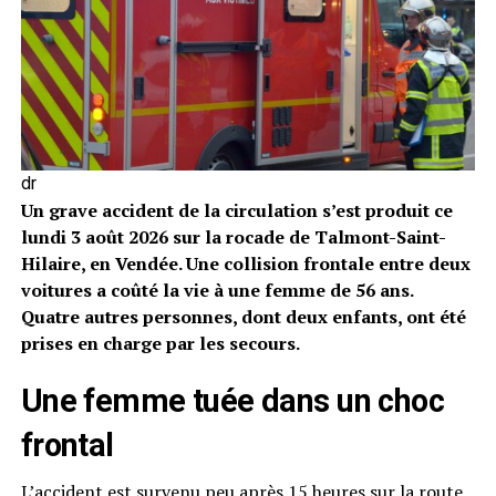
dr
Un grave accident de la circulation s’est produit ce
lundi 3 août 2026 sur la rocade de Talmont-Saint-
Hilaire, en Vendée. Une collision frontale entre deux
voitures a coûté la vie à une femme de 56 ans.
Quatre autres personnes, dont deux enfants, ont été
prises en charge par les secours.
Une femme tuée dans un choc
frontal
L’accident est survenu peu après 15 heures sur la route