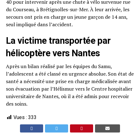
40 pour intervenir après une chute à vélo survenue rue
du Courseau, à Brétignolles-sur-Mer. À leur arrivée, les
secours ont pris en charge un jeune garçon de 14 ans,
seul impliqué dans l’accident.
La victime transportée par
hélicoptère vers Nantes
Après un bilan réalisé par les équipes du Samu,
l’adolescent a été classé en urgence absolue. Son état de
santé a nécessité une prise en charge médicalisée avant
son évacuation par l’Hélismur vers le Centre hospitalier
universitaire de Nantes, où il a été admis pour recevoir
des soins.
Vues :
333