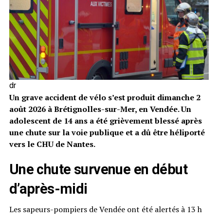
dr
Un grave accident de vélo s’est produit dimanche 2
août 2026 à Brétignolles-sur-Mer, en Vendée. Un
adolescent de 14 ans a été grièvement blessé après
une chute sur la voie publique et a dû être héliporté
vers le CHU de Nantes.
Une chute survenue en début
d’après-midi
Les sapeurs-pompiers de Vendée ont été alertés à 13 h