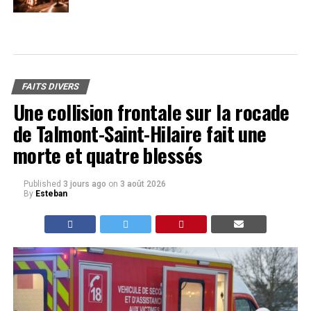
FAITS DIVERS
Une collision frontale sur la rocade
de Talmont-Saint-Hilaire fait une
morte et quatre blessés
Published
3 jours ago
on
3 août 2026
By
Esteban