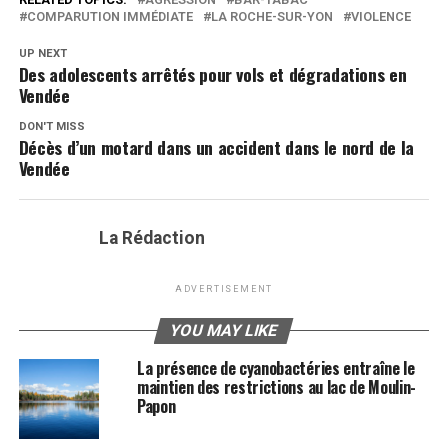
COMPARUTION IMMÉDIATE
LA ROCHE-SUR-YON
VIOLENCE
UP NEXT
Des adolescents arrêtés pour vols et dégradations en
Vendée
DON'T MISS
Décès d’un motard dans un accident dans le nord de la
Vendée
La Rédaction
ADVERTISEMENT
YOU MAY LIKE
La présence de cyanobactéries entraîne le
maintien des restrictions au lac de Moulin-
Papon