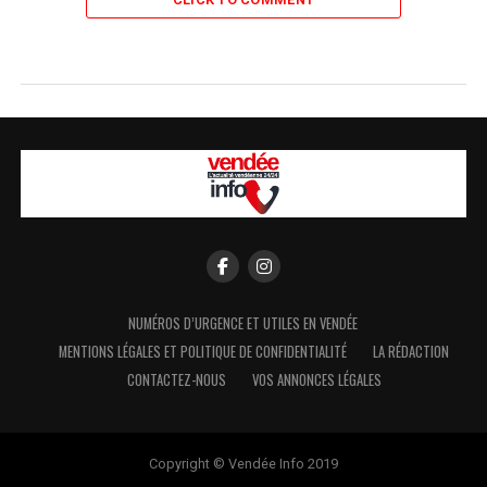
NUMÉROS D’URGENCE ET UTILES EN VENDÉE
MENTIONS LÉGALES ET POLITIQUE DE CONFIDENTIALITÉ
LA RÉDACTION
CONTACTEZ-NOUS
VOS ANNONCES LÉGALES
Copyright © Vendée Info 2019