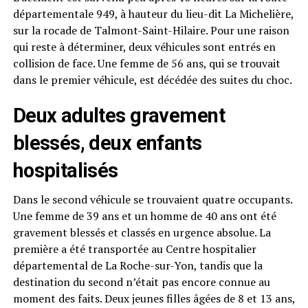
départementale 949, à hauteur du lieu-dit La Michelière,
sur la rocade de Talmont-Saint-Hilaire. Pour une raison
qui reste à déterminer, deux véhicules sont entrés en
collision de face. Une femme de 56 ans, qui se trouvait
dans le premier véhicule, est décédée des suites du choc.
Deux adultes gravement
blessés, deux enfants
hospitalisés
Dans le second véhicule se trouvaient quatre occupants.
Une femme de 39 ans et un homme de 40 ans ont été
gravement blessés et classés en urgence absolue. La
première a été transportée au Centre hospitalier
départemental de La Roche-sur-Yon, tandis que la
destination du second n’était pas encore connue au
moment des faits. Deux jeunes filles âgées de 8 et 13 ans,