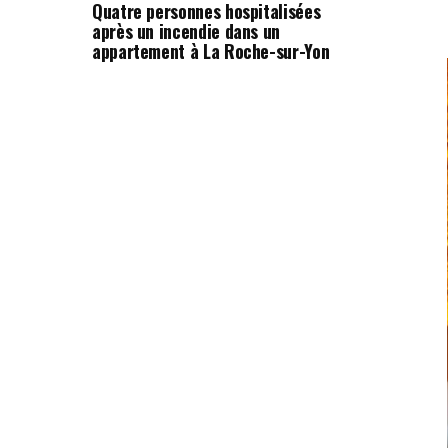
Quatre personnes hospitalisées
après un incendie dans un
appartement à La Roche-sur-Yon