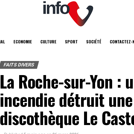
IAL
ECONOMIE
CULTURE
SPORT
SOCIÉTÉ
CONTACTEZ-
FAITS DIVERS
La Roche-sur-Yon : u
incendie détruit une 
discothèque Le Cast