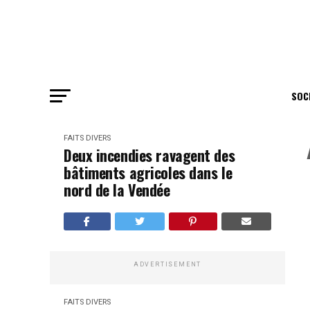
SOC
FAITS DIVERS
Deux incendies ravagent des
bâtiments agricoles dans le
nord de la Vendée
ADVERTISEMENT
FAITS DIVERS