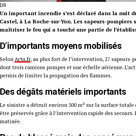
DR
Un important incendie s’est déclaré dans la nuit d
Castel, à La Roche-sur-Yon. Les sapeurs-pompiers s
maîtriser le feu qui a touché une partie de l’établi
D’importants moyens mobilisés
Selon
Actu.fr
, au plus fort de l’intervention, 27 sapeurs
dont trois camions pompes et une échelle aérienne. L’actio
permis de limiter la propagation des flammes.
Des dégâts matériels importants
Le sinistre a détruit environ 500 m² sur la surface total
être préservés grâce à l’intervention rapide des secours. 
matinée.