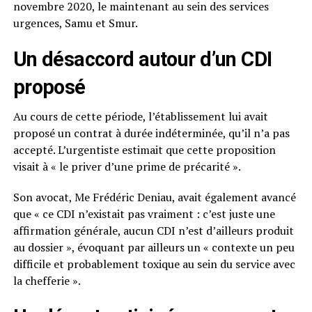
novembre 2020, le maintenant au sein des services
urgences, Samu et Smur.
Un désaccord autour d’un CDI
proposé
Au cours de cette période, l’établissement lui avait
proposé un contrat à durée indéterminée, qu’il n’a pas
accepté. L’urgentiste estimait que cette proposition
visait à « le priver d’une prime de précarité ».
Son avocat, Me Frédéric Deniau, avait également avancé
que « ce CDI n’existait pas vraiment : c’est juste une
affirmation générale, aucun CDI n’est d’ailleurs produit
au dossier », évoquant par ailleurs un « contexte un peu
difficile et probablement toxique au sein du service avec
la chefferie ».