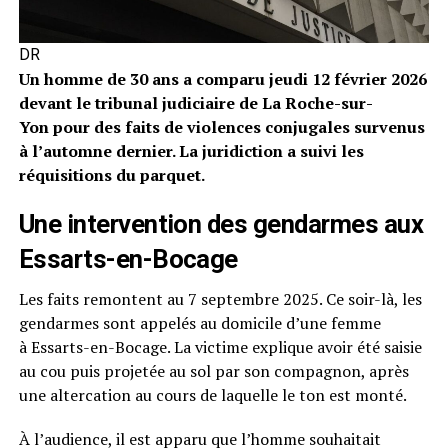
DR
Un homme de 30 ans a comparu jeudi 12 février 2026
devant le tribunal judiciaire de La Roche-sur-
Yon pour des faits de violences conjugales survenus
à l’automne dernier. La juridiction a suivi les
réquisitions du parquet.
Une intervention des gendarmes aux
Essarts-en-Bocage
Les faits remontent au 7 septembre 2025. Ce soir-là, les
gendarmes sont appelés au domicile d’une femme
à Essarts-en-Bocage. La victime explique avoir été saisie
au cou puis projetée au sol par son compagnon, après
une altercation au cours de laquelle le ton est monté.
À l’audience, il est apparu que l’homme souhaitait