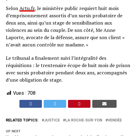
Selon
Actu.fr
, le ministère public requiert huit mois
d’emprisonnement assortis d’un sursis probatoire de
deux ans, ainsi qu’un stage de sensibilisation aux
violences au sein du couple. De son côté, Me Anne
Laporte, avocate de la défense, assure que son client «
n’avait aucun contrôle sur madame. »
Le tribunal a finalement suivi l’intégralité des
réquisitions : le trentenaire écope de huit mois de prison
avec sursis probatoire pendant deux ans, accompagnés
d’une obligation de stage.
Vues :
708
RELATED TOPICS:
JUSTICE
LA ROCHE-SUR-YON
VENDÉE
UP NEXT