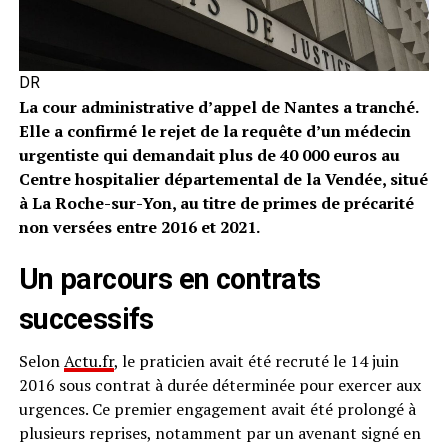
DR
La cour administrative d’appel de Nantes a tranché.
Elle a confirmé le rejet de la requête d’un médecin
urgentiste qui demandait plus de 40 000 euros au
Centre hospitalier départemental de la Vendée, situé
à La Roche-sur-Yon, au titre de primes de précarité
non versées entre 2016 et 2021.
Un parcours en contrats
successifs
Selon
Actu.fr
, le praticien avait été recruté le 14 juin
2016 sous contrat à durée déterminée pour exercer aux
urgences. Ce premier engagement avait été prolongé à
plusieurs reprises, notamment par un avenant signé en