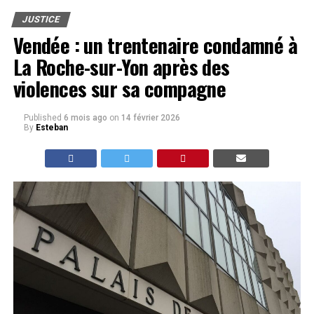
JUSTICE
Vendée : un trentenaire condamné à
La Roche-sur-Yon après des
violences sur sa compagne
Published
6 mois ago
on
14 février 2026
By
Esteban