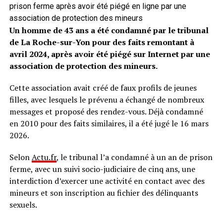
prison ferme après avoir été piégé en ligne par une
association de protection des mineurs
Un homme de 43 ans a été condamné par le tribunal
de La Roche-sur-Yon pour des faits remontant à
avril 2024, après avoir été piégé sur Internet par une
association de protection des mineurs.
Cette association avait créé de faux profils de jeunes
filles, avec lesquels le prévenu a échangé de nombreux
messages et proposé des rendez-vous. Déjà condamné
en 2010 pour des faits similaires, il a été jugé le 16 mars
2026.
Selon
Actu.fr
, le tribunal l’a condamné à un an de prison
ferme, avec un suivi socio-judiciaire de cinq ans, une
interdiction d’exercer une activité en contact avec des
mineurs et son inscription au fichier des délinquants
sexuels.