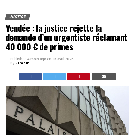
JUSTICE
Vendée : la justice rejette la
demande d’un urgentiste réclamant
40 000 € de primes
Published
4 mois ago
on
16 avril 2026
By
Esteban