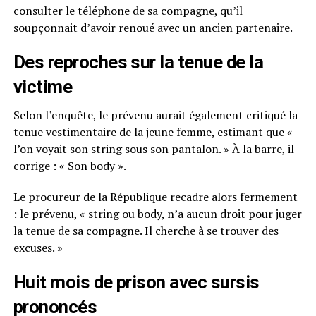
consulter le téléphone de sa compagne, qu’il
soupçonnait d’avoir renoué avec un ancien partenaire.
Des reproches sur la tenue de la
victime
Selon l’enquête, le prévenu aurait également critiqué la
tenue vestimentaire de la jeune femme, estimant que «
l’on voyait son string sous son pantalon. » À la barre, il
corrige : « Son body ».
Le procureur de la République recadre alors fermement
: le prévenu, « string ou body, n’a aucun droit pour juger
la tenue de sa compagne. Il cherche à se trouver des
excuses. »
Huit mois de prison avec sursis
prononcés