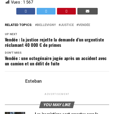
Vues :
1 567
RELATED TOPICS:
BELLEVIGNY
JUSTICE
VENDÉE
UP NEXT
Vendée : la justice rejette la demande d’un urgentiste
réclamant 40 000 € de primes
DON'T MISS
Vendée : une octogénaire jugée après un accident avec
un camion et un délit de fuite
Esteban
ADVERTISEMENT
YOU MAY LIKE