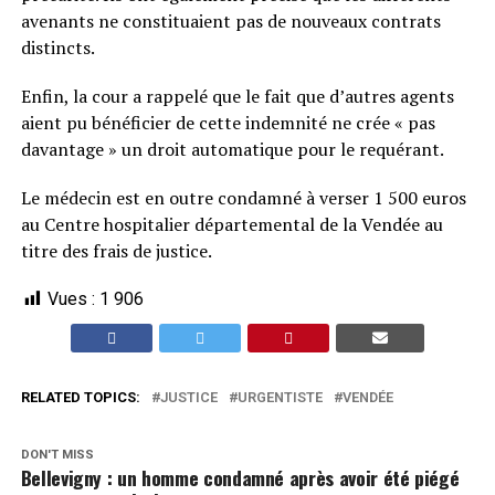
avenants ne constituaient pas de nouveaux contrats
distincts.
Enfin, la cour a rappelé que le fait que d’autres agents
aient pu bénéficier de cette indemnité ne crée « pas
davantage » un droit automatique pour le requérant.
Le médecin est en outre condamné à verser 1 500 euros
au Centre hospitalier départemental de la Vendée au
titre des frais de justice.
Vues :
1 906
RELATED TOPICS:
JUSTICE
URGENTISTE
VENDÉE
DON'T MISS
Bellevigny : un homme condamné après avoir été piégé