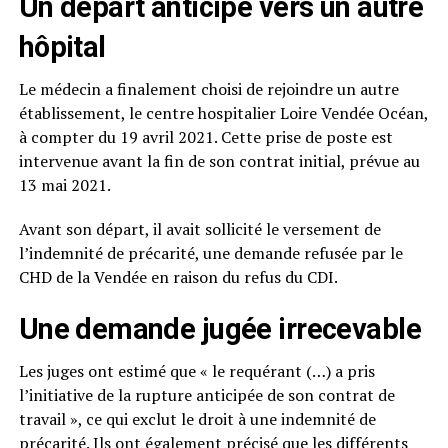
Un départ anticipé vers un autre
hôpital
Le médecin a finalement choisi de rejoindre un autre
établissement, le centre hospitalier Loire Vendée Océan,
à compter du 19 avril 2021. Cette prise de poste est
intervenue avant la fin de son contrat initial, prévue au
13 mai 2021.
Avant son départ, il avait sollicité le versement de
l’indemnité de précarité, une demande refusée par le
CHD de la Vendée en raison du refus du CDI.
Une demande jugée irrecevable
Les juges ont estimé que « le requérant (…) a pris
l’initiative de la rupture anticipée de son contrat de
travail », ce qui exclut le droit à une indemnité de
précarité. Ils ont également précisé que les différents