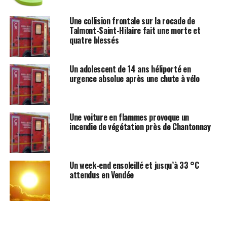
Une collision frontale sur la rocade de
Talmont-Saint-Hilaire fait une morte et
quatre blessés
Un adolescent de 14 ans héliporté en
urgence absolue après une chute à vélo
Une voiture en flammes provoque un
incendie de végétation près de Chantonnay
Un week-end ensoleillé et jusqu’à 33 °C
attendus en Vendée