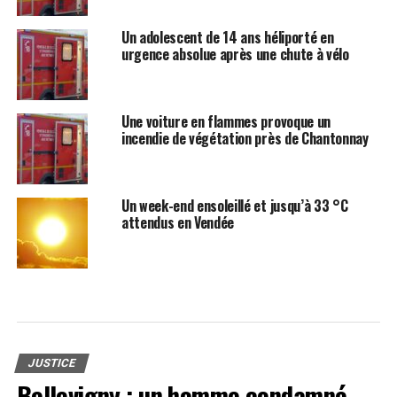
Un adolescent de 14 ans héliporté en
urgence absolue après une chute à vélo
Une voiture en flammes provoque un
incendie de végétation près de Chantonnay
Un week-end ensoleillé et jusqu’à 33 °C
attendus en Vendée
JUSTICE
Bellevigny : un homme condamné