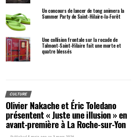
Un concours de lancer de tong animera la
Summer Party de Saint-Hilaire-la-Forêt
Une collision frontale sur la rocade de
Talmont-Saint-Hilaire fait une morte et
quatre blessés
CULTURE
Olivier Nakache et Éric Toledano
présentent « Juste une illusion » en
avant-première à La Roche-sur-Yon