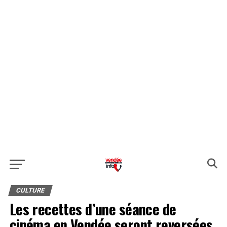
CULTURE
Les recettes d’une séance de
cinéma en Vendée seront reversées