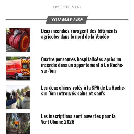
ADVERTISEMENT
YOU MAY LIKE
Deux incendies ravagent des bâtiments
agricoles dans le nord de la Vendée
Quatre personnes hospitalisées après un
incendie dans un appartement à La Roche-
sur-Yon
Les deux chiens volés à la SPA de La Roche-
sur-Yon retrouvés sains et saufs
Les inscriptions sont ouvertes pour la
Vert’Olonne 2026