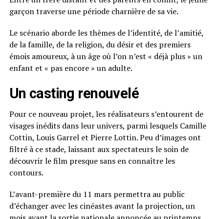
garçon traverse une période charnière de sa vie.
Le scénario aborde les thèmes de l’identité, de l’amitié,
de la famille, de la religion, du désir et des premiers
émois amoureux, à un âge où l’on n’est « déjà plus » un
enfant et « pas encore » un adulte.
Un casting renouvelé
Pour ce nouveau projet, les réalisateurs s’entourent de
visages inédits dans leur univers, parmi lesquels Camille
Cottin, Louis Garrel et Pierre Lottin. Peu d’images ont
filtré à ce stade, laissant aux spectateurs le soin de
découvrir le film presque sans en connaître les
contours.
L’avant-première du 11 mars permettra au public
d’échanger avec les cinéastes avant la projection, un
mois avant la sortie nationale annoncée au printemps.