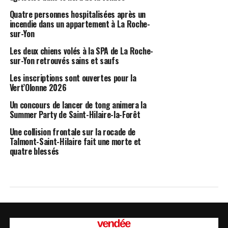
Quatre personnes hospitalisées après un
incendie dans un appartement à La Roche-
sur-Yon
Les deux chiens volés à la SPA de La Roche-
sur-Yon retrouvés sains et saufs
Les inscriptions sont ouvertes pour la
Vert’Olonne 2026
Un concours de lancer de tong animera la
Summer Party de Saint-Hilaire-la-Forêt
Une collision frontale sur la rocade de
Talmont-Saint-Hilaire fait une morte et
quatre blessés