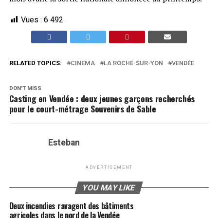
Vues :
6 492
RELATED TOPICS:
CINEMA
LA ROCHE-SUR-YON
VENDÉE
DON'T MISS
Casting en Vendée : deux jeunes garçons recherchés
pour le court-métrage Souvenirs de Sable
Esteban
ADVERTISEMENT
YOU MAY LIKE
Deux incendies ravagent des bâtiments
agricoles dans le nord de la Vendée