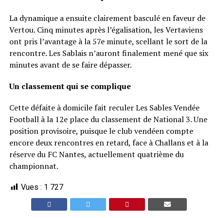
La dynamique a ensuite clairement basculé en faveur de
Vertou. Cinq minutes après l’égalisation, les Vertaviens
ont pris l’avantage à la 57e minute, scellant le sort de la
rencontre. Les Sablais n’auront finalement mené que six
minutes avant de se faire dépasser.
Un classement qui se complique
Cette défaite à domicile fait reculer Les Sables Vendée
Football à la 12e place du classement de National 3. Une
position provisoire, puisque le club vendéen compte
encore deux rencontres en retard, face à Challans et à la
réserve du FC Nantes, actuellement quatrième du
championnat.
Vues :
1 727