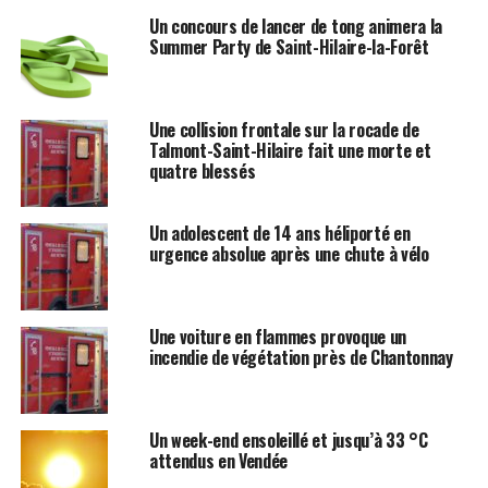
Un concours de lancer de tong animera la
Summer Party de Saint-Hilaire-la-Forêt
Une collision frontale sur la rocade de
Talmont-Saint-Hilaire fait une morte et
quatre blessés
Un adolescent de 14 ans héliporté en
urgence absolue après une chute à vélo
Une voiture en flammes provoque un
incendie de végétation près de Chantonnay
Un week-end ensoleillé et jusqu’à 33 °C
attendus en Vendée