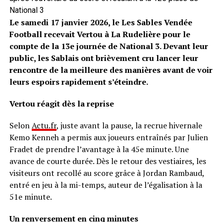
National 3
Le samedi 17 janvier 2026, le Les Sables Vendée
Football recevait Vertou à La Rudelière pour le
compte de la 13e journée de National 3. Devant leur
public, les Sablais ont brièvement cru lancer leur
rencontre de la meilleure des manières avant de voir
leurs espoirs rapidement s’éteindre.
Vertou réagit dès la reprise
Selon
Actu.fr
, juste avant la pause, la recrue hivernale
Kemo Kenneh a permis aux joueurs entraînés par Julien
Fradet de prendre l’avantage à la 45e minute. Une
avance de courte durée. Dès le retour des vestiaires, les
visiteurs ont recollé au score grâce à Jordan Rambaud,
entré en jeu à la mi-temps, auteur de l’égalisation à la
51e minute.
Un renversement en cinq minutes