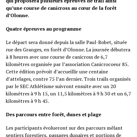
qui proposera plusieurs épreuves de trail ainsi
qu’une course de canicross au cœur de la forêt
d’Olonne.
Quatre épreuves au programme
Le départ sera donné depuis la salle Paul-Bobet, située
rue des Granges, en forêt d’Olonne. La journée débutera
à 8 heures avec une course de canicross de 6,7
kilomètres organisée par l’association Canicrocoeur 85.
Cette édition prévoit d’accueillir une centaine
d’attelages, contre 75 l’an dernier. Trois trails organisés
par le SEC Athlétisme suivront ensuite avec un 20
kilomètres à 9 h 15, un 11,5 kilomètres à 9 h 30 et un 6,7
kilomètres à 9 h 45.
Des parcours entre forêt, dunes et plage
Les participants évolueront sur des parcours mêlant
sentiers forestiers, passages dunaires et portions de