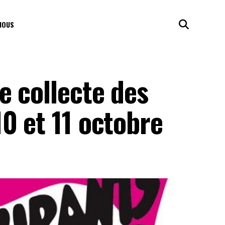
NOUS
e collecte des
0 et 11 octobre