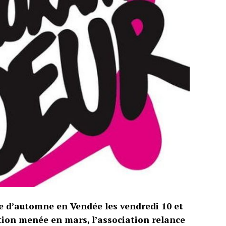
e d’automne en Vendée les vendredi 10 et
tion menée en mars, l’association relance