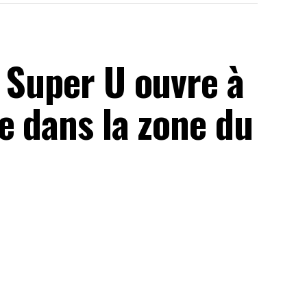
 Super U ouvre à
e dans la zone du