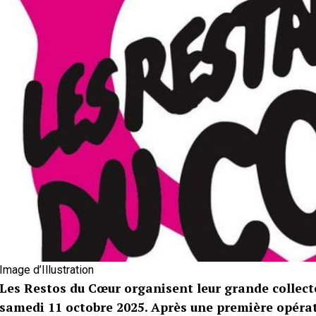
Image d’Illustration
Les Restos du Cœur organisent leur grande collect
samedi 11 octobre 2025. Après une première opéra