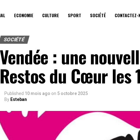
IAL
ECONOMIE
CULTURE
SPORT
SOCIÉTÉ
CONTACTEZ-
SOCIÉTÉ
Vendée : une nouvell
Restos du Cœur les 1
Published
10 mois ago
on
5 octobre 2025
By
Esteban