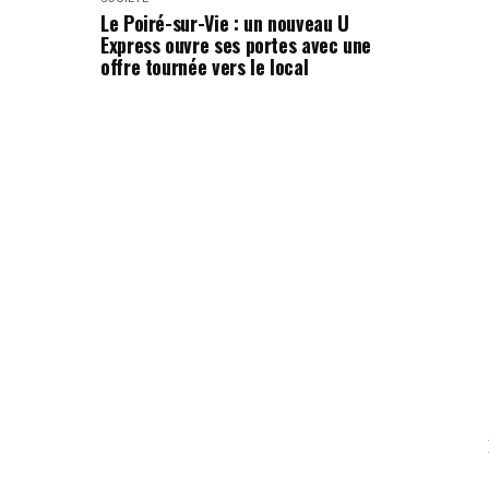
Le Poiré-sur-Vie : un nouveau U
Express ouvre ses portes avec une
offre tournée vers le local