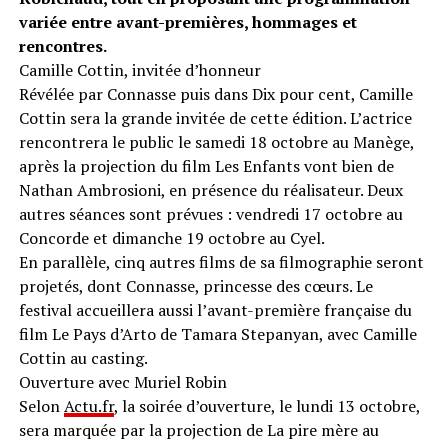
variée entre avant-premières, hommages et
rencontres.
Camille Cottin, invitée d’honneur
Révélée par Connasse puis dans Dix pour cent, Camille
Cottin sera la grande invitée de cette édition. L’actrice
rencontrera le public le samedi 18 octobre au Manège,
après la projection du film Les Enfants vont bien de
Nathan Ambrosioni, en présence du réalisateur. Deux
autres séances sont prévues : vendredi 17 octobre au
Concorde et dimanche 19 octobre au Cyel.
En parallèle, cinq autres films de sa filmographie seront
projetés, dont Connasse, princesse des cœurs. Le
festival accueillera aussi l’avant-première française du
film Le Pays d’Arto de Tamara Stepanyan, avec Camille
Cottin au casting.
Ouverture avec Muriel Robin
Selon
Actu.fr
, la soirée d’ouverture, le lundi 13 octobre,
sera marquée par la projection de La pire mère au