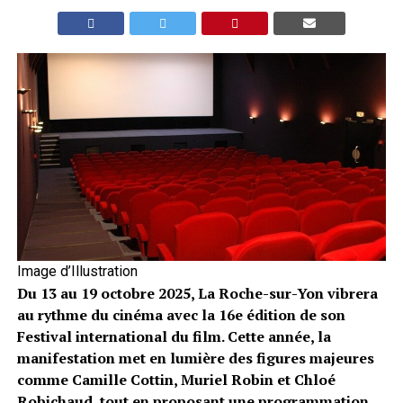
Image d’Illustration
Du 13 au 19 octobre 2025, La Roche-sur-Yon vibrera
au rythme du cinéma avec la 16e édition de son
Festival international du film. Cette année, la
manifestation met en lumière des figures majeures
comme Camille Cottin, Muriel Robin et Chloé
Robichaud, tout en proposant une programmation