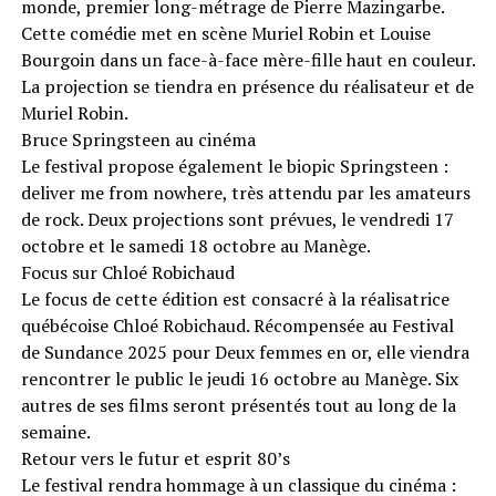
monde, premier long-métrage de Pierre Mazingarbe.
Cette comédie met en scène Muriel Robin et Louise
Bourgoin dans un face-à-face mère-fille haut en couleur.
La projection se tiendra en présence du réalisateur et de
Muriel Robin.
Bruce Springsteen au cinéma
Le festival propose également le biopic Springsteen :
deliver me from nowhere, très attendu par les amateurs
de rock. Deux projections sont prévues, le vendredi 17
octobre et le samedi 18 octobre au Manège.
Focus sur Chloé Robichaud
Le focus de cette édition est consacré à la réalisatrice
québécoise Chloé Robichaud. Récompensée au Festival
de Sundance 2025 pour Deux femmes en or, elle viendra
rencontrer le public le jeudi 16 octobre au Manège. Six
autres de ses films seront présentés tout au long de la
semaine.
Retour vers le futur et esprit 80’s
Le festival rendra hommage à un classique du cinéma :