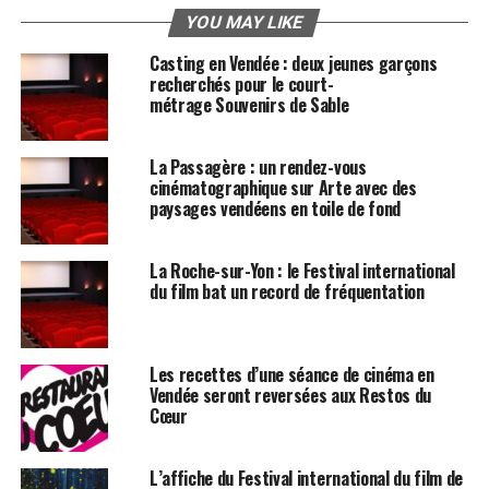
YOU MAY LIKE
Casting en Vendée : deux jeunes garçons
recherchés pour le court-
métrage Souvenirs de Sable
La Passagère : un rendez-vous
cinématographique sur Arte avec des
paysages vendéens en toile de fond
La Roche-sur-Yon : le Festival international
du film bat un record de fréquentation
Les recettes d’une séance de cinéma en
Vendée seront reversées aux Restos du
Cœur
L’affiche du Festival international du film de