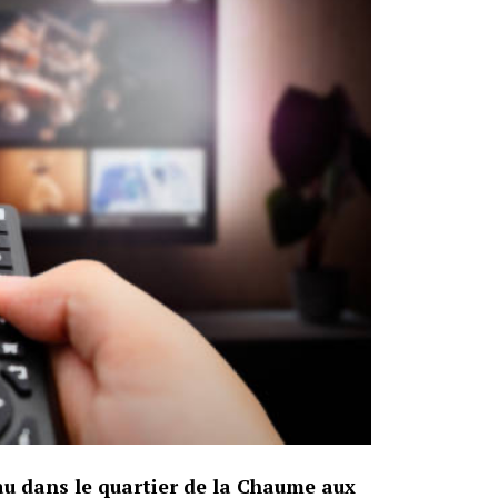
eau dans le quartier de la Chaume aux