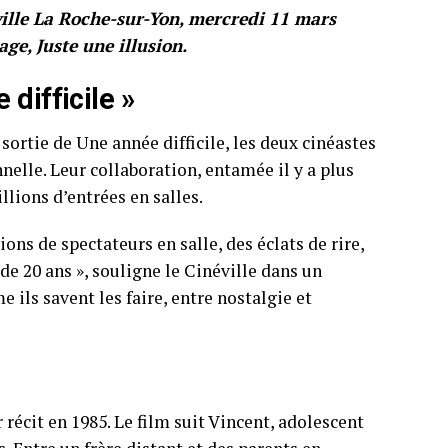
ille La Roche-sur-Yon, mercredi 11 mars
ge, Juste une illusion.
difficile »
sortie de Une année difficile, les deux cinéastes
elle. Leur collaboration, entamée il y a plus
illions d’entrées en salles.
ions de spectateurs en salle, des éclats de rire,
de 20 ans », souligne le Cinéville dans un
ls savent les faire, entre nostalgie et
 récit en 1985. Le film suit Vincent, adolescent