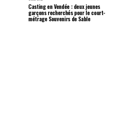
Casting en Vendée : deux jeunes
garçons recherchés pour le court-
métrage Souvenirs de Sable