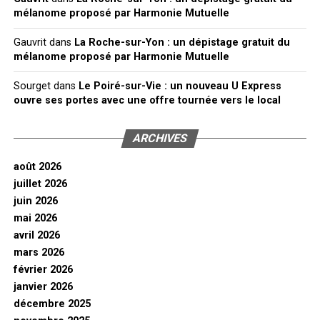
mélanome proposé par Harmonie Mutuelle
Gauvrit
dans
La Roche-sur-Yon : un dépistage gratuit du
mélanome proposé par Harmonie Mutuelle
Sourget
dans
Le Poiré-sur-Vie : un nouveau U Express
ouvre ses portes avec une offre tournée vers le local
ARCHIVES
août 2026
juillet 2026
juin 2026
mai 2026
avril 2026
mars 2026
février 2026
janvier 2026
décembre 2025