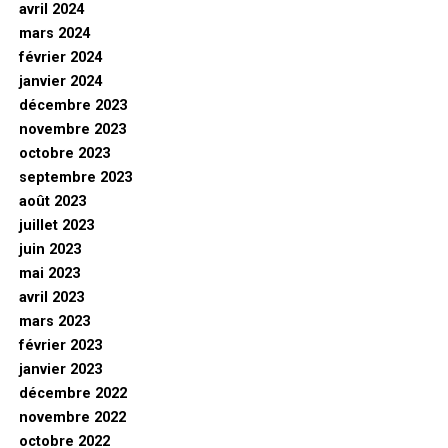
avril 2024
mars 2024
février 2024
janvier 2024
décembre 2023
novembre 2023
octobre 2023
septembre 2023
août 2023
juillet 2023
juin 2023
mai 2023
avril 2023
mars 2023
février 2023
janvier 2023
décembre 2022
novembre 2022
octobre 2022