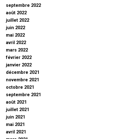
septembre 2022
août 2022
juillet 2022
juin 2022
mai 2022
avril 2022
mars 2022
février 2022
janvier 2022
décembre 2021
novembre 2021
octobre 2021
septembre 2021
août 2021
juillet 2021
juin 2021
mai 2021
avril 2021