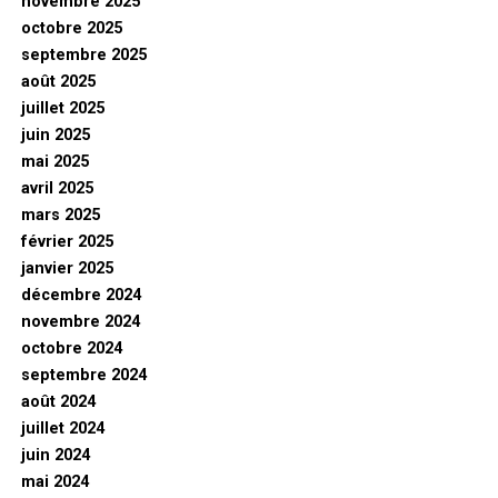
novembre 2025
octobre 2025
septembre 2025
août 2025
juillet 2025
juin 2025
mai 2025
avril 2025
mars 2025
février 2025
janvier 2025
décembre 2024
novembre 2024
octobre 2024
septembre 2024
août 2024
juillet 2024
juin 2024
mai 2024