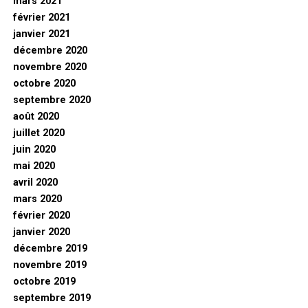
mars 2021
février 2021
janvier 2021
décembre 2020
novembre 2020
octobre 2020
septembre 2020
août 2020
juillet 2020
juin 2020
mai 2020
avril 2020
mars 2020
février 2020
janvier 2020
décembre 2019
novembre 2019
octobre 2019
septembre 2019