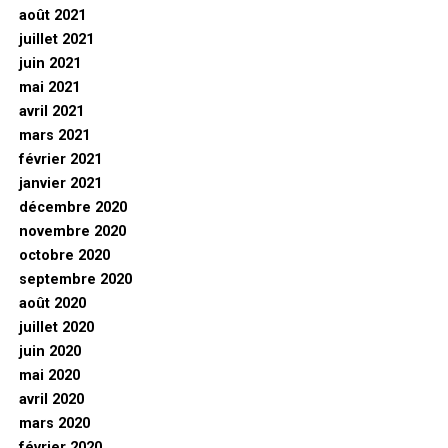
août 2021
juillet 2021
juin 2021
mai 2021
avril 2021
mars 2021
février 2021
janvier 2021
décembre 2020
novembre 2020
octobre 2020
septembre 2020
août 2020
juillet 2020
juin 2020
mai 2020
avril 2020
mars 2020
février 2020