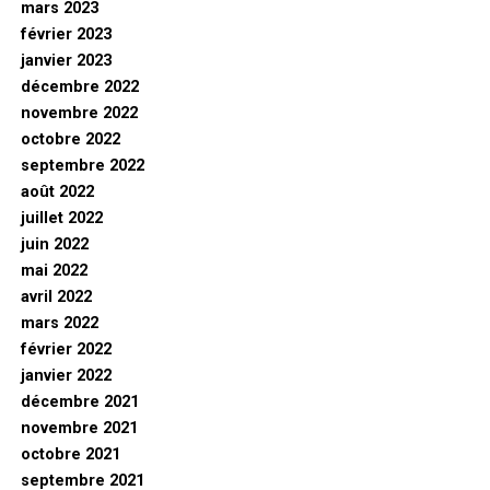
mars 2023
février 2023
janvier 2023
décembre 2022
novembre 2022
octobre 2022
septembre 2022
août 2022
juillet 2022
juin 2022
mai 2022
avril 2022
mars 2022
février 2022
janvier 2022
décembre 2021
novembre 2021
octobre 2021
septembre 2021