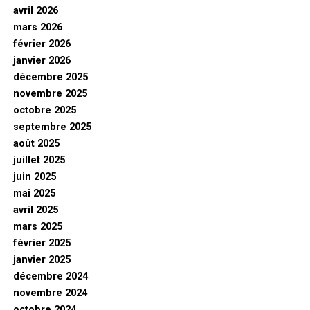
avril 2026
mars 2026
février 2026
janvier 2026
décembre 2025
novembre 2025
octobre 2025
septembre 2025
août 2025
juillet 2025
juin 2025
mai 2025
avril 2025
mars 2025
février 2025
janvier 2025
décembre 2024
novembre 2024
octobre 2024