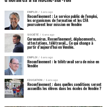
EMPLOI
6 ans ago
Reconfinement : Le service public de l’emploi,
les organismes de formation et les CFA
poursuivent leur mission en Vendée
SOCIÉTÉ
6 ans ago
Coronavirus. Reconfinement, déplacements,
attestations, télétravail… Ce qui change à
partir d’aujourd’hui en Vendée.
EMPLOI
6 ans ago
Reconfinement : le télétravail sera de mise en
Vendée
EDUCATION
6 ans ago
Reconfinement : dans quelles conditions seront
accueillis les élèves dans les écoles de Vendée ?