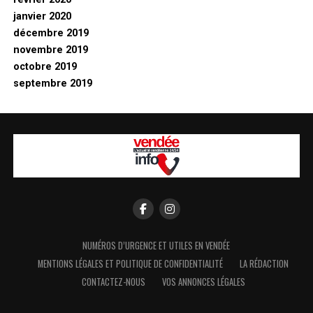
janvier 2020
décembre 2019
novembre 2019
octobre 2019
septembre 2019
NUMÉROS D’URGENCE ET UTILES EN VENDÉE
MENTIONS LÉGALES ET POLITIQUE DE CONFIDENTIALITÉ
LA RÉDACTION
CONTACTEZ-NOUS
VOS ANNONCES LÉGALES