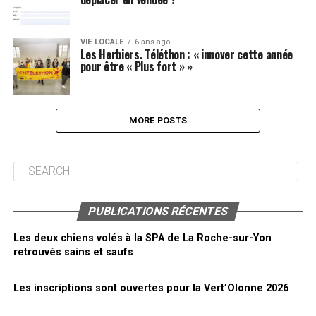
VIE LOCALE
6 ans ago
Les Herbiers. Téléthon : « innover cette année
pour être « Plus fort » »
MORE POSTS
PUBLICATIONS RÉCENTES
Les deux chiens volés à la SPA de La Roche-sur-Yon
retrouvés sains et saufs
Les inscriptions sont ouvertes pour la Vert’Olonne 2026