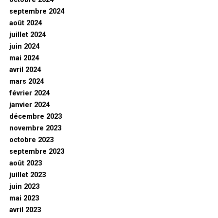
septembre 2024
août 2024
juillet 2024
juin 2024
mai 2024
avril 2024
mars 2024
février 2024
janvier 2024
décembre 2023
novembre 2023
octobre 2023
septembre 2023
août 2023
juillet 2023
juin 2023
mai 2023
avril 2023