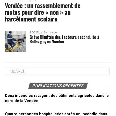
Vendée : un rassemblement de
motos pour dire « non » au
harcèlement scolaire
SOCIAL
7 ans ago
Grève Illimitée des facteurs reconduite à
Bellevigny en Vendée
PUBLICATIONS RÉCENTES
Deux incendies ravagent des bâtiments agricoles dans le
nord de la Vendée
Quatre personnes hospitalisées après un incendie dans