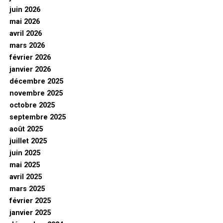
juin 2026
mai 2026
avril 2026
mars 2026
février 2026
janvier 2026
décembre 2025
novembre 2025
octobre 2025
septembre 2025
août 2025
juillet 2025
juin 2025
mai 2025
avril 2025
mars 2025
février 2025
janvier 2025