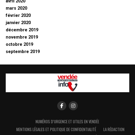
avril 2020
mars 2020
février 2020
janvier 2020
décembre 2019
novembre 2019
octobre 2019
septembre 2019
NUMÉROS D’URGENCE ET UTILES EN VENDÉE
MENTIONS LÉGALES ET POLITIQUE DE CONFIDENTIALITÉ
LA RÉDACTION