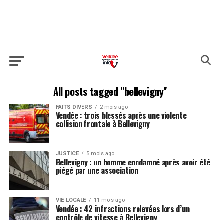
All posts tagged "bellevigny"
FAITS DIVERS
2 mois ago
Vendée : trois blessés après une violente
collision frontale à Bellevigny
JUSTICE
5 mois ago
Bellevigny : un homme condamné après avoir été
piégé par une association
VIE LOCALE
11 mois ago
Vendée : 42 infractions relevées lors d’un
contrôle de vitesse à Bellevigny