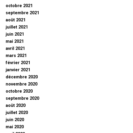
octobre 2021
septembre 2021
août 2021
juillet 2021
juin 2021
mai 2021
avril 2021
mars 2021
février 2021
janvier 2021
décembre 2020
novembre 2020
octobre 2020
septembre 2020
août 2020
juillet 2020
juin 2020
mai 2020