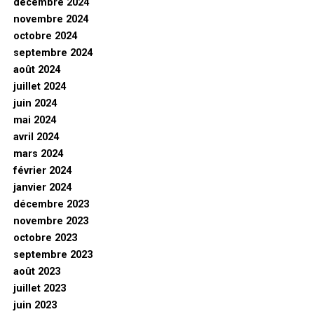
décembre 2024
novembre 2024
octobre 2024
septembre 2024
août 2024
juillet 2024
juin 2024
mai 2024
avril 2024
mars 2024
février 2024
janvier 2024
décembre 2023
novembre 2023
octobre 2023
septembre 2023
août 2023
juillet 2023
juin 2023