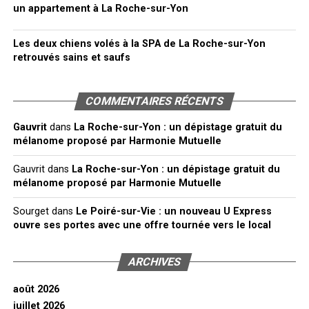
un appartement à La Roche-sur-Yon
Les deux chiens volés à la SPA de La Roche-sur-Yon
retrouvés sains et saufs
COMMENTAIRES RÉCENTS
Gauvrit
dans
La Roche-sur-Yon : un dépistage gratuit du
mélanome proposé par Harmonie Mutuelle
Gauvrit
dans
La Roche-sur-Yon : un dépistage gratuit du
mélanome proposé par Harmonie Mutuelle
Sourget
dans
Le Poiré-sur-Vie : un nouveau U Express
ouvre ses portes avec une offre tournée vers le local
ARCHIVES
août 2026
juillet 2026