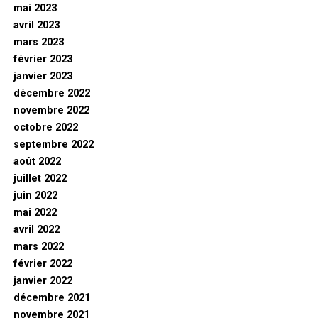
mai 2023
avril 2023
mars 2023
février 2023
janvier 2023
décembre 2022
novembre 2022
octobre 2022
septembre 2022
août 2022
juillet 2022
juin 2022
mai 2022
avril 2022
mars 2022
février 2022
janvier 2022
décembre 2021
novembre 2021