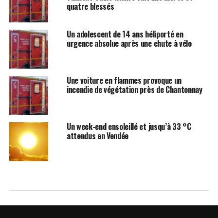
quatre blessés
Un adolescent de 14 ans héliporté en
urgence absolue après une chute à vélo
Une voiture en flammes provoque un
incendie de végétation près de Chantonnay
Un week-end ensoleillé et jusqu’à 33 °C
attendus en Vendée