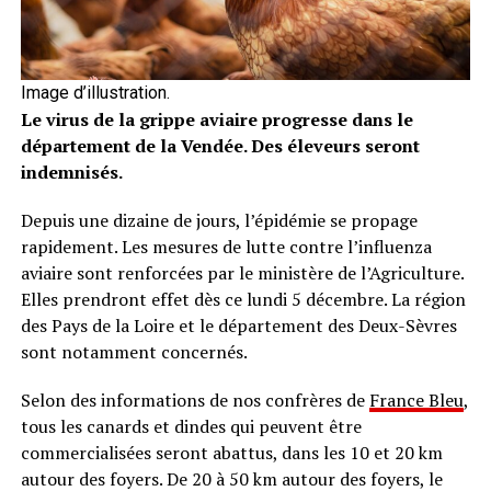
Image d’illustration.
Le virus de la grippe aviaire progresse dans le
département de la Vendée. Des éleveurs seront
indemnisés.
Depuis une dizaine de jours, l’épidémie se propage
rapidement. Les mesures de lutte contre l’influenza
aviaire sont renforcées par le ministère de l’Agriculture.
Elles prendront effet dès ce lundi 5 décembre. La région
des Pays de la Loire et le département des Deux-Sèvres
sont notamment concernés.
Selon des informations de nos confrères de
France Bleu
,
tous les canards et dindes qui peuvent être
commercialisées seront abattus, dans les 10 et 20 km
autour des foyers. De 20 à 50 km autour des foyers, le