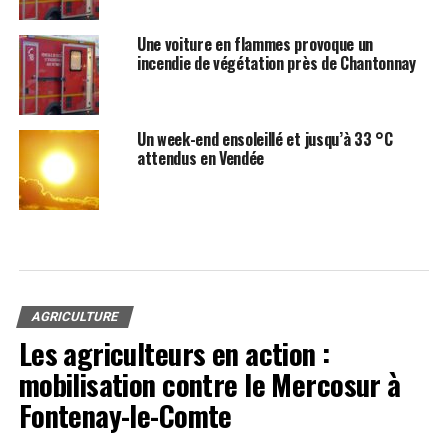
Une voiture en flammes provoque un
incendie de végétation près de Chantonnay
Un week-end ensoleillé et jusqu’à 33 °C
attendus en Vendée
AGRICULTURE
Les agriculteurs en action :
mobilisation contre le Mercosur à
Fontenay-le-Comte