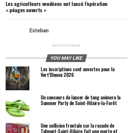
Les agriculteurs vendéens ont lancé l’opération
« péages ouverts »
Esteban
ADVERTISEMENT
YOU MAY LIKE
Les inscriptions sont ouvertes pour la
Vert’Olonne 2026
Un concours de lancer de tong animera la
Summer Party de Saint-Hilaire-la-Forêt
Une collision frontale sur la rocade de
Talmont-Saint-Hilaire fait une morte et