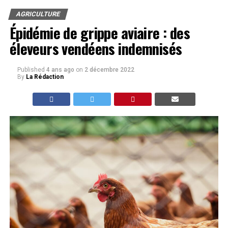
AGRICULTURE
Épidémie de grippe aviaire : des
éleveurs vendéens indemnisés
Published
4 ans ago
on
2 décembre 2022
By
La Rédaction