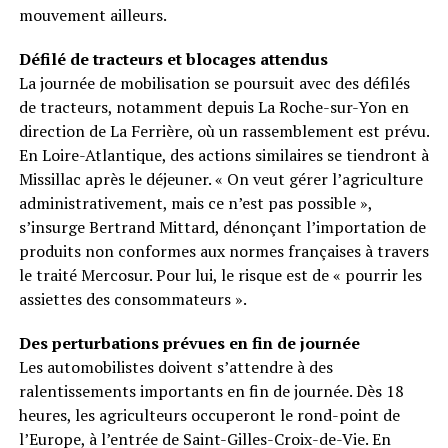
mouvement ailleurs.
Défilé de tracteurs et blocages attendus
La journée de mobilisation se poursuit avec des défilés
de tracteurs, notamment depuis La Roche-sur-Yon en
direction de La Ferrière, où un rassemblement est prévu.
En Loire-Atlantique, des actions similaires se tiendront à
Missillac après le déjeuner. « On veut gérer l’agriculture
administrativement, mais ce n’est pas possible »,
s’insurge Bertrand Mittard, dénonçant l’importation de
produits non conformes aux normes françaises à travers
le traité Mercosur. Pour lui, le risque est de « pourrir les
assiettes des consommateurs ».
Des perturbations prévues en fin de journée
Les automobilistes doivent s’attendre à des
ralentissements importants en fin de journée. Dès 18
heures, les agriculteurs occuperont le rond-point de
l’Europe, à l’entrée de Saint-Gilles-Croix-de-Vie. En