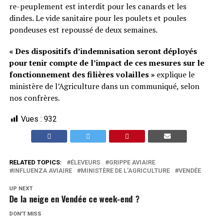
re-peuplement est interdit pour les canards et les
dindes. Le vide sanitaire pour les poulets et poules
pondeuses est repoussé de deux semaines.
« Des dispositifs d’indemnisation seront déployés
pour tenir compte de l’impact de ces mesures sur le
fonctionnement des filières volailles »
explique le
ministère de l’Agriculture dans un communiqué, selon
nos confrères.
Vues :
932
RELATED TOPICS:
ÉLEVEURS
GRIPPE AVIAIRE
INFLUENZA AVIAIRE
MINISTÈRE DE L'AGRICULTURE
VENDÉE
UP NEXT
De la neige en Vendée ce week-end ?
DON'T MISS