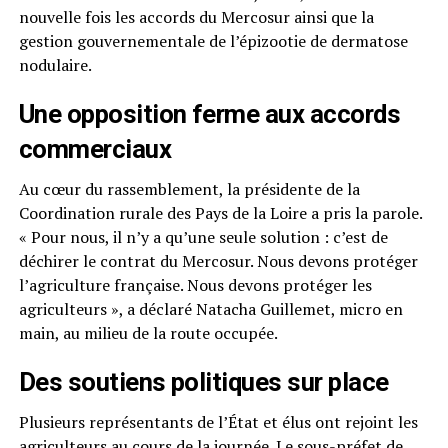
nouvelle fois les accords du Mercosur ainsi que la
gestion gouvernementale de l’épizootie de dermatose
nodulaire.
Une opposition ferme aux accords
commerciaux
Au cœur du rassemblement, la présidente de la
Coordination rurale des Pays de la Loire a pris la parole.
« Pour nous, il n’y a qu’une seule solution : c’est de
déchirer le contrat du Mercosur. Nous devons protéger
l’agriculture française. Nous devons protéger les
agriculteurs », a déclaré Natacha Guillemet, micro en
main, au milieu de la route occupée.
Des soutiens politiques sur place
Plusieurs représentants de l’État et élus ont rejoint les
agriculteurs au cours de la journée. Le sous-préfet de