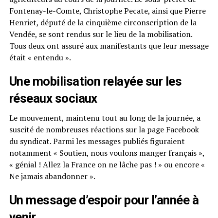
Fontenay-le-Comte, Christophe Pecate, ainsi que Pierre
Henriet, député de la cinquième circonscription de la
Vendée, se sont rendus sur le lieu de la mobilisation.
Tous deux ont assuré aux manifestants que leur message
était « entendu ».
Une mobilisation relayée sur les
réseaux sociaux
Le mouvement, maintenu tout au long de la journée, a
suscité de nombreuses réactions sur la page Facebook
du syndicat. Parmi les messages publiés figuraient
notamment « Soutien, nous voulons manger français »,
« génial ! Allez la France on ne lâche pas ! » ou encore «
Ne jamais abandonner ».
Un message d’espoir pour l’année à
venir