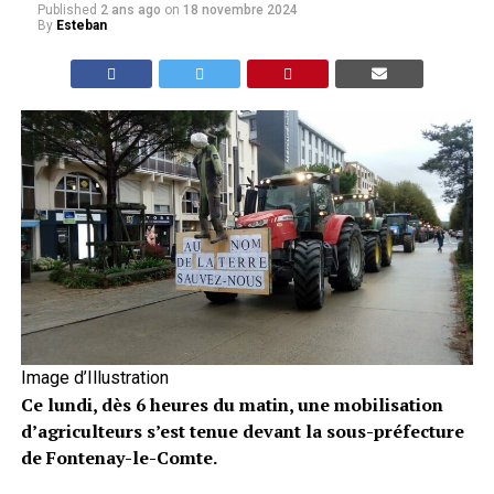
Published
2 ans ago
on
18 novembre 2024
By
Esteban
Image d’Illustration
Ce lundi, dès 6 heures du matin, une mobilisation
d’agriculteurs s’est tenue devant la sous-préfecture
de Fontenay-le-Comte.