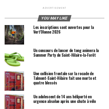
ADVERTISEMENT
YOU MAY LIKE
Les inscriptions sont ouvertes pour la
Vert’Olonne 2026
Un concours de lancer de tong animera la
Summer Party de Saint-Hilaire-la-Forêt
Une collision frontale sur la rocade de
Talmont-Saint-Hilaire fait une morte et
quatre blessés
Un adolescent de 14 ans héliporté en
urgence absolue après une chute à vélo