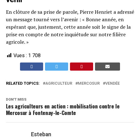
En clôture de sa prise de parole, Pierre Henriet a adressé
un message tourné vers l’avenir : « Bonne année, en
espérant que, justement, cette année soit le signe de la
prise en compte de notre inquiétude sur notre filière
agricole. »
Vues :
1 708
RELATED TOPICS:
AGRICULTEUR
MERCOSUR
VENDÉE
DON'T MISS
Les agriculteurs en action : mobilisation contre le
Mercosur à Fontenay-le-Comte
Esteban