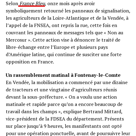
Selon
France Bleu
, onze mois après avoir
symboliquement retourné les panneaux de signalisation,
les agriculteurs de la Loire-Atlantique et de la Vendée, à
l’appel de la FNSEA, ont repris la rue, cette fois en
couvrant les panneaux de messages tels que « Non au
Mercosur ». Cette action vise à dénoncer le traité de
libre-échange entre l’Europe et plusieurs pays
d’Amérique latine, qui continue de susciter une forte
opposition en France.
Un rassemblement matinal à Fontenay-le-Comte
En Vendée, la mobilisation a commencé par une dizaine
de tracteurs et une vingtaine d’agriculteurs réunis
devant la sous-préfecture. « On a voulu une action
matinale et rapide parce qu’on a encore beaucoup de
travail dans les champs », explique Bertrand Mittard,
vice-président de la FDSEA du département. Présents
sur place jusqu’à 9 heures, les manifestants ont opté
pour une opération ponctuelle, avant de poursuivre leur