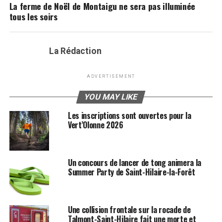
La ferme de Noël de Montaigu ne sera pas illuminée
tous les soirs
La Rédaction
ADVERTISEMENT
YOU MAY LIKE
Les inscriptions sont ouvertes pour la
Vert’Olonne 2026
Un concours de lancer de tong animera la
Summer Party de Saint-Hilaire-la-Forêt
Une collision frontale sur la rocade de
Talmont-Saint-Hilaire fait une morte et