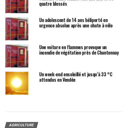
quatre blessés
Un adolescent de 14 ans héliporté en
urgence absolue après une chute à vélo
Une voiture en flammes provoque un
incendie de végétation près de Chantonnay
Un week-end ensoleillé et jusqu’à 33 °C
attendus en Vendée
AGRICULTURE