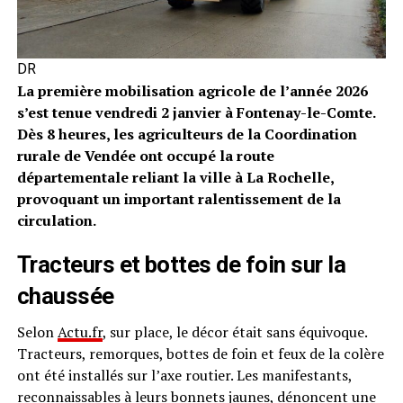
DR
La première mobilisation agricole de l’année 2026
s’est tenue vendredi 2 janvier à Fontenay-le-Comte.
Dès 8 heures, les agriculteurs de la Coordination
rurale de Vendée ont occupé la route
départementale reliant la ville à La Rochelle,
provoquant un important ralentissement de la
circulation.
Tracteurs et bottes de foin sur la
chaussée
Selon
Actu.fr
, sur place, le décor était sans équivoque.
Tracteurs, remorques, bottes de foin et feux de la colère
ont été installés sur l’axe routier. Les manifestants,
reconnaissables à leurs bonnets jaunes, dénoncent une