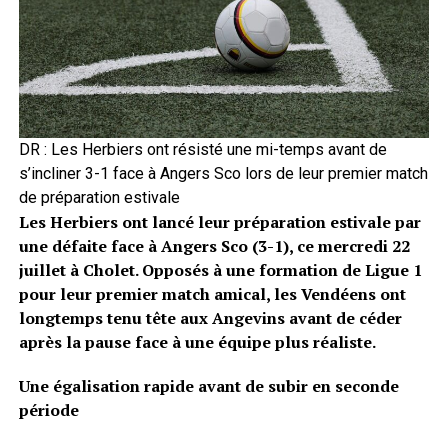
DR : Les Herbiers ont résisté une mi-temps avant de
s’incliner 3-1 face à Angers Sco lors de leur premier match
de préparation estivale
Les Herbiers ont lancé leur préparation estivale par
une défaite face à Angers Sco (3-1), ce mercredi 22
juillet à Cholet. Opposés à une formation de Ligue 1
pour leur premier match amical, les Vendéens ont
longtemps tenu tête aux Angevins avant de céder
après la pause face à une équipe plus réaliste.
Une égalisation rapide avant de subir en seconde
période