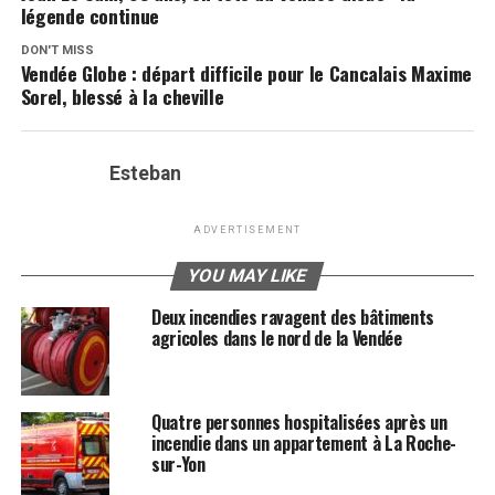
légende continue
DON'T MISS
Vendée Globe : départ difficile pour le Cancalais Maxime
Sorel, blessé à la cheville
Esteban
ADVERTISEMENT
YOU MAY LIKE
Deux incendies ravagent des bâtiments
agricoles dans le nord de la Vendée
Quatre personnes hospitalisées après un
incendie dans un appartement à La Roche-
sur-Yon