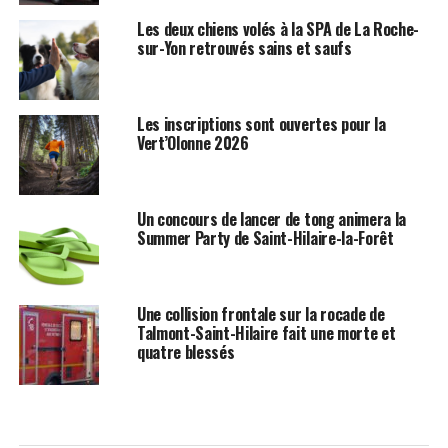
Les deux chiens volés à la SPA de La Roche-
sur-Yon retrouvés sains et saufs
Les inscriptions sont ouvertes pour la
Vert’Olonne 2026
Un concours de lancer de tong animera la
Summer Party de Saint-Hilaire-la-Forêt
Une collision frontale sur la rocade de
Talmont-Saint-Hilaire fait une morte et
quatre blessés