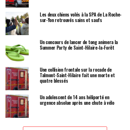
Les deux chiens volés à la SPA de La Roche-
sur-Yon retrouvés sains et saufs
Un concours de lancer de tong animera la
Summer Party de Saint-Hilaire-la-Forêt
Une collision frontale sur la rocade de
Talmont-Saint-Hilaire fait une morte et
quatre blessés
Un adolescent de 14 ans héliporté en
urgence absolue après une chute à vélo