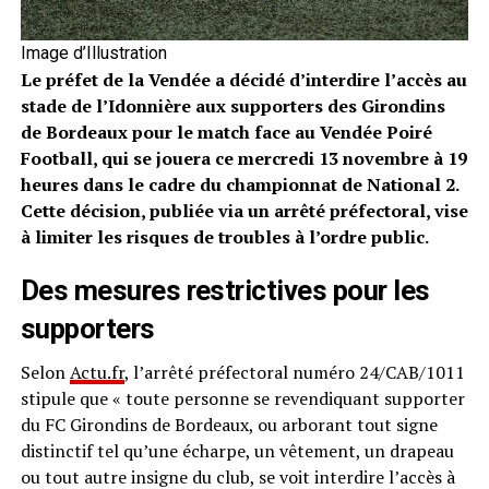
Image d’Illustration
Le préfet de la Vendée a décidé d’interdire l’accès au
stade de l’Idonnière aux supporters des Girondins
de Bordeaux pour le match face au Vendée Poiré
Football, qui se jouera ce mercredi 13 novembre à 19
heures dans le cadre du championnat de National 2.
Cette décision, publiée via un arrêté préfectoral, vise
à limiter les risques de troubles à l’ordre public.
Des mesures restrictives pour les
supporters
Selon
Actu.fr
, l’arrêté préfectoral numéro 24/CAB/1011
stipule que « toute personne se revendiquant supporter
du FC Girondins de Bordeaux, ou arborant tout signe
distinctif tel qu’une écharpe, un vêtement, un drapeau
ou tout autre insigne du club, se voit interdire l’accès à