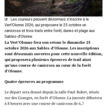
dr : Les coureurs peuvent désormais s’inscrire à la
Vert’Olonne 2026, qui proposera le 25 octobre un
canicross et trois trails entre forêt, dunes et plage aux
Sables-d’Olonne
La Vert’Olonne fera son retour le dimanche 25
octobre 2026 aux Sables-d’Olonne. Les inscriptions
sont désormais ouvertes pour cette nouvelle édition,
qui proposera plusieurs épreuves de trail ainsi
qu’une course de canicross au cœur de la forêt
d’Olonne.
Quatre épreuves au programme
Le départ sera donné depuis la salle Paul-Bobet, située
rue des Granges, en forêt d’Olonne. La journée débutera
à 8 heures avec une course de canicross de 6,7