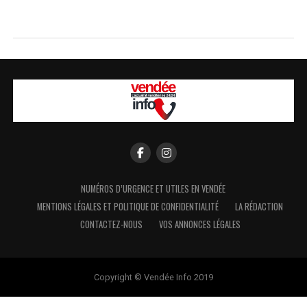
NUMÉROS D’URGENCE ET UTILES EN VENDÉE
MENTIONS LÉGALES ET POLITIQUE DE CONFIDENTIALITÉ
LA RÉDACTION
CONTACTEZ-NOUS
VOS ANNONCES LÉGALES
Copyright © Vendée Info 2019