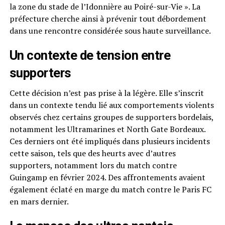
la zone du stade de l’Idonnière au Poiré-sur-Vie ». La
préfecture cherche ainsi à prévenir tout débordement
dans une rencontre considérée sous haute surveillance.
Un contexte de tension entre
supporters
Cette décision n’est pas prise à la légère. Elle s’inscrit
dans un contexte tendu lié aux comportements violents
observés chez certains groupes de supporters bordelais,
notamment les Ultramarines et North Gate Bordeaux.
Ces derniers ont été impliqués dans plusieurs incidents
cette saison, tels que des heurts avec d’autres
supporters, notamment lors du match contre
Guingamp en février 2024. Des affrontements avaient
également éclaté en marge du match contre le Paris FC
en mars dernier.