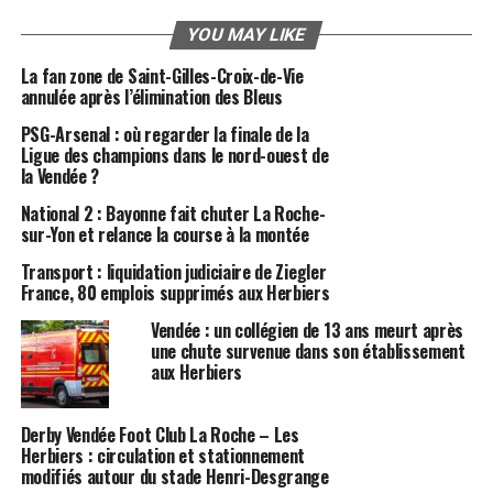
YOU MAY LIKE
La fan zone de Saint-Gilles-Croix-de-Vie
annulée après l’élimination des Bleus
PSG-Arsenal : où regarder la finale de la
Ligue des champions dans le nord-ouest de
la Vendée ?
National 2 : Bayonne fait chuter La Roche-
sur-Yon et relance la course à la montée
Transport : liquidation judiciaire de Ziegler
France, 80 emplois supprimés aux Herbiers
Vendée : un collégien de 13 ans meurt après
une chute survenue dans son établissement
aux Herbiers
Derby Vendée Foot Club La Roche – Les
Herbiers : circulation et stationnement
modifiés autour du stade Henri-Desgrange