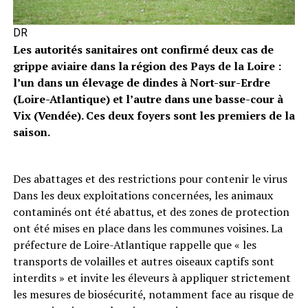
DR
Les autorités sanitaires ont confirmé deux cas de
grippe aviaire dans la région des Pays de la Loire :
l’un dans un élevage de dindes à Nort-sur-Erdre
(Loire-Atlantique) et l’autre dans une basse-cour à
Vix (Vendée). Ces deux foyers sont les premiers de la
saison.
Des abattages et des restrictions pour contenir le virus
Dans les deux exploitations concernées, les animaux
contaminés ont été abattus, et des zones de protection
ont été mises en place dans les communes voisines. La
préfecture de Loire-Atlantique rappelle que « les
transports de volailles et autres oiseaux captifs sont
interdits » et invite les éleveurs à appliquer strictement
les mesures de biosécurité, notamment face au risque de