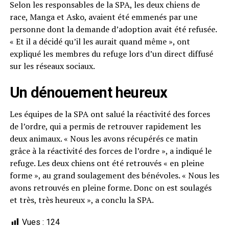
Selon les responsables de la SPA, les deux chiens de
race, Manga et Asko, avaient été emmenés par une
personne dont la demande d’adoption avait été refusée.
« Et il a décidé qu’il les aurait quand même », ont
expliqué les membres du refuge lors d’un direct diffusé
sur les réseaux sociaux.
Un dénouement heureux
Les équipes de la SPA ont salué la réactivité des forces
de l’ordre, qui a permis de retrouver rapidement les
deux animaux. « Nous les avons récupérés ce matin
grâce à la réactivité des forces de l’ordre », a indiqué le
refuge. Les deux chiens ont été retrouvés « en pleine
forme », au grand soulagement des bénévoles. « Nous les
avons retrouvés en pleine forme. Donc on est soulagés
et très, très heureux », a conclu la SPA.
Vues :
124