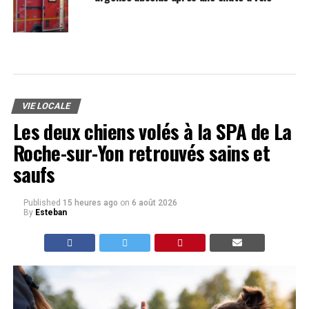
VIE LOCALE
Les deux chiens volés à la SPA de La
Roche-sur-Yon retrouvés sains et
saufs
Published
15 heures ago
on
6 août 2026
By
Esteban