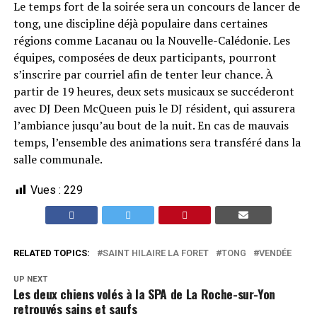
Le temps fort de la soirée sera un concours de lancer de
tong, une discipline déjà populaire dans certaines
régions comme Lacanau ou la Nouvelle-Calédonie. Les
équipes, composées de deux participants, pourront
s’inscrire par courriel afin de tenter leur chance. À
partir de 19 heures, deux sets musicaux se succéderont
avec DJ Deen McQueen puis le DJ résident, qui assurera
l’ambiance jusqu’au bout de la nuit. En cas de mauvais
temps, l’ensemble des animations sera transféré dans la
salle communale.
Vues :
229
RELATED TOPICS:
SAINT HILAIRE LA FORET
TONG
VENDÉE
UP NEXT
Les deux chiens volés à la SPA de La Roche-sur-Yon
retrouvés sains et saufs