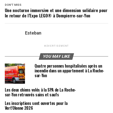
DON'T MISS
Une nocturne immersive et une dimension solidaire pour
le retour de l’Expo LEGO® à Dompierre-sur-Yon
Esteban
ADVERTISEMENT
YOU MAY LIKE
Quatre personnes hospitalisées après un
incendie dans un appartement à La Roche-
sur-Yon
Les deux chiens volés à la SPA de La Roche-
sur-Yon retrouvés sains et saufs
Les inscriptions sont ouvertes pour la
Vert’Olonne 2026