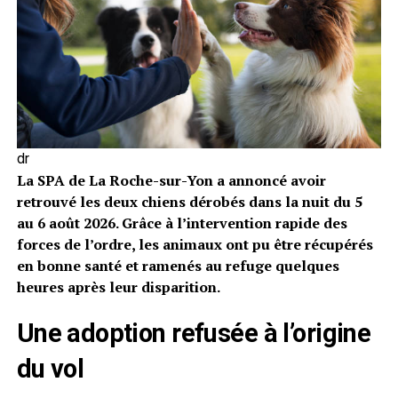
dr
La SPA de La Roche-sur-Yon a annoncé avoir
retrouvé les deux chiens dérobés dans la nuit du 5
au 6 août 2026. Grâce à l’intervention rapide des
forces de l’ordre, les animaux ont pu être récupérés
en bonne santé et ramenés au refuge quelques
heures après leur disparition.
Une adoption refusée à l’origine
du vol