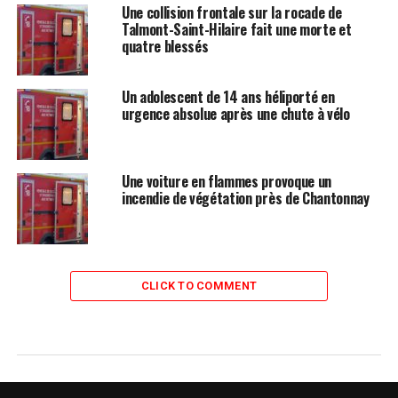
Une collision frontale sur la rocade de
Talmont-Saint-Hilaire fait une morte et
quatre blessés
Un adolescent de 14 ans héliporté en
urgence absolue après une chute à vélo
Une voiture en flammes provoque un
incendie de végétation près de Chantonnay
CLICK TO COMMENT