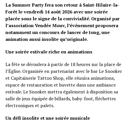
La Summer Party fera son retour à Saint-Hilaire-la-
Forêt le vendredi 14 août 2026 avec une soirée
placée sous le signe de la convivialité. Organisé par
l’association Vendée Mouv, l’événement proposera
notamment un concours de lancer de tong, une
animation aussi insolite qu’originale.
Une soirée estivale riche en animations
La fête se déroulera à partir de 18 heures sur la place de
l’Église. Organisée en partenariat avec le bar Le Snooker
et Capitainerie Tattoo Shop, elle réunira animations,
espace de restauration et buvette dans une ambiance
estivale. Le Snooker mettra également à disposition sa
salle de jeux équipée de billards, baby-foot, fléchettes
électroniques et palets.
Un défi insolite et une soirée musicale