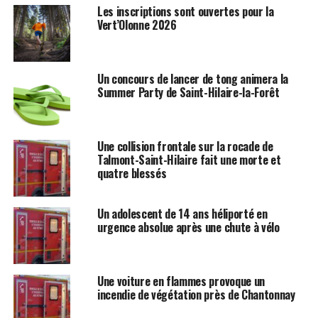
Les inscriptions sont ouvertes pour la
Vert’Olonne 2026
Un concours de lancer de tong animera la
Summer Party de Saint-Hilaire-la-Forêt
Une collision frontale sur la rocade de
Talmont-Saint-Hilaire fait une morte et
quatre blessés
Un adolescent de 14 ans héliporté en
urgence absolue après une chute à vélo
Une voiture en flammes provoque un
incendie de végétation près de Chantonnay