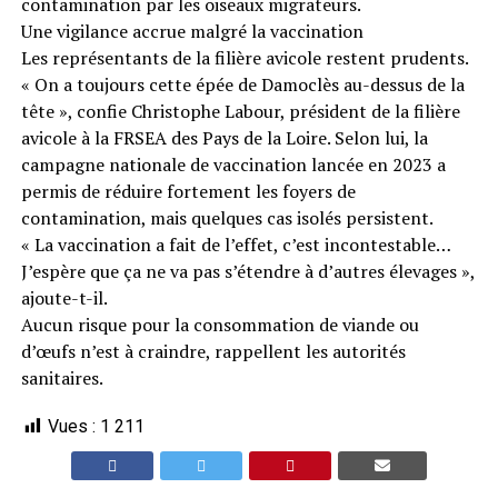
contamination par les oiseaux migrateurs.
Une vigilance accrue malgré la vaccination
Les représentants de la filière avicole restent prudents.
« On a toujours cette épée de Damoclès au-dessus de la
tête », confie Christophe Labour, président de la filière
avicole à la FRSEA des Pays de la Loire. Selon lui, la
campagne nationale de vaccination lancée en 2023 a
permis de réduire fortement les foyers de
contamination, mais quelques cas isolés persistent.
« La vaccination a fait de l’effet, c’est incontestable…
J’espère que ça ne va pas s’étendre à d’autres élevages »,
ajoute-t-il.
Aucun risque pour la consommation de viande ou
d’œufs n’est à craindre, rappellent les autorités
sanitaires.
Vues :
1 211