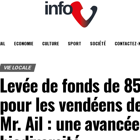
IAL
ECONOMIE
CULTURE
SPORT
SOCIÉTÉ
CONTACTEZ-
VIE LOCALE
Levée de fonds de 8
pour les vendéens de
Mr. Ail : une avancée