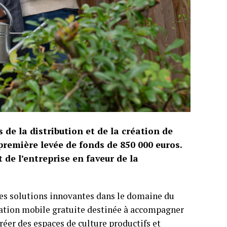
s de la distribution et de la création de
remière levée de fonds de 850 000 euros.
e l’entreprise en faveur de la
 ses solutions innovantes dans le domaine du
ation mobile gratuite destinée à accompagner
créer des espaces de culture productifs et