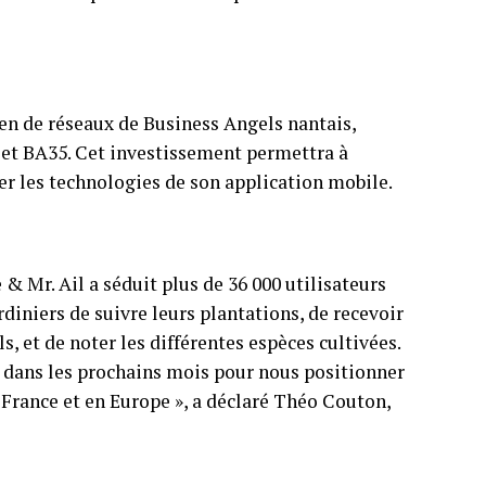
ien de réseaux de Business Angels nantais,
 et BA35. Cet investissement permettra à
er les technologies de son application mobile.
& Mr. Ail a séduit plus de 36 000 utilisateurs
diniers de suivre leurs plantations, de recevoir
s, et de noter les différentes espèces cultivées.
 dans les prochains mois pour nous positionner
France et en Europe », a déclaré Théo Couton,