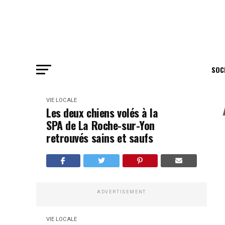
SOC
VIE LOCALE
Les deux chiens volés à la
SPA de La Roche-sur-Yon
retrouvés sains et saufs
ADVERTISEMENT
VIE LOCALE