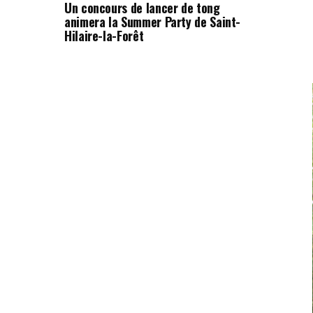
Un concours de lancer de tong
animera la Summer Party de Saint-
Hilaire-la-Forêt