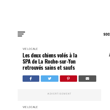
SOC
VIE LOCALE
Les deux chiens volés à la
SPA de La Roche-sur-Yon
retrouvés sains et saufs
ADVERTISEMENT
VIE LOCALE