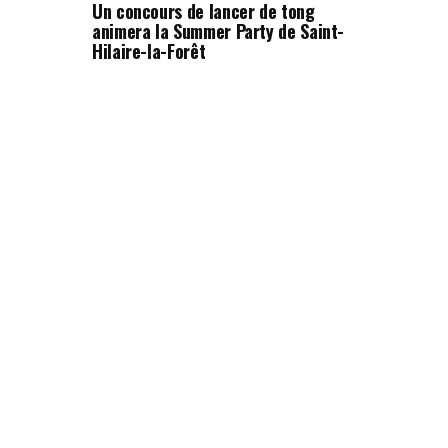
Un concours de lancer de tong
animera la Summer Party de Saint-
Hilaire-la-Forêt