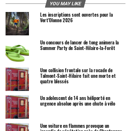
YOU MAY LIKE
Les inscriptions sont ouvertes pour la
Vert’Olonne 2026
Un concours de lancer de tong animera la
Summer Party de Saint-Hilaire-la-Forêt
Une collision frontale sur la rocade de
Talmont-Saint-Hilaire fait une morte et
quatre blessés
Un adolescent de 14 ans héliporté en
urgence absolue après une chute à vélo
Une voiture en flammes provoque un