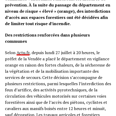
prévention. À la suite du passage du département en
niveau de risque « élevé » (orange), des interdictions
d’accès aux espaces forestiers ont été décidées afin
de limiter tout risque d’incendie.
Des restrictions renforcées dans plusieurs
communes
Selon
Actu.fr
, depuis lundi 27 juillet à 20 heures, le
préfet de la Vendée a placé le département en vigilance
orange en raison des fortes chaleurs, de la sécheresse de
la végétation et de la mobilisation importante des
services de secours. Cette décision s’accompagne de
plusieurs restrictions, parmi lesquelles l’interdiction des
feux d’artifice, des activités pyrotechniques, de la
circulation des véhicules motorisés sur certaines voies
forestières ainsi que de l’accès des piétons, cyclistes et
cavaliers aux massifs boisés entre 12 heures et minuit,
sauf dérogation. Les travaux agricoles et forestiers