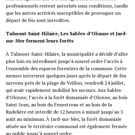
professionnels restent autorisés sous conditions, tandis
que les autres activités susceptibles de provoquer un
départ de feu sont interdites.
Talmont-Saint-Hilaire, Les Sables-d’Olonne et Jard-
sur-Mer ferment leurs forêts
À Talmont-Saint-Hilaire, la municipalité a décidé d’aller
plus loin en interdisant jusqu’à nouvel ordre l’accès à
l’ensemble des espaces forestiers de la commune. Cette
mesure intervient quelques jours après le départ de feu
survenu près de la plage du Veillon, vendredi 24 juillet,
qui avait rapidement mobilisé les secours. Aux Sables-
d’Olonne, l’accès à la forêt domaniale d’Olonne, au bois
Saint-Jean, au bois du Fenestreau et au bois de la
Rudelière est interdit de 12 heures à minuit jusqu’au 3
août au minimum. À Jard-sur-Mer, la forêt domaniale
située sur le territoire communal est également fermée
au public jusqu’à nouvel ordre.