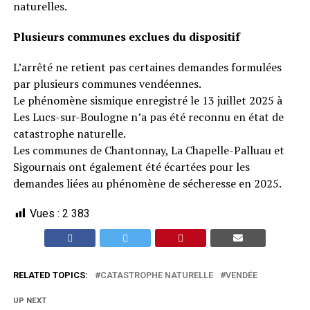
naturelles.
Plusieurs communes exclues du dispositif
L’arrêté ne retient pas certaines demandes formulées
par plusieurs communes vendéennes.
Le phénomène sismique enregistré le 13 juillet 2025 à
Les Lucs-sur-Boulogne n’a pas été reconnu en état de
catastrophe naturelle.
Les communes de Chantonnay, La Chapelle-Palluau et
Sigournais ont également été écartées pour les
demandes liées au phénomène de sécheresse en 2025.
Vues :
2 383
RELATED TOPICS:
CATASTROPHE NATURELLE
VENDÉE
UP NEXT