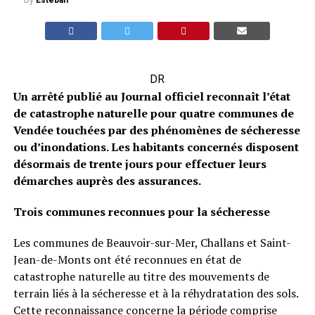
By
Esteban
DR
Un arrêté publié au Journal officiel reconnaît l’état
de catastrophe naturelle pour quatre communes de
Vendée touchées par des phénomènes de sécheresse
ou d’inondations. Les habitants concernés disposent
désormais de trente jours pour effectuer leurs
démarches auprès des assurances.
Trois communes reconnues pour la sécheresse
Les communes de Beauvoir-sur-Mer, Challans et Saint-
Jean-de-Monts ont été reconnues en état de
catastrophe naturelle au titre des mouvements de
terrain liés à la sécheresse et à la réhydratation des sols.
Cette reconnaissance concerne la période comprise