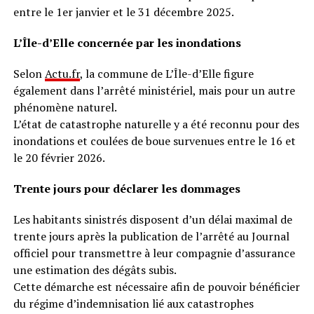
entre le 1er janvier et le 31 décembre 2025.
L’Île-d’Elle concernée par les inondations
Selon
Actu.fr
, la commune de L’Île-d’Elle figure
également dans l’arrêté ministériel, mais pour un autre
phénomène naturel.
L’état de catastrophe naturelle y a été reconnu pour des
inondations et coulées de boue survenues entre le 16 et
le 20 février 2026.
Trente jours pour déclarer les dommages
Les habitants sinistrés disposent d’un délai maximal de
trente jours après la publication de l’arrêté au Journal
officiel pour transmettre à leur compagnie d’assurance
une estimation des dégâts subis.
Cette démarche est nécessaire afin de pouvoir bénéficier
du régime d’indemnisation lié aux catastrophes