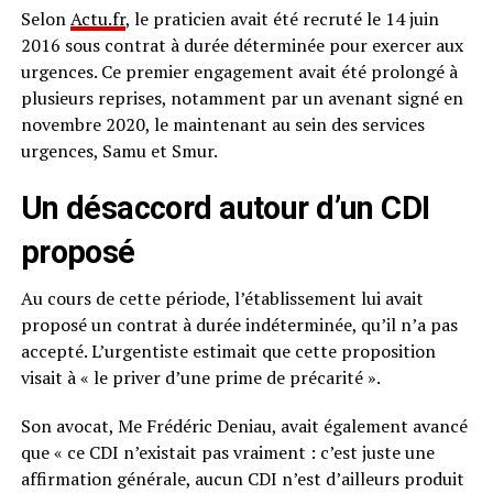
Selon
Actu.fr
, le praticien avait été recruté le 14 juin
2016 sous contrat à durée déterminée pour exercer aux
urgences. Ce premier engagement avait été prolongé à
plusieurs reprises, notamment par un avenant signé en
novembre 2020, le maintenant au sein des services
urgences, Samu et Smur.
Un désaccord autour d’un CDI
proposé
Au cours de cette période, l’établissement lui avait
proposé un contrat à durée indéterminée, qu’il n’a pas
accepté. L’urgentiste estimait que cette proposition
visait à « le priver d’une prime de précarité ».
Son avocat, Me Frédéric Deniau, avait également avancé
que « ce CDI n’existait pas vraiment : c’est juste une
affirmation générale, aucun CDI n’est d’ailleurs produit