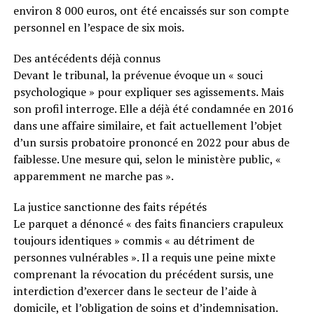
environ 8 000 euros, ont été encaissés sur son compte
personnel en l’espace de six mois.
Des antécédents déjà connus
Devant le tribunal, la prévenue évoque un « souci
psychologique » pour expliquer ses agissements. Mais
son profil interroge. Elle a déjà été condamnée en 2016
dans une affaire similaire, et fait actuellement l’objet
d’un sursis probatoire prononcé en 2022 pour abus de
faiblesse. Une mesure qui, selon le ministère public, «
apparemment ne marche pas ».
La justice sanctionne des faits répétés
Le parquet a dénoncé « des faits financiers crapuleux
toujours identiques » commis « au détriment de
personnes vulnérables ». Il a requis une peine mixte
comprenant la révocation du précédent sursis, une
interdiction d’exercer dans le secteur de l’aide à
domicile, et l’obligation de soins et d’indemnisation.