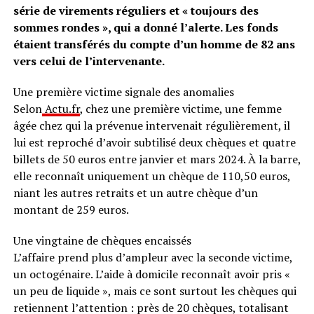
série de virements réguliers et « toujours des
sommes rondes », qui a donné l’alerte. Les fonds
étaient transférés du compte d’un homme de 82 ans
vers celui de l’intervenante.
Une première victime signale des anomalies
Selon
Actu.fr
, chez une première victime, une femme
âgée chez qui la prévenue intervenait régulièrement, il
lui est reproché d’avoir subtilisé deux chèques et quatre
billets de 50 euros entre janvier et mars 2024. À la barre,
elle reconnaît uniquement un chèque de 110,50 euros,
niant les autres retraits et un autre chèque d’un
montant de 259 euros.
Une vingtaine de chèques encaissés
L’affaire prend plus d’ampleur avec la seconde victime,
un octogénaire. L’aide à domicile reconnaît avoir pris «
un peu de liquide », mais ce sont surtout les chèques qui
retiennent l’attention : près de 20 chèques, totalisant