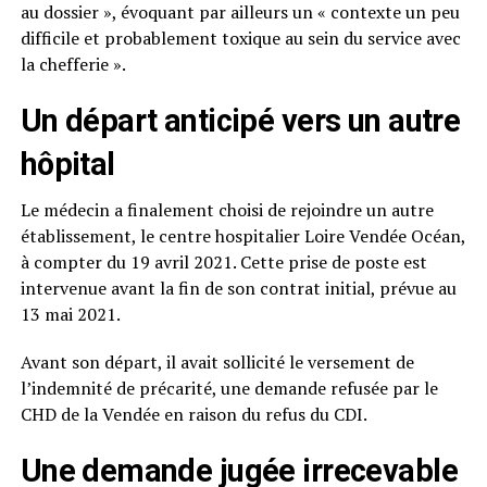
au dossier », évoquant par ailleurs un « contexte un peu
difficile et probablement toxique au sein du service avec
la chefferie ».
Un départ anticipé vers un autre
hôpital
Le médecin a finalement choisi de rejoindre un autre
établissement, le centre hospitalier Loire Vendée Océan,
à compter du 19 avril 2021. Cette prise de poste est
intervenue avant la fin de son contrat initial, prévue au
13 mai 2021.
Avant son départ, il avait sollicité le versement de
l’indemnité de précarité, une demande refusée par le
CHD de la Vendée en raison du refus du CDI.
Une demande jugée irrecevable