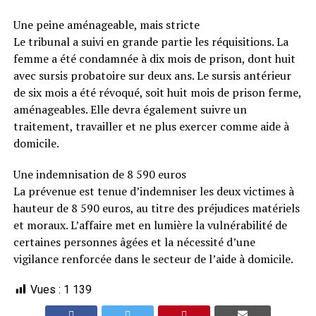
Une peine aménageable, mais stricte
Le tribunal a suivi en grande partie les réquisitions. La
femme a été condamnée à dix mois de prison, dont huit
avec sursis probatoire sur deux ans. Le sursis antérieur
de six mois a été révoqué, soit huit mois de prison ferme,
aménageables. Elle devra également suivre un
traitement, travailler et ne plus exercer comme aide à
domicile.
Une indemnisation de 8 590 euros
La prévenue est tenue d’indemniser les deux victimes à
hauteur de 8 590 euros, au titre des préjudices matériels
et moraux. L’affaire met en lumière la vulnérabilité de
certaines personnes âgées et la nécessité d’une
vigilance renforcée dans le secteur de l’aide à domicile.
Vues :
1 139