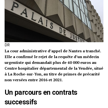
DR
La cour administrative d’appel de Nantes a tranché.
Elle a confirmé le rejet de la requête d’un médecin
urgentiste qui demandait plus de 40 000 euros au
Centre hospitalier départemental de la Vendée, situé
à La Roche-sur-Yon, au titre de primes de précarité
non versées entre 2016 et 2021.
Un parcours en contrats
successifs