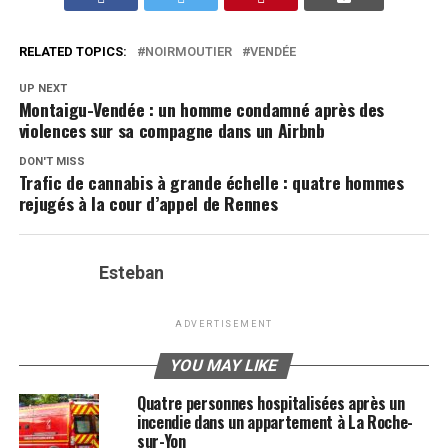
RELATED TOPICS:
NOIRMOUTIER
VENDÉE
UP NEXT
Montaigu-Vendée : un homme condamné après des
violences sur sa compagne dans un Airbnb
DON'T MISS
Trafic de cannabis à grande échelle : quatre hommes
rejugés à la cour d’appel de Rennes
Esteban
ADVERTISEMENT
YOU MAY LIKE
Quatre personnes hospitalisées après un
incendie dans un appartement à La Roche-
sur-Yon