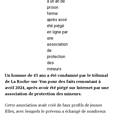
à un an de
prison
ferme
après avoir
été piégé
en ligne par
une
association
de
protection
des
mineurs
Un homme de 43 ans a été condamné par le tribunal
de La Roche-sur-Yon pour des faits remontant à
avril 2024, après avoir été piégé sur Internet par une
association de protection des mineurs.
Cette association avait créé de faux profils de jeunes
filles, avec lesquels le prévenu a échangé de nombreux