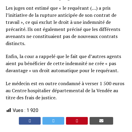
Les juges ont estimé que « le requérant (…) a pris
l’initiative de la rupture anticipée de son contrat de
travail », ce qui exclut le droit à une indemnité de
précarité. Ils ont également précisé que les différents
avenants ne constituaient pas de nouveaux contrats
distincts.
Enfin, la cour a rappelé que le fait que d’autres agents
aient pu bénéficier de cette indemnité ne crée « pas
davantage » un droit automatique pour le requérant.
Le médecin est en outre condamné à verser 1 500 euros
au Centre hospitalier départemental de la Vendée au
titre des frais de justice.
Vues :
1 920