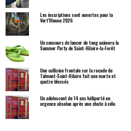
Les inscriptions sont ouvertes pour la
Vert’Olonne 2026
Un concours de lancer de tong animera la
Summer Party de Saint-Hilaire-la-Forêt
Une collision frontale sur la rocade de
Talmont-Saint-Hilaire fait une morte et
quatre blessés
Un adolescent de 14 ans héliporté en
urgence absolue après une chute à vélo