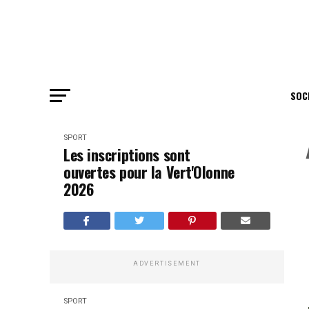
SOC
SPORT
Les inscriptions sont
ouvertes pour la Vert'Olonne
2026
ADVERTISEMENT
SPORT