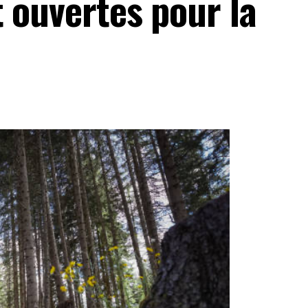
t ouvertes pour la