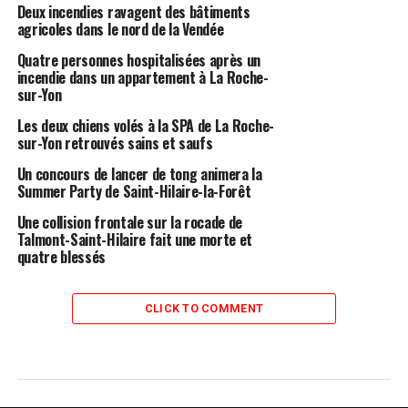
Deux incendies ravagent des bâtiments
agricoles dans le nord de la Vendée
Quatre personnes hospitalisées après un
incendie dans un appartement à La Roche-
sur-Yon
Les deux chiens volés à la SPA de La Roche-
sur-Yon retrouvés sains et saufs
Un concours de lancer de tong animera la
Summer Party de Saint-Hilaire-la-Forêt
Une collision frontale sur la rocade de
Talmont-Saint-Hilaire fait une morte et
quatre blessés
CLICK TO COMMENT