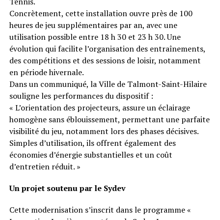
Tennis.
Concrètement, cette installation ouvre près de 100
heures de jeu supplémentaires par an, avec une
utilisation possible entre 18 h 30 et 23 h 30. Une
évolution qui facilite l’organisation des entraînements,
des compétitions et des sessions de loisir, notamment
en période hivernale.
Dans un communiqué, la Ville de Talmont-Saint-Hilaire
souligne les performances du dispositif :
« L’orientation des projecteurs, assure un éclairage
homogène sans éblouissement, permettant une parfaite
visibilité du jeu, notamment lors des phases décisives.
Simples d’utilisation, ils offrent également des
économies d’énergie substantielles et un coût
d’entretien réduit. »
Un projet soutenu par le Sydev
Cette modernisation s’inscrit dans le programme «