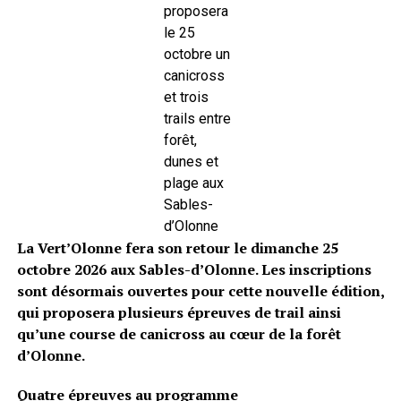
proposera
le 25
octobre un
canicross
et trois
trails entre
forêt,
dunes et
plage aux
Sables-
d’Olonne
La Vert’Olonne fera son retour le dimanche 25
octobre 2026 aux Sables-d’Olonne. Les inscriptions
sont désormais ouvertes pour cette nouvelle édition,
qui proposera plusieurs épreuves de trail ainsi
qu’une course de canicross au cœur de la forêt
d’Olonne.
Quatre épreuves au programme