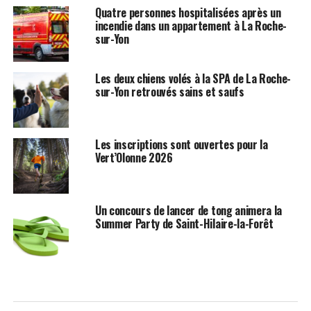
Quatre personnes hospitalisées après un
incendie dans un appartement à La Roche-
sur-Yon
Les deux chiens volés à la SPA de La Roche-
sur-Yon retrouvés sains et saufs
Les inscriptions sont ouvertes pour la
Vert’Olonne 2026
Un concours de lancer de tong animera la
Summer Party de Saint-Hilaire-la-Forêt