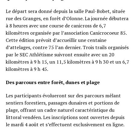
Le départ sera donné depuis la salle Paul-Bobet, située
rue des Granges, en forêt d’Olonne. La journée débutera
à 8 heures avec une course de canicross de 6,7
kilomètres organisée par l’association Canicrocoeur 85.
Cette édition prévoit d’accueillir une centaine
d’attelages, contre 75 l’an dernier. Trois trails organisés
par le SEC Athlétisme suivront ensuite avec un 20
kilomètres à 9 h 15, un 11,5 kilomètres à 9 h 30 et un 6,7
kilomètres à 9 h 45.
Des parcours entre forêt, dunes et plage
Les participants évolueront sur des parcours mêlant
sentiers forestiers, passages dunaires et portions de
plage, offrant un cadre naturel caractéristique du
littoral vendéen. Les inscriptions sont ouvertes depuis
le mardi 4 août et s’effectuent exclusivement en ligne.