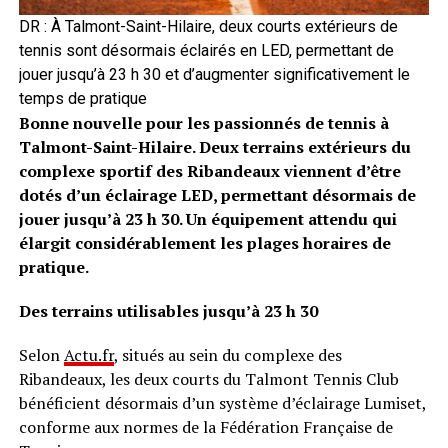
DR : À Talmont-Saint-Hilaire, deux courts extérieurs de
tennis sont désormais éclairés en LED, permettant de
jouer jusqu’à 23 h 30 et d’augmenter significativement le
temps de pratique
Bonne nouvelle pour les passionnés de tennis à
Talmont-Saint-Hilaire. Deux terrains extérieurs du
complexe sportif des Ribandeaux viennent d’être
dotés d’un éclairage LED, permettant désormais de
jouer jusqu’à 23 h 30. Un équipement attendu qui
élargit considérablement les plages horaires de
pratique.
Des terrains utilisables jusqu’à 23 h 30
Selon
Actu.fr
, situés au sein du complexe des
Ribandeaux, les deux courts du Talmont Tennis Club
bénéficient désormais d’un système d’éclairage Lumiset,
conforme aux normes de la Fédération Française de