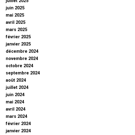
juillet 2025
juin 2025
mai 2025
avril 2025
mars 2025
février 2025
janvier 2025
décembre 2024
novembre 2024
octobre 2024
septembre 2024
août 2024
juillet 2024
juin 2024
mai 2024
avril 2024
mars 2024
février 2024
janvier 2024