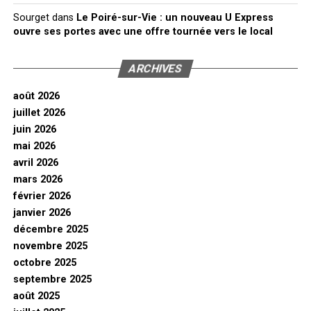
Sourget
dans
Le Poiré-sur-Vie : un nouveau U Express
ouvre ses portes avec une offre tournée vers le local
ARCHIVES
août 2026
juillet 2026
juin 2026
mai 2026
avril 2026
mars 2026
février 2026
janvier 2026
décembre 2025
novembre 2025
octobre 2025
septembre 2025
août 2025