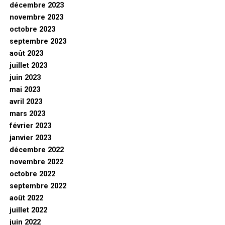
décembre 2023
novembre 2023
octobre 2023
septembre 2023
août 2023
juillet 2023
juin 2023
mai 2023
avril 2023
mars 2023
février 2023
janvier 2023
décembre 2022
novembre 2022
octobre 2022
septembre 2022
août 2022
juillet 2022
juin 2022