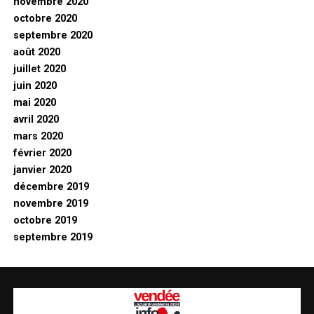
novembre 2020
octobre 2020
septembre 2020
août 2020
juillet 2020
juin 2020
mai 2020
avril 2020
mars 2020
février 2020
janvier 2020
décembre 2019
novembre 2019
octobre 2019
septembre 2019