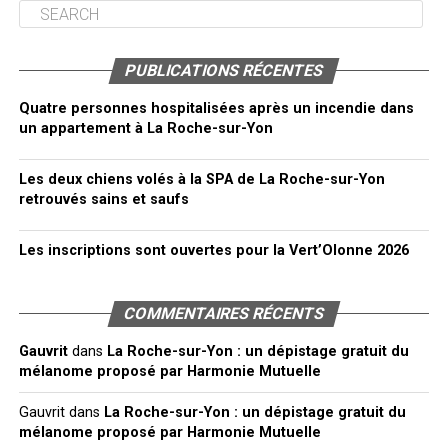
PUBLICATIONS RÉCENTES
Quatre personnes hospitalisées après un incendie dans
un appartement à La Roche-sur-Yon
Les deux chiens volés à la SPA de La Roche-sur-Yon
retrouvés sains et saufs
Les inscriptions sont ouvertes pour la Vert’Olonne 2026
COMMENTAIRES RÉCENTS
Gauvrit
dans
La Roche-sur-Yon : un dépistage gratuit du
mélanome proposé par Harmonie Mutuelle
Gauvrit
dans
La Roche-sur-Yon : un dépistage gratuit du
mélanome proposé par Harmonie Mutuelle