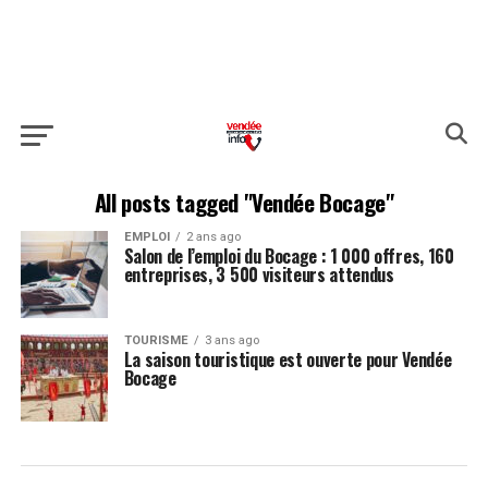
All posts tagged "Vendée Bocage"
EMPLOI
2 ans ago
Salon de l’emploi du Bocage : 1 000 offres, 160
entreprises, 3 500 visiteurs attendus
TOURISME
3 ans ago
La saison touristique est ouverte pour Vendée
Bocage