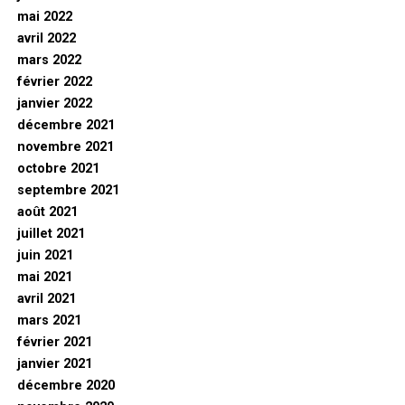
mai 2022
avril 2022
mars 2022
février 2022
janvier 2022
décembre 2021
novembre 2021
octobre 2021
septembre 2021
août 2021
juillet 2021
juin 2021
mai 2021
avril 2021
mars 2021
février 2021
janvier 2021
décembre 2020