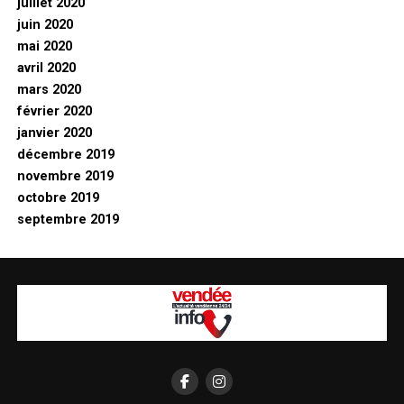
juillet 2020
juin 2020
mai 2020
avril 2020
mars 2020
février 2020
janvier 2020
décembre 2019
novembre 2019
octobre 2019
septembre 2019