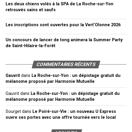
Les deux chiens volés à la SPA de La Roche-sur-Yon
retrouvés sains et saufs
Les inscriptions sont ouvertes pour la Vert’Olonne 2026
Un concours de lancer de tong animera la Summer Party
de Saint-Hilaire-la-Forêt
COMMENTAIRES RÉCENTS
Gauvrit
dans
La Roche-sur-Yon : un dépistage gratuit du
mélanome proposé par Harmonie Mutuelle
Gauvrit
dans
La Roche-sur-Yon : un dépistage gratuit du
mélanome proposé par Harmonie Mutuelle
Sourget
dans
Le Poiré-sur-Vie : un nouveau U Express
ouvre ses portes avec une offre tournée vers le local