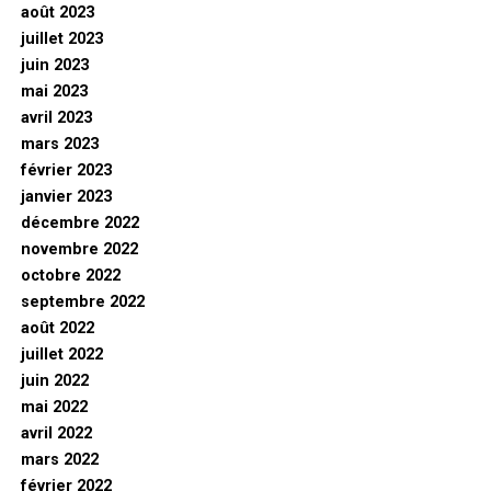
août 2023
juillet 2023
juin 2023
mai 2023
avril 2023
mars 2023
février 2023
janvier 2023
décembre 2022
novembre 2022
octobre 2022
septembre 2022
août 2022
juillet 2022
juin 2022
mai 2022
avril 2022
mars 2022
février 2022