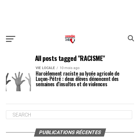
All posts tagged "RACISME"
VIE LOCALE
10 mois ago
Harcèlement raciste au lycée agricole de
Luçon-Pétré : deux élèves dénoncent des
semaines d’insultes et de violences
PUBLICATIONS RÉCENTES