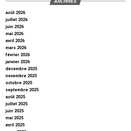
ARCHIVES
août 2026
juillet 2026
juin 2026
mai 2026
avril 2026
mars 2026
février 2026
janvier 2026
décembre 2025
novembre 2025
octobre 2025
septembre 2025
août 2025
juillet 2025
juin 2025
mai 2025
avril 2025