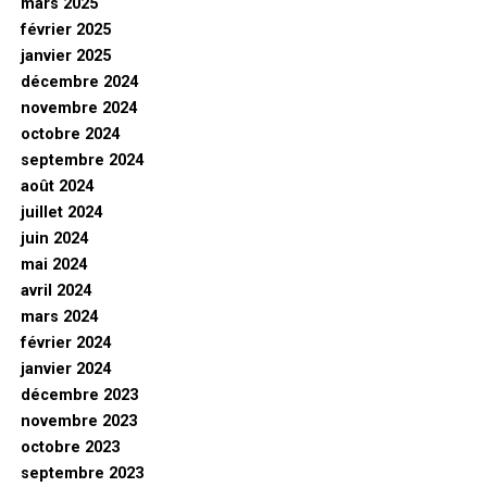
mars 2025
février 2025
janvier 2025
décembre 2024
novembre 2024
octobre 2024
septembre 2024
août 2024
juillet 2024
juin 2024
mai 2024
avril 2024
mars 2024
février 2024
janvier 2024
décembre 2023
novembre 2023
octobre 2023
septembre 2023