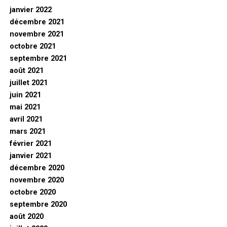
janvier 2022
décembre 2021
novembre 2021
octobre 2021
septembre 2021
août 2021
juillet 2021
juin 2021
mai 2021
avril 2021
mars 2021
février 2021
janvier 2021
décembre 2020
novembre 2020
octobre 2020
septembre 2020
août 2020