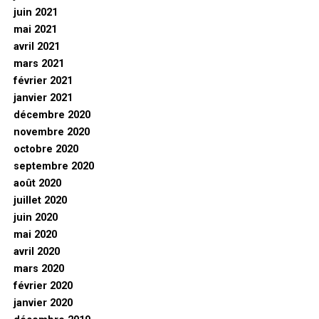
juin 2021
mai 2021
avril 2021
mars 2021
février 2021
janvier 2021
décembre 2020
novembre 2020
octobre 2020
septembre 2020
août 2020
juillet 2020
juin 2020
mai 2020
avril 2020
mars 2020
février 2020
janvier 2020