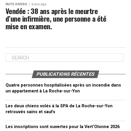
FAITS DIVERS
6 ans ago
Vendée : 38 ans après le meurtre
d’une infirmière, une personne a été
mise en examen.
PUBLICATIONS RÉCENTES
Quatre personnes hospitalisées après un incendie dans
un appartement à La Roche-sur-Yon
Les deux chiens volés à la SPA de La Roche-sur-Yon
retrouvés sains et saufs
Les inscriptions sont ouvertes pour la Vert’Olonne 2026