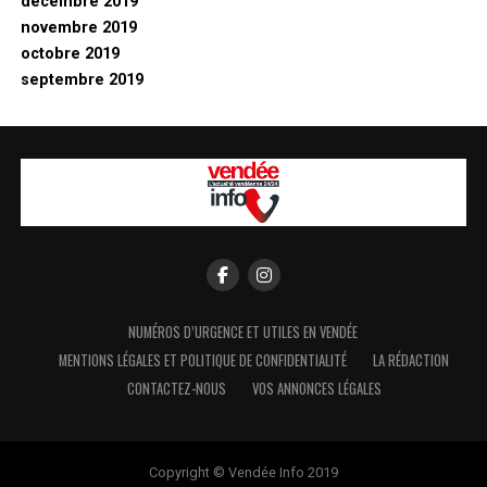
décembre 2019
novembre 2019
octobre 2019
septembre 2019
NUMÉROS D’URGENCE ET UTILES EN VENDÉE
MENTIONS LÉGALES ET POLITIQUE DE CONFIDENTIALITÉ
LA RÉDACTION
CONTACTEZ-NOUS
VOS ANNONCES LÉGALES
Copyright © Vendée Info 2019