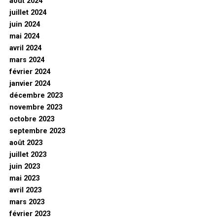
août 2024
juillet 2024
juin 2024
mai 2024
avril 2024
mars 2024
février 2024
janvier 2024
décembre 2023
novembre 2023
octobre 2023
septembre 2023
août 2023
juillet 2023
juin 2023
mai 2023
avril 2023
mars 2023
février 2023