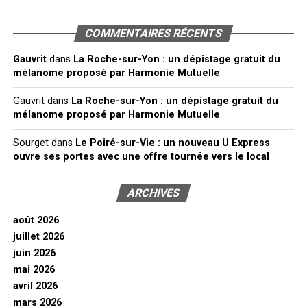
COMMENTAIRES RÉCENTS
Gauvrit
dans
La Roche-sur-Yon : un dépistage gratuit du
mélanome proposé par Harmonie Mutuelle
Gauvrit
dans
La Roche-sur-Yon : un dépistage gratuit du
mélanome proposé par Harmonie Mutuelle
Sourget
dans
Le Poiré-sur-Vie : un nouveau U Express
ouvre ses portes avec une offre tournée vers le local
ARCHIVES
août 2026
juillet 2026
juin 2026
mai 2026
avril 2026
mars 2026