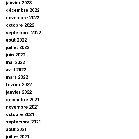
janvier 2023
décembre 2022
novembre 2022
octobre 2022
septembre 2022
août 2022
juillet 2022
juin 2022
mai 2022
avril 2022
mars 2022
février 2022
janvier 2022
décembre 2021
novembre 2021
octobre 2021
septembre 2021
août 2021
juillet 2021