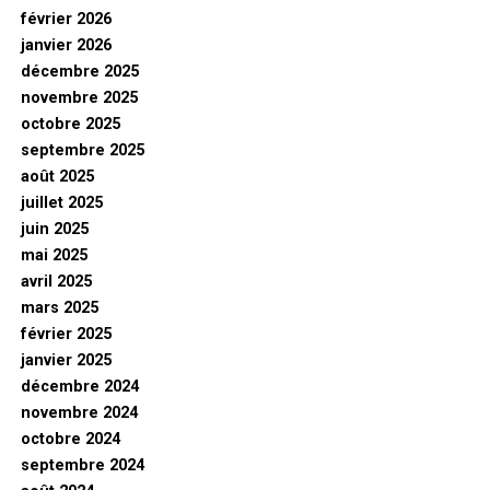
février 2026
janvier 2026
décembre 2025
novembre 2025
octobre 2025
septembre 2025
août 2025
juillet 2025
juin 2025
mai 2025
avril 2025
mars 2025
février 2025
janvier 2025
décembre 2024
novembre 2024
octobre 2024
septembre 2024