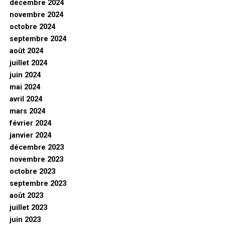
décembre 2024
novembre 2024
octobre 2024
septembre 2024
août 2024
juillet 2024
juin 2024
mai 2024
avril 2024
mars 2024
février 2024
janvier 2024
décembre 2023
novembre 2023
octobre 2023
septembre 2023
août 2023
juillet 2023
juin 2023