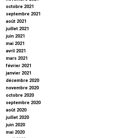
octobre 2021
septembre 2021
août 2021
juillet 2021
juin 2021
mai 2021
avril 2021
mars 2021
février 2021
janvier 2021
décembre 2020
novembre 2020
octobre 2020
septembre 2020
août 2020
juillet 2020
juin 2020
mai 2020