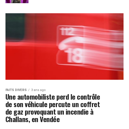
FAITS DIVERS
3 ans ago
Une automobiliste perd le contrôle
de son véhicule percute un coffret
de gaz provoquant un incendie à
Challans, en Vendée