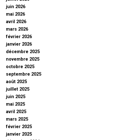
juin 2026
mai 2026
avril 2026
mars 2026
février 2026
janvier 2026
décembre 2025
novembre 2025
octobre 2025
septembre 2025
août 2025
juillet 2025
juin 2025
mai 2025
avril 2025
mars 2025
février 2025
janvier 2025