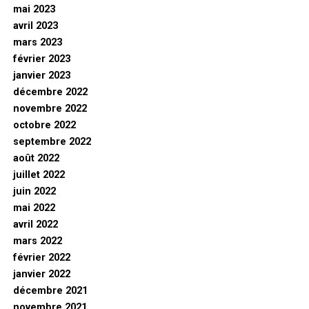
mai 2023
avril 2023
mars 2023
février 2023
janvier 2023
décembre 2022
novembre 2022
octobre 2022
septembre 2022
août 2022
juillet 2022
juin 2022
mai 2022
avril 2022
mars 2022
février 2022
janvier 2022
décembre 2021
novembre 2021