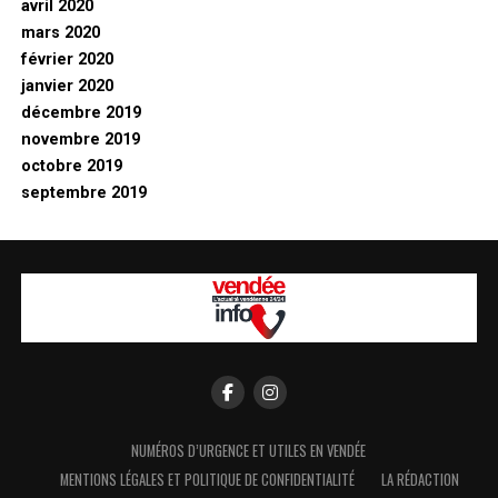
avril 2020
mars 2020
février 2020
janvier 2020
décembre 2019
novembre 2019
octobre 2019
septembre 2019
NUMÉROS D’URGENCE ET UTILES EN VENDÉE
MENTIONS LÉGALES ET POLITIQUE DE CONFIDENTIALITÉ
LA RÉDACTION