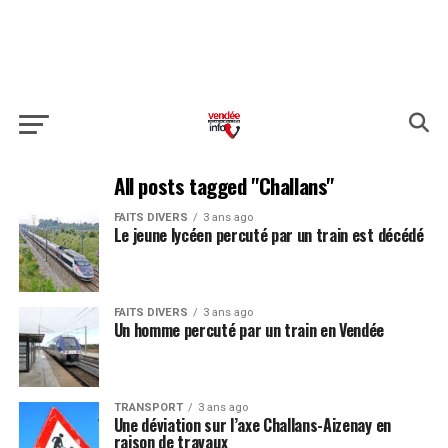
All posts tagged "Challans"
FAITS DIVERS
3 ans ago
Le jeune lycéen percuté par un train est décédé
FAITS DIVERS
3 ans ago
Un homme percuté par un train en Vendée
TRANSPORT
3 ans ago
Une déviation sur l’axe Challans-Aizenay en
raison de travaux