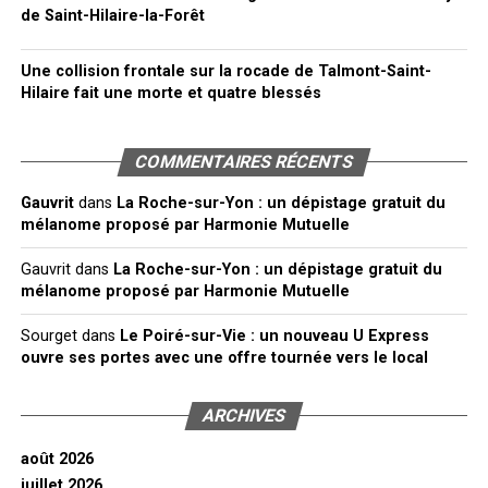
de Saint-Hilaire-la-Forêt
Une collision frontale sur la rocade de Talmont-Saint-
Hilaire fait une morte et quatre blessés
COMMENTAIRES RÉCENTS
Gauvrit
dans
La Roche-sur-Yon : un dépistage gratuit du
mélanome proposé par Harmonie Mutuelle
Gauvrit
dans
La Roche-sur-Yon : un dépistage gratuit du
mélanome proposé par Harmonie Mutuelle
Sourget
dans
Le Poiré-sur-Vie : un nouveau U Express
ouvre ses portes avec une offre tournée vers le local
ARCHIVES
août 2026
juillet 2026