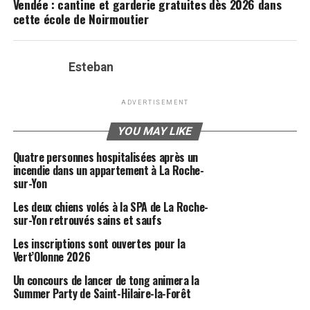
Vendée : cantine et garderie gratuites dès 2026 dans
cette école de Noirmoutier
Esteban
ADVERTISEMENT
YOU MAY LIKE
Quatre personnes hospitalisées après un
incendie dans un appartement à La Roche-
sur-Yon
Les deux chiens volés à la SPA de La Roche-
sur-Yon retrouvés sains et saufs
Les inscriptions sont ouvertes pour la
Vert’Olonne 2026
Un concours de lancer de tong animera la
Summer Party de Saint-Hilaire-la-Forêt