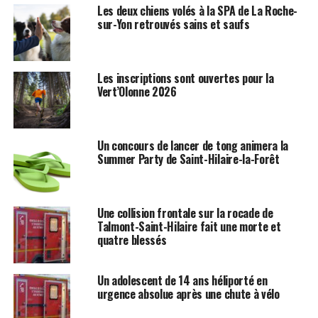
Les deux chiens volés à la SPA de La Roche-
sur-Yon retrouvés sains et saufs
Les inscriptions sont ouvertes pour la
Vert’Olonne 2026
Un concours de lancer de tong animera la
Summer Party de Saint-Hilaire-la-Forêt
Une collision frontale sur la rocade de
Talmont-Saint-Hilaire fait une morte et
quatre blessés
Un adolescent de 14 ans héliporté en
urgence absolue après une chute à vélo