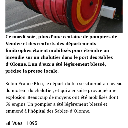
Ce mardi soir , plus d’une centaine de pompiers de
Vendée et des renforts des départements
limitrophes étaient mobilisés pour éteindre un
incendie sur un chalutier dans le port des Sables
d’Olonne. L’un d’eux a été légèrement blessé,
précise la presse locale.
Selon France Bleu, le départ du feu se situerait au niveau
du moteur du chalutier, et qui a ensuite provoqué une
explosion. Beaucoup de moyens ont été mobilisés dont
58 engins. Un pompier a été légèrement blessé et
emmené à l’hôpital des Sables-d’Olonne.
Vues :
1 095