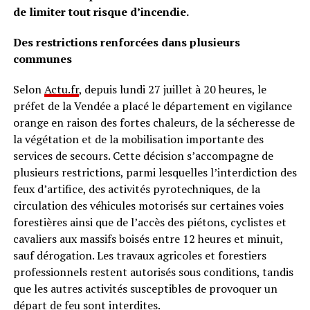
de limiter tout risque d’incendie.
Des restrictions renforcées dans plusieurs
communes
Selon
Actu.fr
, depuis lundi 27 juillet à 20 heures, le
préfet de la Vendée a placé le département en vigilance
orange en raison des fortes chaleurs, de la sécheresse de
la végétation et de la mobilisation importante des
services de secours. Cette décision s’accompagne de
plusieurs restrictions, parmi lesquelles l’interdiction des
feux d’artifice, des activités pyrotechniques, de la
circulation des véhicules motorisés sur certaines voies
forestières ainsi que de l’accès des piétons, cyclistes et
cavaliers aux massifs boisés entre 12 heures et minuit,
sauf dérogation. Les travaux agricoles et forestiers
professionnels restent autorisés sous conditions, tandis
que les autres activités susceptibles de provoquer un
départ de feu sont interdites.