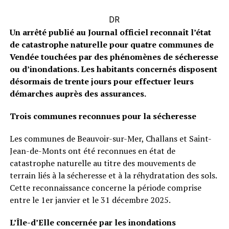
DR
Un arrêté publié au Journal officiel reconnaît l’état
de catastrophe naturelle pour quatre communes de
Vendée touchées par des phénomènes de sécheresse
ou d’inondations. Les habitants concernés disposent
désormais de trente jours pour effectuer leurs
démarches auprès des assurances.
Trois communes reconnues pour la sécheresse
Les communes de Beauvoir-sur-Mer, Challans et Saint-
Jean-de-Monts ont été reconnues en état de
catastrophe naturelle au titre des mouvements de
terrain liés à la sécheresse et à la réhydratation des sols.
Cette reconnaissance concerne la période comprise
entre le 1er janvier et le 31 décembre 2025.
L’Île-d’Elle concernée par les inondations