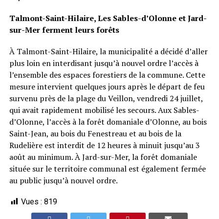
Talmont-Saint-Hilaire, Les Sables-d’Olonne et Jard-
sur-Mer ferment leurs forêts
À Talmont-Saint-Hilaire, la municipalité a décidé d’aller
plus loin en interdisant jusqu’à nouvel ordre l’accès à
l’ensemble des espaces forestiers de la commune. Cette
mesure intervient quelques jours après le départ de feu
survenu près de la plage du Veillon, vendredi 24 juillet,
qui avait rapidement mobilisé les secours. Aux Sables-
d’Olonne, l’accès à la forêt domaniale d’Olonne, au bois
Saint-Jean, au bois du Fenestreau et au bois de la
Rudelière est interdit de 12 heures à minuit jusqu’au 3
août au minimum. À Jard-sur-Mer, la forêt domaniale
située sur le territoire communal est également fermée
au public jusqu’à nouvel ordre.
Vues :
819