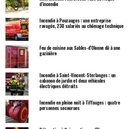
d’incendie
Incendie à Pouzauges : une entreprise
ravagée, 230 salariés au chômage technique
Feu de cuisine aux Sables-d’Olonne dû à une
gazinière
Incendie à Saint-Vincent-Sterlanges : un
cabanon de jardin et deux véhicules
électriques détruits
Incendie en pleine nuit à Tiffauges : quatre
personnes secourues