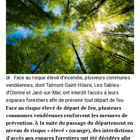
dr : Face au risque élevé d’incendie, plusieurs communes
vendéennes, dont Talmont-Saint-Hilaire, Les Sables-
d’Olonne et Jard-sur-Mer, ont interdit l’accès à leurs
espaces forestiers afin de prévenir tout départ de feu
Face au risque élevé de départ de feu, plusieurs
communes vendéennes renforcent les mesures de
prévention. À la suite du passage du département en
niveau de risque « élevé » (orange), des interdictions
d’accès aux espaces forestiers ont été décidées afin