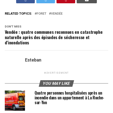
RELATED TOPICS:
FORET
VENDÉE
DON'T MISS
Vendée : quatre communes reconnues en catastrophe
naturelle après des épisodes de sécheresse et
d’inondations
Esteban
ADVERTISEMENT
YOU MAY LIKE
Quatre personnes hospitalisées après un
incendie dans un appartement à La Roche-
sur-Yon