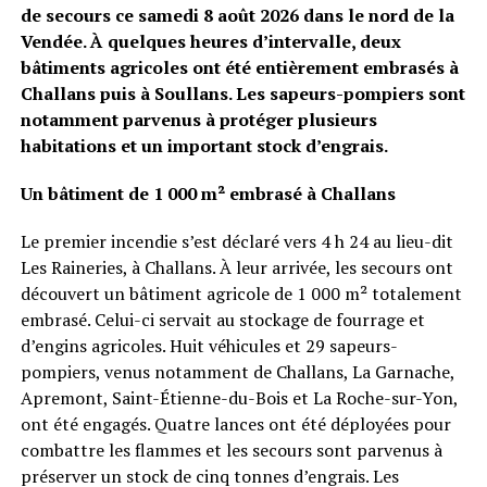
de secours ce samedi 8 août 2026 dans le nord de la
Vendée. À quelques heures d’intervalle, deux
bâtiments agricoles ont été entièrement embrasés à
Challans puis à Soullans. Les sapeurs-pompiers sont
notamment parvenus à protéger plusieurs
habitations et un important stock d’engrais.
Un bâtiment de 1 000 m² embrasé à Challans
Le premier incendie s’est déclaré vers 4 h 24 au lieu-dit
Les Raineries, à Challans. À leur arrivée, les secours ont
découvert un bâtiment agricole de 1 000 m² totalement
embrasé. Celui-ci servait au stockage de fourrage et
d’engins agricoles. Huit véhicules et 29 sapeurs-
pompiers, venus notamment de Challans, La Garnache,
Apremont, Saint-Étienne-du-Bois et La Roche-sur-Yon,
ont été engagés. Quatre lances ont été déployées pour
combattre les flammes et les secours sont parvenus à
préserver un stock de cinq tonnes d’engrais. Les