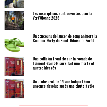
Les inscriptions sont ouvertes pour la
Vert’Olonne 2026
Un concours de lancer de tong animera la
Summer Party de Saint-Hilaire-la-Forêt
Une collision frontale sur la rocade de
Talmont-Saint-Hilaire fait une morte et
quatre blessés
Un adolescent de 14 ans héliporté en
urgence absolue après une chute à vélo