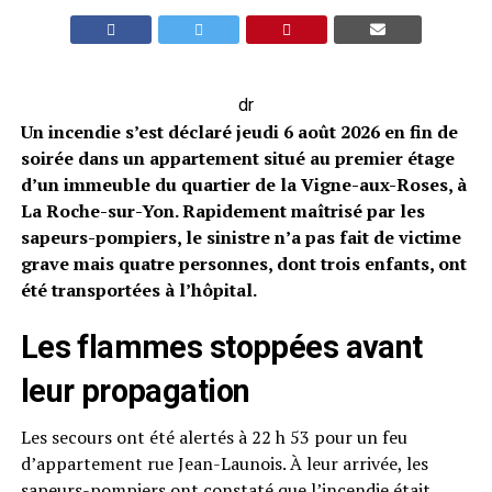
dr
Un incendie s’est déclaré jeudi 6 août 2026 en fin de
soirée dans un appartement situé au premier étage
d’un immeuble du quartier de la Vigne-aux-Roses, à
La Roche-sur-Yon. Rapidement maîtrisé par les
sapeurs-pompiers, le sinistre n’a pas fait de victime
grave mais quatre personnes, dont trois enfants, ont
été transportées à l’hôpital.
Les flammes stoppées avant
leur propagation
Les secours ont été alertés à 22 h 53 pour un feu
d’appartement rue Jean-Launois. À leur arrivée, les
sapeurs-pompiers ont constaté que l’incendie était