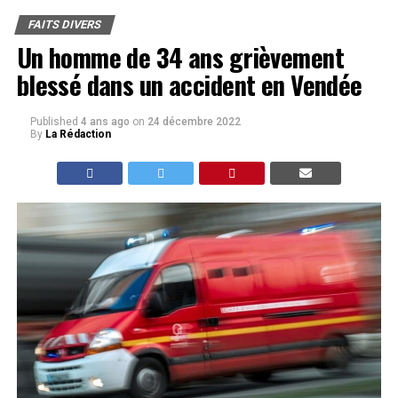
FAITS DIVERS
Un homme de 34 ans grièvement
blessé dans un accident en Vendée
Published
4 ans ago
on
24 décembre 2022
By
La Rédaction