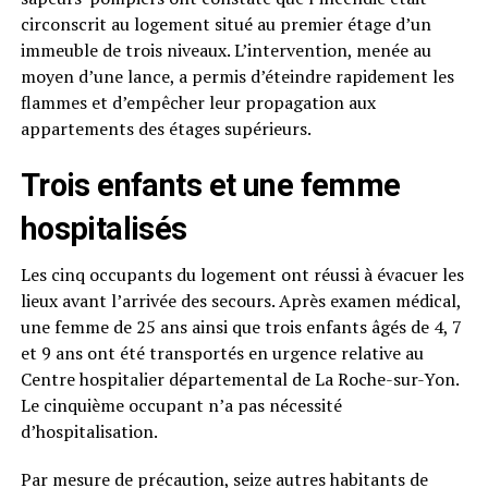
circonscrit au logement situé au premier étage d’un
immeuble de trois niveaux. L’intervention, menée au
moyen d’une lance, a permis d’éteindre rapidement les
flammes et d’empêcher leur propagation aux
appartements des étages supérieurs.
Trois enfants et une femme
hospitalisés
Les cinq occupants du logement ont réussi à évacuer les
lieux avant l’arrivée des secours. Après examen médical,
une femme de 25 ans ainsi que trois enfants âgés de 4, 7
et 9 ans ont été transportés en urgence relative au
Centre hospitalier départemental de La Roche-sur-Yon.
Le cinquième occupant n’a pas nécessité
d’hospitalisation.
Par mesure de précaution, seize autres habitants de