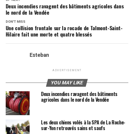
Deux incendies ravagent des bâtiments agricoles dans
le nord de la Vendée
DON'T MISS
Une collision frontale sur la rocade de Talmont-Saint-
Hilaire fait une morte et quatre blessés
Esteban
ADVERTISEMENT
YOU MAY LIKE
Deux incendies ravagent des bâtiments
agricoles dans le nord de la Vendée
Les deux chiens volés à la SPA de La Roche-
sur-Yon retrouvés sains et saufs