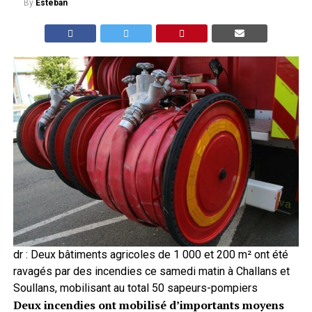
By
Esteban
dr : Deux bâtiments agricoles de 1 000 et 200 m² ont été
ravagés par des incendies ce samedi matin à Challans et
Soullans, mobilisant au total 50 sapeurs-pompiers
Deux incendies ont mobilisé d’importants moyens