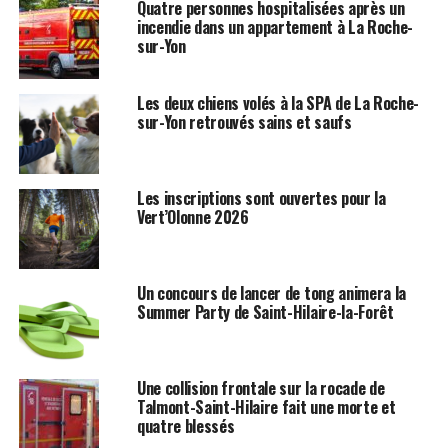
Quatre personnes hospitalisées après un
incendie dans un appartement à La Roche-
sur-Yon
Les deux chiens volés à la SPA de La Roche-
sur-Yon retrouvés sains et saufs
Les inscriptions sont ouvertes pour la
Vert’Olonne 2026
Un concours de lancer de tong animera la
Summer Party de Saint-Hilaire-la-Forêt
Une collision frontale sur la rocade de
Talmont-Saint-Hilaire fait une morte et
quatre blessés