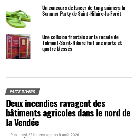
Un concours de lancer de tong animera la
Summer Party de Saint-Hilaire-la-Forêt
Une collision frontale sur la rocade de
Talmont-Saint-Hilaire fait une morte et
quatre blessés
FAITS DIVERS
Deux incendies ravagent des
bâtiments agricoles dans le nord de
la Vendée
Published
22 heures ago
on
8 août 2026