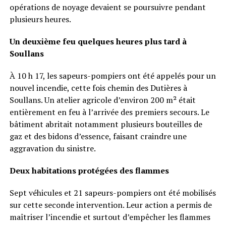
opérations de noyage devaient se poursuivre pendant
plusieurs heures.
Un deuxième feu quelques heures plus tard à
Soullans
À 10 h 17, les sapeurs-pompiers ont été appelés pour un
nouvel incendie, cette fois chemin des Dutières à
Soullans. Un atelier agricole d’environ 200 m² était
entièrement en feu à l’arrivée des premiers secours. Le
bâtiment abritait notamment plusieurs bouteilles de
gaz et des bidons d’essence, faisant craindre une
aggravation du sinistre.
Deux habitations protégées des flammes
Sept véhicules et 21 sapeurs-pompiers ont été mobilisés
sur cette seconde intervention. Leur action a permis de
maîtriser l’incendie et surtout d’empêcher les flammes