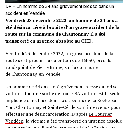
DR – Un homme de 34 ans grièvement blessé dans un
accident en Vendée
Vendredi 23 décembre 2022, un homme de 34 ans a
été désincarcéré à la suite d’un grave accident de la
route sur la commune de Chantonnay. Il a été
transporté en urgence absolue au CHD.
Vendredi 23 décembre 2022, un grave accident de la
route s’est produit aux alentours de 16h30, près du
rond-point de Pierre Brune, sur la commune
de Chantonnay, en Vendée.
Un homme de 34 ans a été grièvement blessé quand sa
voiture a fait une sortie de route. SA voiture est la seule
impliquée dans l’accident. Les secours de La Roche-sur-
Yon, Chantonnay et Sainte-Cécile sont intervenus pour
effectuer une désincarcération. D’après
Le Courrier
Vendéen
, la victime a été transporté en urgence absolue
au centre hospitalier départemental de La Roche-sur-