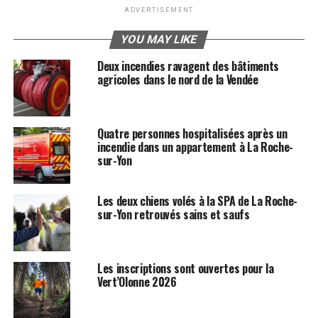
ADVERTISEMENT
YOU MAY LIKE
Deux incendies ravagent des bâtiments
agricoles dans le nord de la Vendée
Quatre personnes hospitalisées après un
incendie dans un appartement à La Roche-
sur-Yon
Les deux chiens volés à la SPA de La Roche-
sur-Yon retrouvés sains et saufs
Les inscriptions sont ouvertes pour la
Vert’Olonne 2026