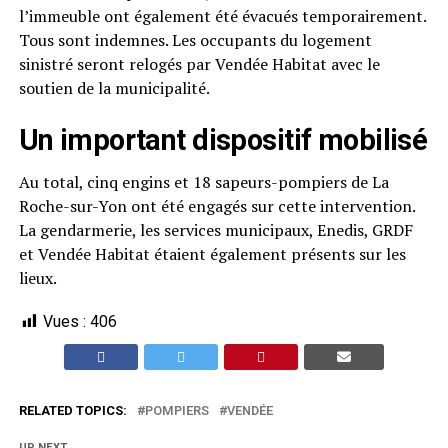
l’immeuble ont également été évacués temporairement.
Tous sont indemnes. Les occupants du logement
sinistré seront relogés par Vendée Habitat avec le
soutien de la municipalité.
Un important dispositif mobilisé
Au total, cinq engins et 18 sapeurs-pompiers de La
Roche-sur-Yon ont été engagés sur cette intervention.
La gendarmerie, les services municipaux, Enedis, GRDF
et Vendée Habitat étaient également présents sur les
lieux.
Vues :
406
RELATED TOPICS:
POMPIERS
VENDÉE
UP NEXT