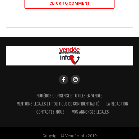
CLICK TO COMMENT
NUMÉROS D’URGENCE ET UTILES EN VENDÉE
MENTIONS LÉGALES ET POLITIQUE DE CONFIDENTIALITÉ
LA RÉDACTION
CONTACTEZ-NOUS
VOS ANNONCES LÉGALES
Copyright © Vendée Info 2019