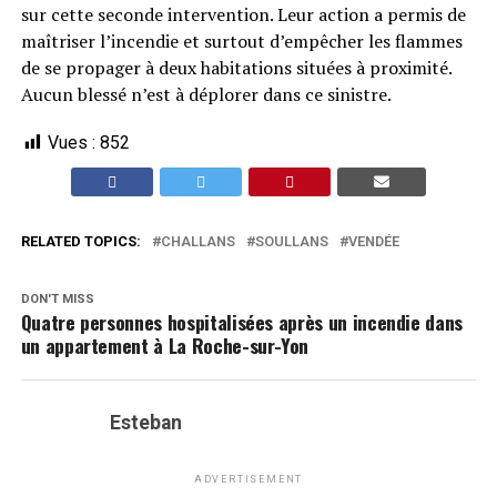
sur cette seconde intervention. Leur action a permis de
maîtriser l’incendie et surtout d’empêcher les flammes
de se propager à deux habitations situées à proximité.
Aucun blessé n’est à déplorer dans ce sinistre.
Vues :
852
RELATED TOPICS:
CHALLANS
SOULLANS
VENDÉE
DON'T MISS
Quatre personnes hospitalisées après un incendie dans
un appartement à La Roche-sur-Yon
Esteban
ADVERTISEMENT