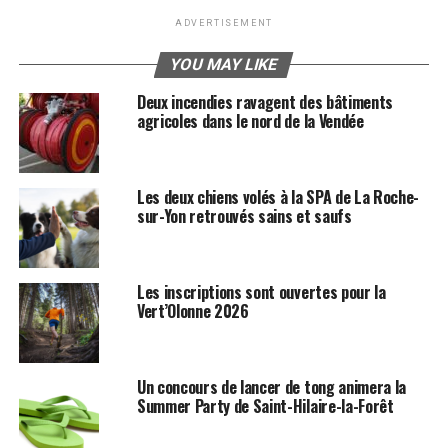
ADVERTISEMENT
YOU MAY LIKE
Deux incendies ravagent des bâtiments
agricoles dans le nord de la Vendée
Les deux chiens volés à la SPA de La Roche-
sur-Yon retrouvés sains et saufs
Les inscriptions sont ouvertes pour la
Vert’Olonne 2026
Un concours de lancer de tong animera la
Summer Party de Saint-Hilaire-la-Forêt