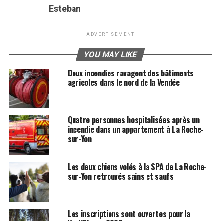
Esteban
ADVERTISEMENT
YOU MAY LIKE
Deux incendies ravagent des bâtiments
agricoles dans le nord de la Vendée
Quatre personnes hospitalisées après un
incendie dans un appartement à La Roche-
sur-Yon
Les deux chiens volés à la SPA de La Roche-
sur-Yon retrouvés sains et saufs
Les inscriptions sont ouvertes pour la