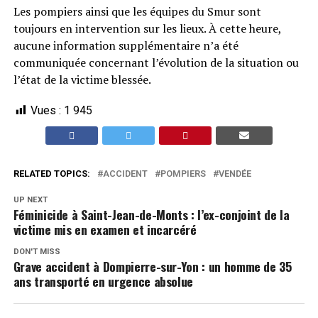
Les pompiers ainsi que les équipes du Smur sont
toujours en intervention sur les lieux. À cette heure,
aucune information supplémentaire n’a été
communiquée concernant l’évolution de la situation ou
l’état de la victime blessée.
Vues :
1 945
RELATED TOPICS:
ACCIDENT
POMPIERS
VENDÉE
UP NEXT
Féminicide à Saint-Jean-de-Monts : l’ex-conjoint de la
victime mis en examen et incarcéré
DON'T MISS
Grave accident à Dompierre-sur-Yon : un homme de 35
ans transporté en urgence absolue