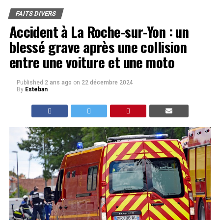
FAITS DIVERS
Accident à La Roche-sur-Yon : un
blessé grave après une collision
entre une voiture et une moto
Published
2 ans ago
on
22 décembre 2024
By
Esteban