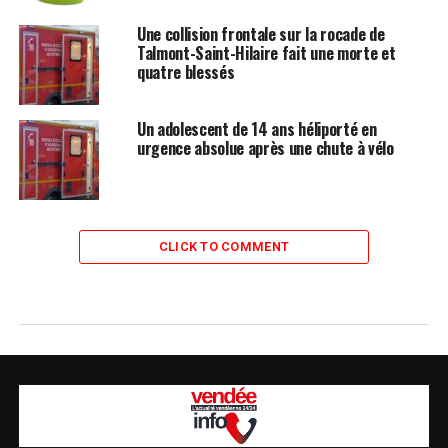
Une collision frontale sur la rocade de
Talmont-Saint-Hilaire fait une morte et
quatre blessés
Un adolescent de 14 ans héliporté en
urgence absolue après une chute à vélo
CLICK TO COMMENT