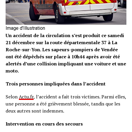
Image d’Illustration
Un accident de la circulation s’est produit ce samedi
21 décembre sur la route départementale 37 à La
Roche-sur-Yon. Les sapeurs-pompiers de Vendée
ont été dépêchés sur place à 10h44 après avoir été
alertés d’une collision impliquant une voiture et une
moto.
Trois personnes impliquées dans l’accident
Selon
Actu.fr
, l’accident a fait trois victimes. Parmi elles,
une personne a été grièvement blessée, tandis que les
deux autres sont indemnes.
Intervention en cours des secours