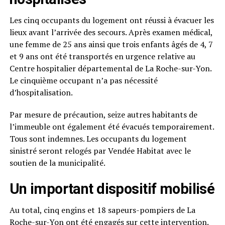
Les cinq occupants du logement ont réussi à évacuer les
lieux avant l’arrivée des secours. Après examen médical,
une femme de 25 ans ainsi que trois enfants âgés de 4, 7
et 9 ans ont été transportés en urgence relative au
Centre hospitalier départemental de La Roche-sur-Yon.
Le cinquième occupant n’a pas nécessité
d’hospitalisation.
Par mesure de précaution, seize autres habitants de
l’immeuble ont également été évacués temporairement.
Tous sont indemnes. Les occupants du logement
sinistré seront relogés par Vendée Habitat avec le
soutien de la municipalité.
Un important dispositif mobilisé
Au total, cinq engins et 18 sapeurs-pompiers de La
Roche-sur-Yon ont été engagés sur cette intervention.