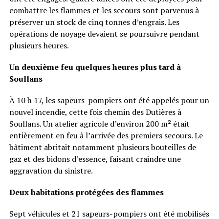
combattre les flammes et les secours sont parvenus à
préserver un stock de cinq tonnes d’engrais. Les
opérations de noyage devaient se poursuivre pendant
plusieurs heures.
Un deuxième feu quelques heures plus tard à
Soullans
À 10 h 17, les sapeurs-pompiers ont été appelés pour un
nouvel incendie, cette fois chemin des Dutières à
Soullans. Un atelier agricole d’environ 200 m² était
entièrement en feu à l’arrivée des premiers secours. Le
bâtiment abritait notamment plusieurs bouteilles de
gaz et des bidons d’essence, faisant craindre une
aggravation du sinistre.
Deux habitations protégées des flammes
Sept véhicules et 21 sapeurs-pompiers ont été mobilisés