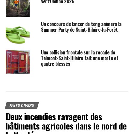
Vert’Olonne 2026
Un concours de lancer de tong animera la
Summer Party de Saint-Hilaire-la-Forêt
Une collision frontale sur la rocade de
Talmont-Saint-Hilaire fait une morte et
quatre blessés
FAITS DIVERS
Deux incendies ravagent des
bâtiments agricoles dans le nord de