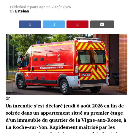
Published
2 jours ago
on
7 août 2026
By
Esteban
dr
Un incendie s’est déclaré jeudi 6 août 2026 en fin de
soirée dans un appartement situé au premier étage
d’un immeuble du quartier de la Vigne-aux-Roses, à
La Roche-sur-Yon. Rapidement maîtrisé par les