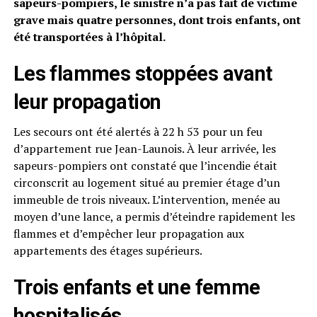
sapeurs-pompiers, le sinistre n’a pas fait de victime
grave mais quatre personnes, dont trois enfants, ont
été transportées à l’hôpital.
Les flammes stoppées avant
leur propagation
Les secours ont été alertés à 22 h 53 pour un feu
d’appartement rue Jean-Launois. À leur arrivée, les
sapeurs-pompiers ont constaté que l’incendie était
circonscrit au logement situé au premier étage d’un
immeuble de trois niveaux. L’intervention, menée au
moyen d’une lance, a permis d’éteindre rapidement les
flammes et d’empêcher leur propagation aux
appartements des étages supérieurs.
Trois enfants et une femme
hospitalisés