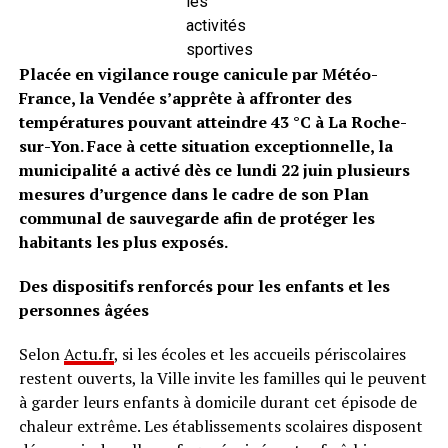
les
activités
sportives
Placée en vigilance rouge canicule par Météo-
France, la Vendée s’apprête à affronter des
températures pouvant atteindre 43 °C à La Roche-
sur-Yon. Face à cette situation exceptionnelle, la
municipalité a activé dès ce lundi 22 juin plusieurs
mesures d’urgence dans le cadre de son Plan
communal de sauvegarde afin de protéger les
habitants les plus exposés.
Des dispositifs renforcés pour les enfants et les
personnes âgées
Selon
Actu.fr
, si les écoles et les accueils périscolaires
restent ouverts, la Ville invite les familles qui le peuvent
à garder leurs enfants à domicile durant cet épisode de
chaleur extrême. Les établissements scolaires disposent