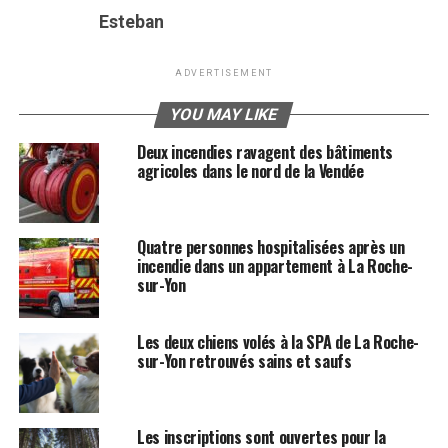
Esteban
ADVERTISEMENT
YOU MAY LIKE
Deux incendies ravagent des bâtiments
agricoles dans le nord de la Vendée
Quatre personnes hospitalisées après un
incendie dans un appartement à La Roche-
sur-Yon
Les deux chiens volés à la SPA de La Roche-
sur-Yon retrouvés sains et saufs
Les inscriptions sont ouvertes pour la