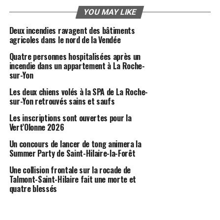
YOU MAY LIKE
Deux incendies ravagent des bâtiments
agricoles dans le nord de la Vendée
Quatre personnes hospitalisées après un
incendie dans un appartement à La Roche-
sur-Yon
Les deux chiens volés à la SPA de La Roche-
sur-Yon retrouvés sains et saufs
Les inscriptions sont ouvertes pour la
Vert’Olonne 2026
Un concours de lancer de tong animera la
Summer Party de Saint-Hilaire-la-Forêt
Une collision frontale sur la rocade de
Talmont-Saint-Hilaire fait une morte et
quatre blessés