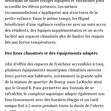
désormais de salles refuges équipées et rafraîchies pour
accueillir les élèves présents. Les mêmes
recommandations s’appliquent aux structures de la
petite enfance. Dans le même temps, les Ehpad
bénéficient d’une vigilance renforcée avec un suivi accru
des résidents, des équipes supplémentaires et un accès
facilité aux espaces climatisés afin de limiter les risques
liés aux fortes températures.
Des lieux climatisés et des équipements adaptés
Afin d’offrir des espaces de fraîcheur accessibles à tous,
plusieurs équipements municipaux climatisés ouvrent
leurs portes aux habitants, notamment la grande salle
de la maison de quartier du Bourg-sous-La Roche ainsi
que le Grand R. Pour permettre aux Yonnais de se
rafraîchir, le complexe aquatique adapte également son
fonctionnement avec des horaires élargis et un tarif
unique fixé à 2 euros pendant toute la durée de l’alerte.