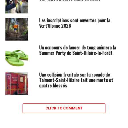
Les inscriptions sont ouvertes pour la
Vert’Olonne 2026
Un concours de lancer de tong animera la
Summer Party de Saint-Hilaire-la-Forêt
Une collision frontale sur la rocade de
Talmont-Saint-Hilaire fait une morte et
quatre blessés
CLICK TO COMMENT