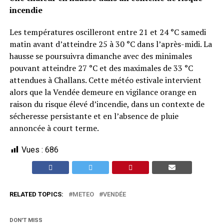
incendie
Les températures oscilleront entre 21 et 24 °C samedi
matin avant d’atteindre 25 à 30 °C dans l’après-midi. La
hausse se poursuivra dimanche avec des minimales
pouvant atteindre 27 °C et des maximales de 33 °C
attendues à Challans. Cette météo estivale intervient
alors que la Vendée demeure en vigilance orange en
raison du risque élevé d’incendie, dans un contexte de
sécheresse persistante et en l’absence de pluie
annoncée à court terme.
Vues :
686
RELATED TOPICS:
METEO
VENDÉE
DON'T MISS