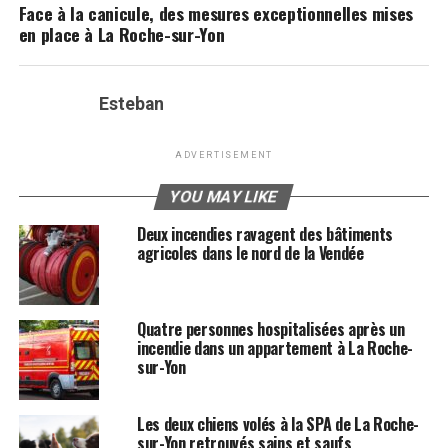
Face à la canicule, des mesures exceptionnelles mises
en place à La Roche-sur-Yon
Esteban
ADVERTISEMENT
YOU MAY LIKE
Deux incendies ravagent des bâtiments
agricoles dans le nord de la Vendée
Quatre personnes hospitalisées après un
incendie dans un appartement à La Roche-
sur-Yon
Les deux chiens volés à la SPA de La Roche-
sur-Yon retrouvés sains et saufs