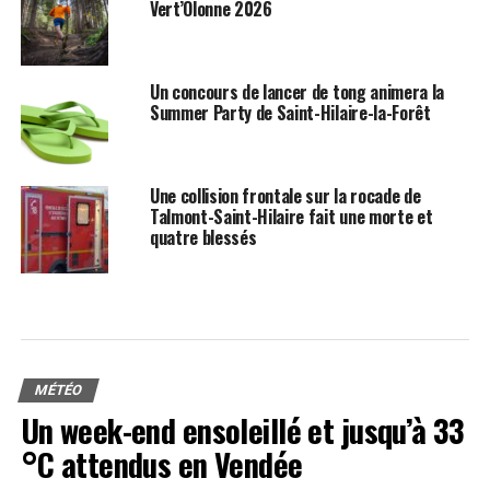
Vert’Olonne 2026
Un concours de lancer de tong animera la
Summer Party de Saint-Hilaire-la-Forêt
Une collision frontale sur la rocade de
Talmont-Saint-Hilaire fait une morte et
quatre blessés
MÉTÉO
Un week-end ensoleillé et jusqu’à 33
°C attendus en Vendée