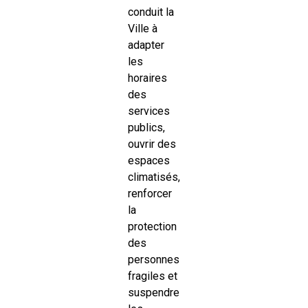
conduit la
Ville à
adapter
les
horaires
des
services
publics,
ouvrir des
espaces
climatisés,
renforcer
la
protection
des
personnes
fragiles et
suspendre