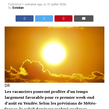
Published
1 semaine ago
on
31 juillet 2026
By
Esteban
DR
Les vacanciers pourront profiter d’un temps
largement favorable pour ce premier week-end
d’août en Vendée. Selon les prévisions de Météo-