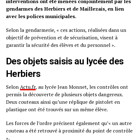
interventions ont été menées conjointement par les
gendarmes des Herbiers et de Maillezais, en lien
avec les polices municipales.
Selon la gendarmerie, « ces actions, réalisées dans un
objectif de prévention et de sécurisation, visent à
garantir la sécurité des élèves et du personnel ».
Des objets saisis au lycée des
Herbiers
Selon
Actu.fr
, au lycée Jean Monnet, les contrôles ont
permis la découverte de plusieurs objets dangereux.
Deux couteaux ainsi qu’une réplique de pistolet en
plastique ont été trouvés sur un même élève.
Les forces de l’ordre précisent également qu’« un autre
couteau a été retrouvé à proximité du point de contrôle
».