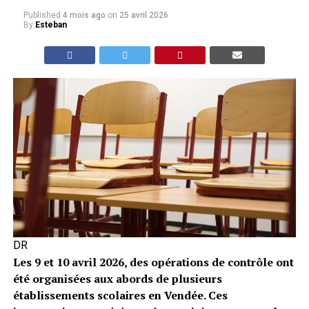
Published
4 mois ago
on
25 avril 2026
By
Esteban
DR
Les 9 et 10 avril 2026, des opérations de contrôle ont
été organisées aux abords de plusieurs
établissements scolaires en Vendée. Ces