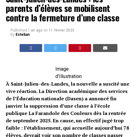
parents d’élèves se mobilisent
contre la fermeture d’une classe
Published
1 an ago
on
11 février 2025
By
Esteban
Image
d’Illustration
À Saint-Julien-des-Landes, la nouvelle a suscité une
vive réaction. La Direction académique des services
de l’Éducation nationale (Dasen) a annoncé fin
janvier la suppression d’une classe à l’école
publique La Farandole des Couleurs dès la rentrée
de septembre 2025. En cause, un effectif jugé trop
faible : l’établissement, qui accueille aujourd’hui 78
élèves, devrait voir son nombre de classes passer