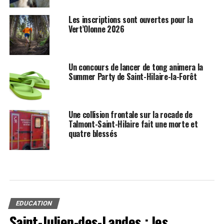
Les inscriptions sont ouvertes pour la
Vert’Olonne 2026
Un concours de lancer de tong animera la
Summer Party de Saint-Hilaire-la-Forêt
Une collision frontale sur la rocade de
Talmont-Saint-Hilaire fait une morte et
quatre blessés
EDUCATION
Saint-Julien-des-Landes : les