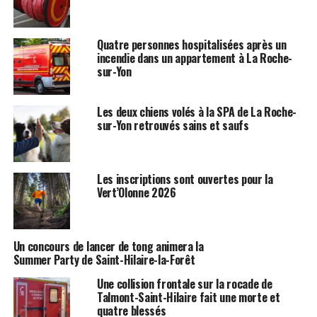
Quatre personnes hospitalisées après un
incendie dans un appartement à La Roche-
sur-Yon
Les deux chiens volés à la SPA de La Roche-
sur-Yon retrouvés sains et saufs
Les inscriptions sont ouvertes pour la
Vert’Olonne 2026
Un concours de lancer de tong animera la
Summer Party de Saint-Hilaire-la-Forêt
Une collision frontale sur la rocade de
Talmont-Saint-Hilaire fait une morte et
quatre blessés