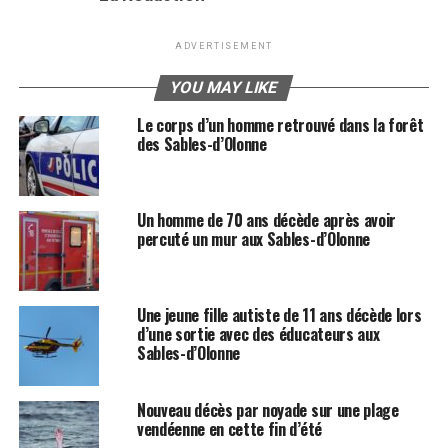
ADVERTISEMENT
YOU MAY LIKE
Le corps d’un homme retrouvé dans la forêt
des Sables-d’Olonne
Un homme de 70 ans décède après avoir
percuté un mur aux Sables-d’Olonne
Une jeune fille autiste de 11 ans décède lors
d’une sortie avec des éducateurs aux
Sables-d’Olonne
Nouveau décès par noyade sur une plage
vendéenne en cette fin d’été