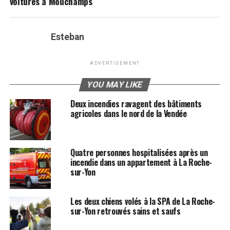
voitures à Mouchamps
Esteban
ADVERTISEMENT
YOU MAY LIKE
Deux incendies ravagent des bâtiments
agricoles dans le nord de la Vendée
Quatre personnes hospitalisées après un
incendie dans un appartement à La Roche-
sur-Yon
Les deux chiens volés à la SPA de La Roche-
sur-Yon retrouvés sains et saufs