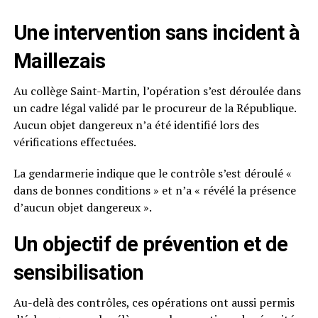
Une intervention sans incident à
Maillezais
Au collège Saint-Martin, l’opération s’est déroulée dans
un cadre légal validé par le procureur de la République.
Aucun objet dangereux n’a été identifié lors des
vérifications effectuées.
La gendarmerie indique que le contrôle s’est déroulé «
dans de bonnes conditions » et n’a « révélé la présence
d’aucun objet dangereux ».
Un objectif de prévention et de
sensibilisation
Au-delà des contrôles, ces opérations ont aussi permis