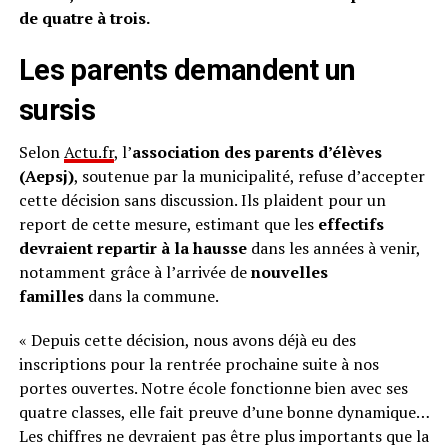
de quatre à trois.
Les parents demandent un
sursis
Selon
Actu.fr
, l’
association des parents d’élèves
(Aepsj)
, soutenue par la municipalité, refuse d’accepter
cette décision sans discussion. Ils plaident pour un
report de cette mesure, estimant que les
effectifs
devraient repartir à la hausse
dans les années à venir,
notamment grâce à l’arrivée de
nouvelles
familles
dans la commune.
« Depuis cette décision, nous avons déjà eu des
inscriptions pour la rentrée prochaine suite à nos
portes ouvertes. Notre école fonctionne bien avec ses
quatre classes, elle fait preuve d’une bonne dynamique…
Les chiffres ne devraient pas être plus importants que la