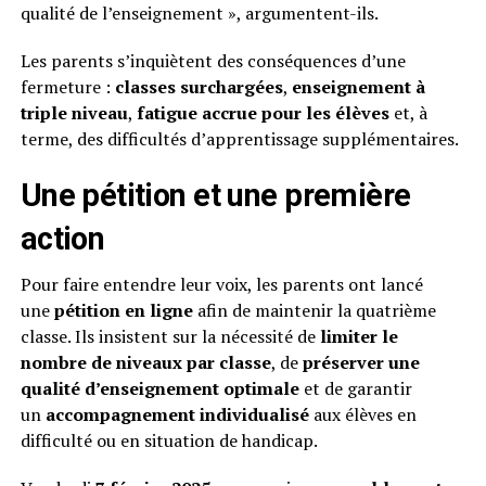
qualité de l’enseignement », argumentent-ils.
Les parents s’inquiètent des conséquences d’une
fermeture :
classes surchargées
,
enseignement à
triple niveau
,
fatigue accrue pour les élèves
et, à
terme, des difficultés d’apprentissage supplémentaires.
Une pétition et une première
action
Pour faire entendre leur voix, les parents ont lancé
une
pétition en ligne
afin de maintenir la quatrième
classe. Ils insistent sur la nécessité de
limiter le
nombre de niveaux par classe
, de
préserver une
qualité d’enseignement optimale
et de garantir
un
accompagnement individualisé
aux élèves en
difficulté ou en situation de handicap.