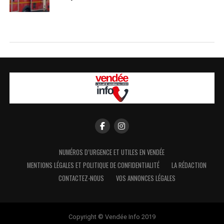
NUMÉROS D’URGENCE ET UTILES EN VENDÉE
MENTIONS LÉGALES ET POLITIQUE DE CONFIDENTIALITÉ
LA RÉDACTION
CONTACTEZ-NOUS
VOS ANNONCES LÉGALES
Copyright © Vendée Info 2019