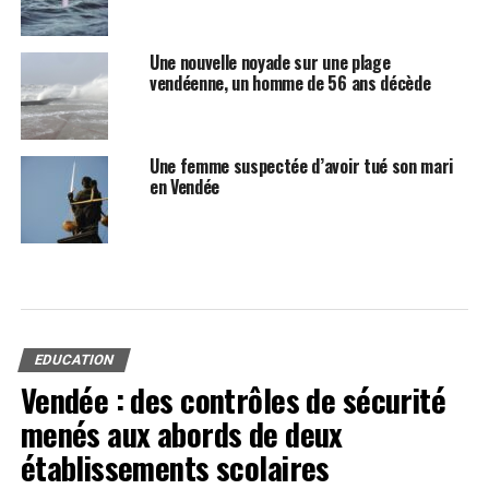
Une nouvelle noyade sur une plage
vendéenne, un homme de 56 ans décède
Une femme suspectée d’avoir tué son mari
en Vendée
EDUCATION
Vendée : des contrôles de sécurité
menés aux abords de deux
établissements scolaires