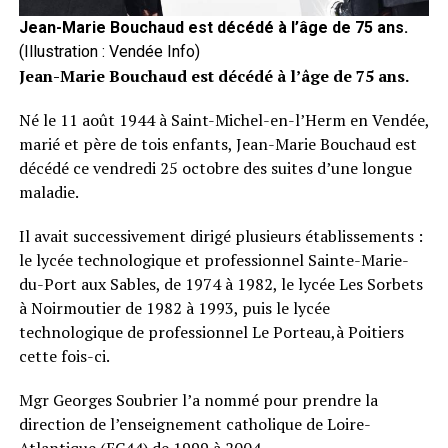
Jean-Marie Bouchaud est décédé à l’âge de 75 ans.
(Illustration : Vendée Info)
Jean-Marie Bouchaud est décédé à l’âge de 75 ans.
Né le 11 août 1944 à Saint-Michel-en-l’Herm en Vendée,
marié et père de tois enfants, Jean-Marie Bouchaud est
décédé ce vendredi 25 octobre des suites d’une longue
maladie.
Il avait successivement dirigé plusieurs établissements :
le lycée technologique et professionnel Sainte-Marie-
du-Port aux Sables, de 1974 à 1982, le lycée Les Sorbets
à Noirmoutier de 1982 à 1993, puis le lycée
technologique de professionnel Le Porteau,à Poitiers
cette fois-ci.
Mgr Georges Soubrier l’a nommé pour prendre la
direction de l’enseignement catholique de Loire-