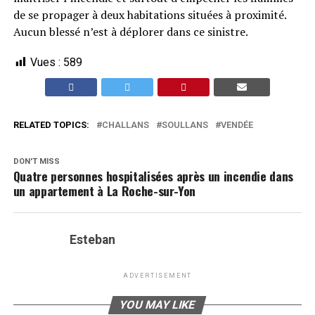
de se propager à deux habitations situées à proximité.
Aucun blessé n’est à déplorer dans ce sinistre.
Vues :
589
RELATED TOPICS:
CHALLANS
SOULLANS
VENDÉE
DON'T MISS
Quatre personnes hospitalisées après un incendie dans
un appartement à La Roche-sur-Yon
Esteban
ADVERTISEMENT
YOU MAY LIKE