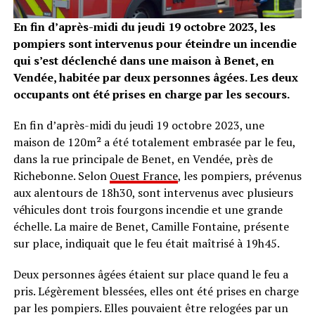
En fin d’après-midi du jeudi 19 octobre 2023, les
pompiers sont intervenus pour éteindre un incendie
qui s’est déclenché dans une maison à Benet, en
Vendée, habitée par deux personnes âgées. Les deux
occupants ont été prises en charge par les secours.
En fin d’après-midi du jeudi 19 octobre 2023, une
maison de 120m² a été totalement embrasée par le feu,
dans la rue principale de Benet, en Vendée, près de
Richebonne. Selon
Ouest France
, les pompiers, prévenus
aux alentours de 18h30, sont intervenus avec plusieurs
véhicules dont trois fourgons incendie et une grande
échelle. La maire de Benet, Camille Fontaine, présente
sur place, indiquait que le feu était maîtrisé à 19h45.
Deux personnes âgées étaient sur place quand le feu a
pris. Légèrement blessées, elles ont été prises en charge
par les pompiers. Elles pouvaient être relogées par un