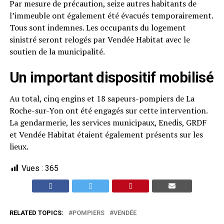
Par mesure de précaution, seize autres habitants de
l’immeuble ont également été évacués temporairement.
Tous sont indemnes. Les occupants du logement
sinistré seront relogés par Vendée Habitat avec le
soutien de la municipalité.
Un important dispositif mobilisé
Au total, cinq engins et 18 sapeurs-pompiers de La
Roche-sur-Yon ont été engagés sur cette intervention.
La gendarmerie, les services municipaux, Enedis, GRDF
et Vendée Habitat étaient également présents sur les
lieux.
Vues :
365
RELATED TOPICS:
POMPIERS
VENDÉE