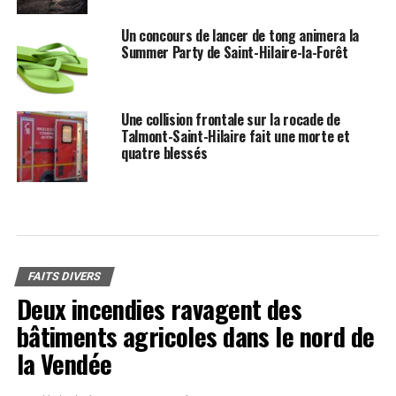
Un concours de lancer de tong animera la
Summer Party de Saint-Hilaire-la-Forêt
Une collision frontale sur la rocade de
Talmont-Saint-Hilaire fait une morte et
quatre blessés
FAITS DIVERS
Deux incendies ravagent des
bâtiments agricoles dans le nord de
la Vendée