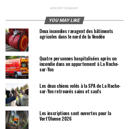
ADVERTISEMENT
YOU MAY LIKE
Deux incendies ravagent des bâtiments
agricoles dans le nord de la Vendée
Quatre personnes hospitalisées après un
incendie dans un appartement à La Roche-
sur-Yon
Les deux chiens volés à la SPA de La Roche-
sur-Yon retrouvés sains et saufs
Les inscriptions sont ouvertes pour la
Vert’Olonne 2026