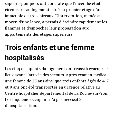
sapeurs-pompiers ont constaté que l’incendie était
circonscrit au logement situé au premier étage d’un
immeuble de trois niveaux. L’intervention, menée au
moyen d’une lance, a permis d’éteindre rapidement les
flammes et d’empêcher leur propagation aux
appartements des étages supérieurs.
Trois enfants et une femme
hospitalisés
Les cinq occupants du logement ont réussi à évacuer les
lieux avant l’arrivée des secours. Après examen médical,
une femme de 25 ans ainsi que trois enfants âgés de 4, 7
et 9 ans ont été transportés en urgence relative au
Centre hospitalier départemental de La Roche-sur-Yon.
Le cinquième occupant n’a pas nécessité
d’hospitalisation.