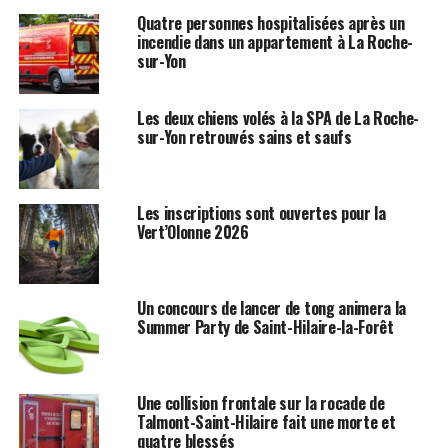
Quatre personnes hospitalisées après un
incendie dans un appartement à La Roche-
sur-Yon
Les deux chiens volés à la SPA de La Roche-
sur-Yon retrouvés sains et saufs
Les inscriptions sont ouvertes pour la
Vert’Olonne 2026
Un concours de lancer de tong animera la
Summer Party de Saint-Hilaire-la-Forêt
Une collision frontale sur la rocade de
Talmont-Saint-Hilaire fait une morte et
quatre blessés