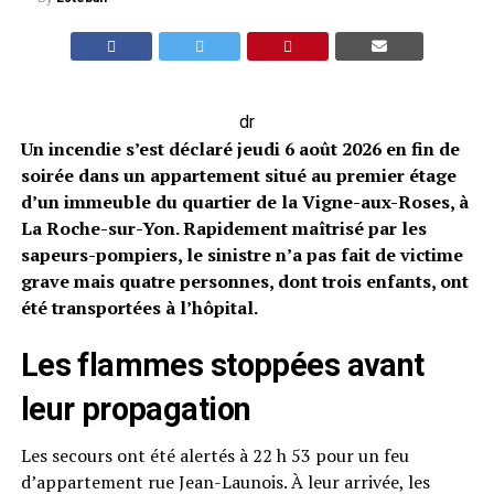
dr
Un incendie s’est déclaré jeudi 6 août 2026 en fin de
soirée dans un appartement situé au premier étage
d’un immeuble du quartier de la Vigne-aux-Roses, à
La Roche-sur-Yon. Rapidement maîtrisé par les
sapeurs-pompiers, le sinistre n’a pas fait de victime
grave mais quatre personnes, dont trois enfants, ont
été transportées à l’hôpital.
Les flammes stoppées avant
leur propagation
Les secours ont été alertés à 22 h 53 pour un feu
d’appartement rue Jean-Launois. À leur arrivée, les