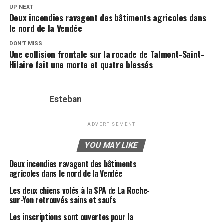
UP NEXT
Deux incendies ravagent des bâtiments agricoles dans
le nord de la Vendée
DON'T MISS
Une collision frontale sur la rocade de Talmont-Saint-
Hilaire fait une morte et quatre blessés
Esteban
ADVERTISEMENT
YOU MAY LIKE
Deux incendies ravagent des bâtiments
agricoles dans le nord de la Vendée
Les deux chiens volés à la SPA de La Roche-
sur-Yon retrouvés sains et saufs
Les inscriptions sont ouvertes pour la