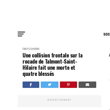
SOC
FAITS DIVERS
Une collision frontale sur la
rocade de Talmont-Saint-
Hilaire fait une morte et
quatre blessés
ADVERTISEMENT