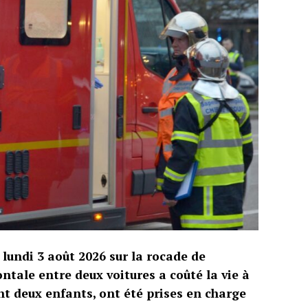
 lundi 3 août 2026 sur la rocade de
ntale entre deux voitures a coûté la vie à
t deux enfants, ont été prises en charge