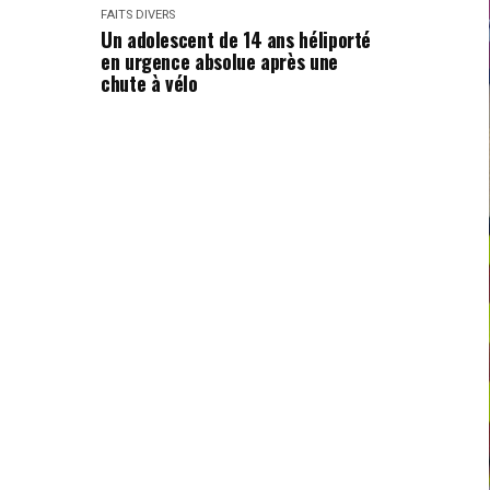
FAITS DIVERS
Un adolescent de 14 ans héliporté
en urgence absolue après une
chute à vélo