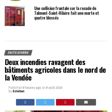
Une collision frontale sur la rocade de
Talmont-Saint-Hilaire fait une morte et
quatre blessés
FAITS DIVERS
Deux incendies ravagent des
bâtiments agricoles dans le nord de
la Vendée
Published
8 heures ago
on
8 août 2026
By
Esteban