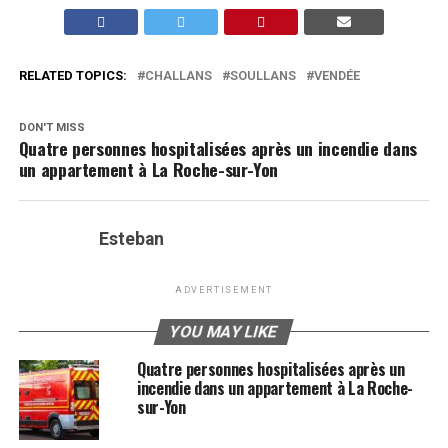
RELATED TOPICS:
CHALLANS
SOULLANS
VENDÉE
DON'T MISS
Quatre personnes hospitalisées après un incendie dans
un appartement à La Roche-sur-Yon
Esteban
ADVERTISEMENT
YOU MAY LIKE
Quatre personnes hospitalisées après un
incendie dans un appartement à La Roche-
sur-Yon