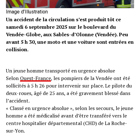
Image d’Illustration
Un accident de la circulation s’est produit tôt ce
samedi 6 septembre 2025 sur le boulevard du
Vendée-Globe, aux Sables-d’Olonne (Vendée). Peu
avant 5 h 30, une moto et une voiture sont entrées en
collision.
Un jeune homme transporté en urgence absolue
Selon
Ouest-France
, les pompiers de la Vendée ont été
sollicités à 5 h 26 pour intervenir sur place. Le pilote du
deux-roues, âgé de 25 ans, a été gravement blessé dans
l’accident.
« Classé en urgence absolue », selon les secours, le jeune
homme a été médicalisé avant d’être transféré vers le
centre hospitalier départemental (CHD) de La Roche-
sur-Yon.