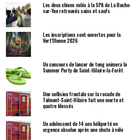
Les deux chiens volés à la SPA de La Roche-
sur-Yon retrouvés sains et saufs
Les inscriptions sont ouvertes pour la
Vert’Olonne 2026
Un concours de lancer de tong animera la
Summer Party de Saint-Hilaire-la-Forêt
Une collision frontale sur la rocade de
Talmont-Saint-Hilaire fait une morte et
quatre blessés
Un adolescent de 14 ans héliporté en
urgence absolue après une chute à vélo