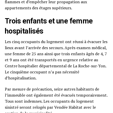
flammes et d’empêcher leur propagation aux
appartements des étages supérieurs.
Trois enfants et une femme
hospitalisés
Les cinq occupants du logement ont réussi à évacuer les
lieux avant l’arrivée des secours. Après examen médical,
une femme de 25 ans ainsi que trois enfants âgés de 4, 7
et 9 ans ont été transportés en urgence relative au
Centre hospitalier départemental de La Roche-sur-Yon.
Le cinquième occupant n’a pas nécessité
d’hospitalisation.
Par mesure de précaution, seize autres habitants de
l’immeuble ont également été évacués temporairement.
Tous sont indemnes. Les occupants du logement
sinistré seront relogés par Vendée Habitat avec le