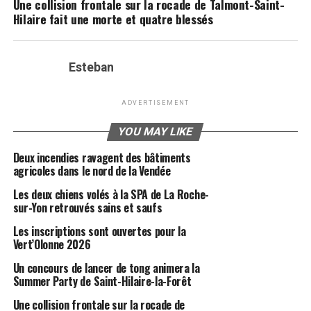
Une collision frontale sur la rocade de Talmont-Saint-
Hilaire fait une morte et quatre blessés
Esteban
ADVERTISEMENT
YOU MAY LIKE
Deux incendies ravagent des bâtiments
agricoles dans le nord de la Vendée
Les deux chiens volés à la SPA de La Roche-
sur-Yon retrouvés sains et saufs
Les inscriptions sont ouvertes pour la
Vert’Olonne 2026
Un concours de lancer de tong animera la
Summer Party de Saint-Hilaire-la-Forêt
Une collision frontale sur la rocade de