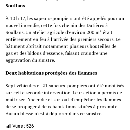
Soullans
À 10 h 17, les sapeurs-pompiers ont été appelés pour un
nouvel incendie, cette fois chemin des Dutières à
Soullans. Un atelier agricole d’environ 200 m² était
entièrement en feu à l’arrivée des premiers secours. Le
bâtiment abritait notamment plusieurs bouteilles de
gaz et des bidons d’essence, faisant craindre une
aggravation du sinistre.
Deux habitations protégées des flammes
Sept véhicules et 21 sapeurs-pompiers ont été mobilisés
sur cette seconde intervention. Leur action a permis de
maîtriser l’incendie et surtout d’empêcher les flammes
de se propager à deux habitations situées à proximité.
Aucun blessé n’est à déplorer dans ce sinistre.
Vues :
526