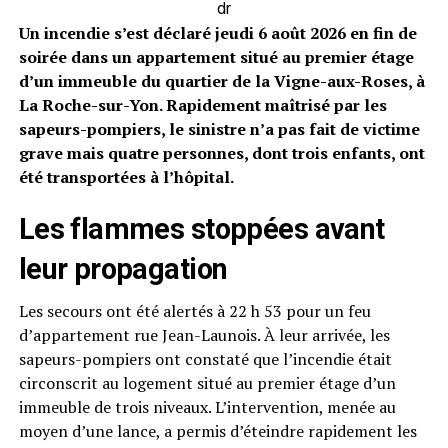
dr
Un incendie s’est déclaré jeudi 6 août 2026 en fin de
soirée dans un appartement situé au premier étage
d’un immeuble du quartier de la Vigne-aux-Roses, à
La Roche-sur-Yon. Rapidement maîtrisé par les
sapeurs-pompiers, le sinistre n’a pas fait de victime
grave mais quatre personnes, dont trois enfants, ont
été transportées à l’hôpital.
Les flammes stoppées avant
leur propagation
Les secours ont été alertés à 22 h 53 pour un feu
d’appartement rue Jean-Launois. À leur arrivée, les
sapeurs-pompiers ont constaté que l’incendie était
circonscrit au logement situé au premier étage d’un
immeuble de trois niveaux. L’intervention, menée au
moyen d’une lance, a permis d’éteindre rapidement les