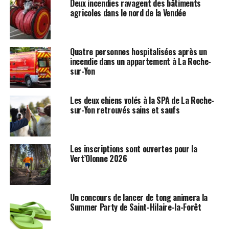
Deux incendies ravagent des bâtiments
agricoles dans le nord de la Vendée
Quatre personnes hospitalisées après un
incendie dans un appartement à La Roche-
sur-Yon
Les deux chiens volés à la SPA de La Roche-
sur-Yon retrouvés sains et saufs
Les inscriptions sont ouvertes pour la
Vert’Olonne 2026
Un concours de lancer de tong animera la
Summer Party de Saint-Hilaire-la-Forêt