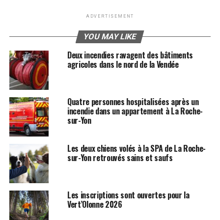
ADVERTISEMENT
YOU MAY LIKE
Deux incendies ravagent des bâtiments
agricoles dans le nord de la Vendée
Quatre personnes hospitalisées après un
incendie dans un appartement à La Roche-
sur-Yon
Les deux chiens volés à la SPA de La Roche-
sur-Yon retrouvés sains et saufs
Les inscriptions sont ouvertes pour la
Vert’Olonne 2026