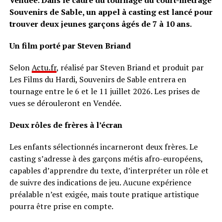
Vendée. Dans le cadre du tournage du court-métrage
Souvenirs de Sable, un appel à casting est lancé pour
trouver deux jeunes garçons âgés de 7 à 10 ans.
Un film porté par Steven Briand
Selon
Actu.fr
, réalisé par Steven Briand et produit par
Les Films du Hardi, Souvenirs de Sable entrera en
tournage entre le 6 et le 11 juillet 2026. Les prises de
vues se dérouleront en Vendée.
Deux rôles de frères à l’écran
Les enfants sélectionnés incarneront deux frères. Le
casting s’adresse à des garçons métis afro-européens,
capables d’apprendre du texte, d’interpréter un rôle et
de suivre des indications de jeu. Aucune expérience
préalable n’est exigée, mais toute pratique artistique
pourra être prise en compte.