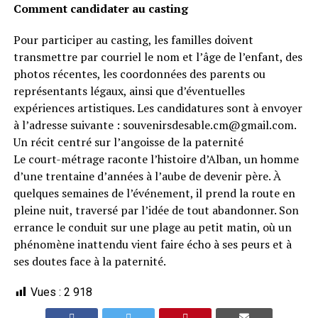
Comment candidater au casting
Pour participer au casting, les familles doivent
transmettre par courriel le nom et l’âge de l’enfant, des
photos récentes, les coordonnées des parents ou
représentants légaux, ainsi que d’éventuelles
expériences artistiques. Les candidatures sont à envoyer
à l’adresse suivante : souvenirsdesable.cm@gmail.com.
Un récit centré sur l’angoisse de la paternité
Le court-métrage raconte l’histoire d’Alban, un homme
d’une trentaine d’années à l’aube de devenir père. À
quelques semaines de l’événement, il prend la route en
pleine nuit, traversé par l’idée de tout abandonner. Son
errance le conduit sur une plage au petit matin, où un
phénomène inattendu vient faire écho à ses peurs et à
ses doutes face à la paternité.
Vues :
2 918