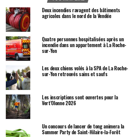
Deux incendies ravagent des bâtiments
agricoles dans le nord de la Vendée
Quatre personnes hospitalisées après un
incendie dans un appartement à La Roche-
sur-Yon
Les deux chiens volés à la SPA de La Roche-
sur-Yon retrouvés sains et saufs
Les inscriptions sont ouvertes pour la
Vert’Olonne 2026
Un concours de lancer de tong animera la
Summer Party de Saint-Hilaire-la-Forêt