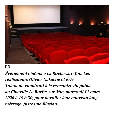
DR
Événement cinéma à La Roche-sur-Yon. Les
réalisateurs Olivier Nakache et Éric
Toledano viendront à la rencontre du public
au Cinéville La Roche-sur-Yon, mercredi 11 mars
2026 à 19 h 30, pour dévoiler leur nouveau long-
métrage, Juste une illusion.