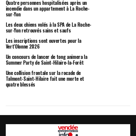
Quatre personnes hospitalisées après un
incendie dans un appartement à La Roche-
sur-Yon
Les deux chiens volés à la SPA de La Roche-
sur-Yon retrouvés sains et saufs
Les inscriptions sont ouvertes pour la
Vert’Olonne 2026
Un concours de lancer de tong animera la
Summer Party de Saint-Hilaire-la-Forêt
Une collision frontale sur la rocade de
Talmont-Saint-Hilaire fait une morte et
quatre blessés