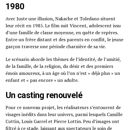
1980
Avec Juste une illusion, Nakache et Toledano situent
leur récit en 1985. Le film suit Vincent, adolescent issu
d’une famille de classe moyenne, en quête de repères.
Entre un frère distant et des parents en conflit, le jeune
garçon traverse une période charnière de sa vie.
Le scénario aborde les thèmes de l’identité, de l’amitié,
de la famille, de la religion, du désir et des premiers
émois amoureux, à un âge où l’on n’est « déjà plus » un
enfant et « pas encore » un adulte.
Un casting renouvelé
Pour ce nouveau projet, les réalisateurs s’entourent de
visages inédits dans leur univers, parmi lesquels Camille
Cottin, Louis Garrel et Pierre Lottin. Peu d’images ont
filtré à ce stade, laissant aux spectateurs le soin de