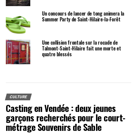
Un concours de lancer de tong animera la
Summer Party de Saint-Hilaire-la-Forêt
Une collision frontale sur la rocade de
Talmont-Saint-Hilaire fait une morte et
quatre blessés
CULTURE
Casting en Vendée : deux jeunes
garçons recherchés pour le court-
métrage Souvenirs de Sable