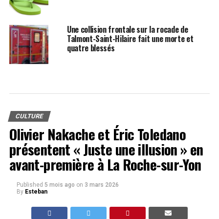
Une collision frontale sur la rocade de
Talmont-Saint-Hilaire fait une morte et
quatre blessés
CULTURE
Olivier Nakache et Éric Toledano
présentent « Juste une illusion » en
avant-première à La Roche-sur-Yon
Published
5 mois ago
on
3 mars 2026
By
Esteban