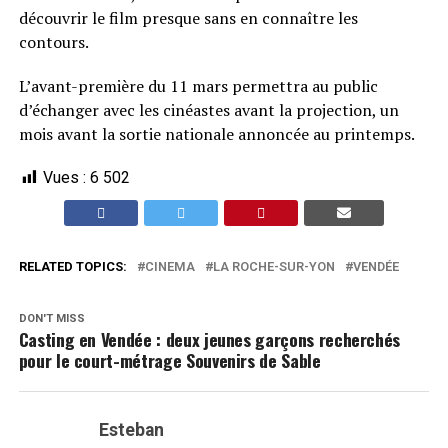
découvrir le film presque sans en connaître les
contours.
L’avant-première du 11 mars permettra au public
d’échanger avec les cinéastes avant la projection, un
mois avant la sortie nationale annoncée au printemps.
Vues :
6 502
RELATED TOPICS:
CINEMA
LA ROCHE-SUR-YON
VENDÉE
DON'T MISS
Casting en Vendée : deux jeunes garçons recherchés
pour le court-métrage Souvenirs de Sable
Esteban