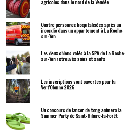
agricoles dans le nord de la Vendée
Quatre personnes hospitalisées après un
incendie dans un appartement à La Roche-
sur-Yon
Les deux chiens volés à la SPA de La Roche-
sur-Yon retrouvés sains et saufs
Les inscriptions sont ouvertes pour la
Vert’Olonne 2026
Un concours de lancer de tong animera la
Summer Party de Saint-Hilaire-la-Forêt