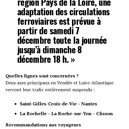
région Pays de la Loire, une
adaptation des circulations
ferroviaires est prévue à
partir de samedi 7
décembre toute la journée
jusqu’à dimanche 8
décembre 18 h. »
Quelles lignes sont concernées ?
Deux axes principaux en Vendée et Loire-Atlantique
verront leur trafic entièrement suspendu :
Saint-Gilles-Croix-de-Vie – Nantes
La Rochelle – La Roche-sur-Yon – Clisson
Recommandations aux voyageurs