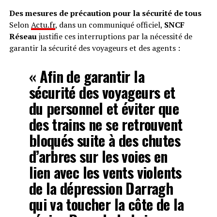
Des mesures de précaution pour la sécurité de tous
Selon
Actu.fr
, dans un communiqué officiel,
SNCF
Réseau
justifie ces interruptions par la nécessité de
garantir la sécurité des voyageurs et des agents :
« Afin de garantir la
sécurité des voyageurs et
du personnel et éviter que
des trains ne se retrouvent
bloqués suite à des chutes
d’arbres sur les voies en
lien avec les vents violents
de la dépression Darragh
qui va toucher la côte de la