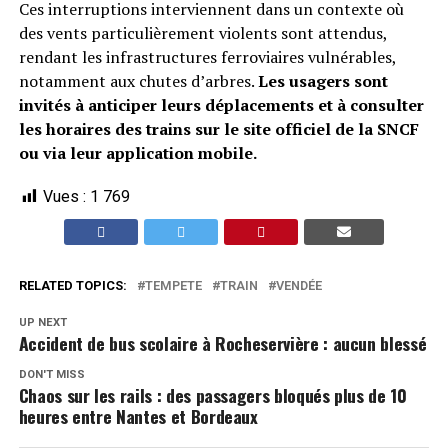
Ces interruptions interviennent dans un contexte où
des vents particulièrement violents sont attendus,
rendant les infrastructures ferroviaires vulnérables,
notamment aux chutes d’arbres.
Les usagers sont
invités à anticiper leurs déplacements et à consulter
les horaires des trains sur le site officiel de la SNCF
ou via leur application mobile.
Vues :
1 769
RELATED TOPICS:
TEMPETE
TRAIN
VENDÉE
UP NEXT
Accident de bus scolaire à Rocheservière : aucun blessé
DON'T MISS
Chaos sur les rails : des passagers bloqués plus de 10
heures entre Nantes et Bordeaux