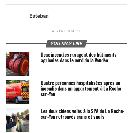
Esteban
ADVERTISEMENT
YOU MAY LIKE
Deux incendies ravagent des bâtiments
agricoles dans le nord de la Vendée
Quatre personnes hospitalisées après un
incendie dans un appartement à La Roche-
sur-Yon
Les deux chiens volés à la SPA de La Roche-
sur-Yon retrouvés sains et saufs