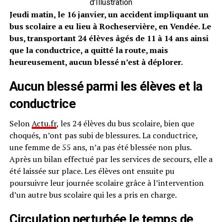
d’Illustration
Jeudi matin, le 16 janvier, un accident impliquant un
bus scolaire a eu lieu à Rocheservière, en Vendée. Le
bus, transportant 24 élèves âgés de 11 à 14 ans ainsi
que la conductrice, a quitté la route, mais
heureusement, aucun blessé n’est à déplorer.
Aucun blessé parmi les élèves et la
conductrice
Selon
Actu.fr
, les 24 élèves du bus scolaire, bien que
choqués, n’ont pas subi de blessures. La conductrice,
une femme de 55 ans, n’a pas été blessée non plus.
Après un bilan effectué par les services de secours, elle a
été laissée sur place. Les élèves ont ensuite pu
poursuivre leur journée scolaire grâce à l’intervention
d’un autre bus scolaire qui les a pris en charge.
Circulation perturbée le temps de