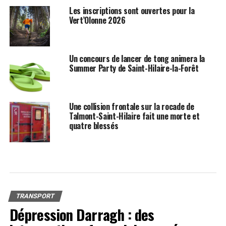
Les inscriptions sont ouvertes pour la
Vert’Olonne 2026
Un concours de lancer de tong animera la
Summer Party de Saint-Hilaire-la-Forêt
Une collision frontale sur la rocade de
Talmont-Saint-Hilaire fait une morte et
quatre blessés
TRANSPORT
Dépression Darragh : des