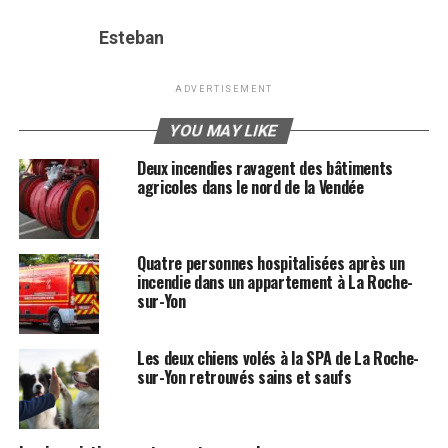
Esteban
ADVERTISEMENT
YOU MAY LIKE
Deux incendies ravagent des bâtiments
agricoles dans le nord de la Vendée
Quatre personnes hospitalisées après un
incendie dans un appartement à La Roche-
sur-Yon
Les deux chiens volés à la SPA de La Roche-
sur-Yon retrouvés sains et saufs