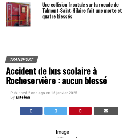
Une collision frontale sur la rocade de
Talmont-Saint-Hilaire fait une morte et
quatre blessés
TRANSPORT
Accident de bus scolaire à
Rocheservière : aucun blessé
Published
2 ans ago
on
16 janvier 2025
By
Esteban
Image