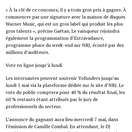
« À la clé de ce concours, il y a trois gros prix à gagner. À
commencer par une signature avec la maison de disques
Warner Music, qui est un gros label qui produit les plus
gros talents », précise Gaëtan. Le vainqueur rejoindra
également la programmation d’Extravadance,
programme phare du week-end sur NRJ, écouté par des
millions d’auditeurs.
Vote en ligne jusqu’à lundi
Les internautes peuvent soutenir Yofunders jusqu’au
lundi 5 mai via la plateforme dédiée sur le site d’NRJ. Le
vote du public comptera pour 40 % du résultat final, les
60 % restants étant attribués par le jury de
professionnels du secteur.
L’annonce du gagnant aura lieu mercredi 7 mai, dans
l’émission de Camille Combal. En attendant, le DJ