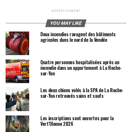
ADVERTISEMENT
YOU MAY LIKE
Deux incendies ravagent des bâtiments
agricoles dans le nord de la Vendée
Quatre personnes hospitalisées après un
incendie dans un appartement à La Roche-
sur-Yon
Les deux chiens volés à la SPA de La Roche-
sur-Yon retrouvés sains et saufs
Les inscriptions sont ouvertes pour la
Vert’Olonne 2026