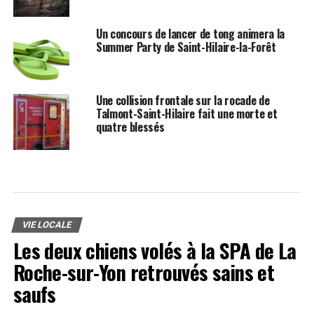
Un concours de lancer de tong animera la
Summer Party de Saint-Hilaire-la-Forêt
Une collision frontale sur la rocade de
Talmont-Saint-Hilaire fait une morte et
quatre blessés
VIE LOCALE
Les deux chiens volés à la SPA de La
Roche-sur-Yon retrouvés sains et
saufs