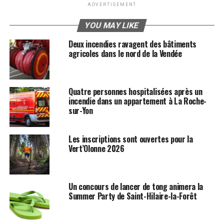
ADVERTISEMENT
YOU MAY LIKE
Deux incendies ravagent des bâtiments
agricoles dans le nord de la Vendée
Quatre personnes hospitalisées après un
incendie dans un appartement à La Roche-
sur-Yon
Les inscriptions sont ouvertes pour la
Vert’Olonne 2026
Un concours de lancer de tong animera la
Summer Party de Saint-Hilaire-la-Forêt