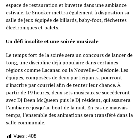
espace de restauration et buvette dans une ambiance
estivale. Le Snooker mettra également à disposition sa
salle de jeux équipée de billards, baby-foot, fléchettes
électroniques et palets.
Un défi insolite et une soirée musicale
Le temps fort de la soirée sera un concours de lancer de
tong, une discipline déjà populaire dans certaines
régions comme Lacanau ou la Nouvelle-Calédonie. Les
équipes, composées de deux participants, pourront
s’inscrire par courriel afin de tenter leur chance. À
partir de 19 heures, deux sets musicaux se succéderont
avec DJ Deen McQueen puis le DJ résident, qui assurera
l’ambiance jusqu’au bout de la nuit. En cas de mauvais
temps, l’ensemble des animations sera transféré dans la
salle communale.
Vues :
408