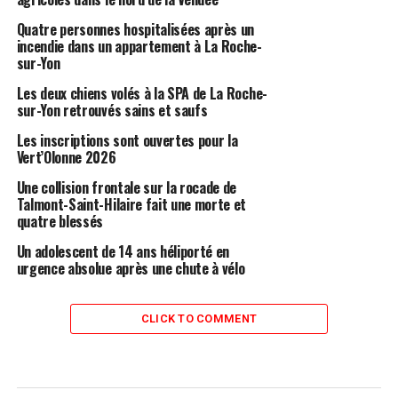
Quatre personnes hospitalisées après un
incendie dans un appartement à La Roche-
sur-Yon
Les deux chiens volés à la SPA de La Roche-
sur-Yon retrouvés sains et saufs
Les inscriptions sont ouvertes pour la
Vert’Olonne 2026
Une collision frontale sur la rocade de
Talmont-Saint-Hilaire fait une morte et
quatre blessés
Un adolescent de 14 ans héliporté en
urgence absolue après une chute à vélo
CLICK TO COMMENT