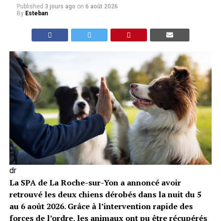
Published
3 jours ago
on
6 août 2026
By
Esteban
dr
La SPA de La Roche-sur-Yon a annoncé avoir
retrouvé les deux chiens dérobés dans la nuit du 5
au 6 août 2026. Grâce à l’intervention rapide des
forces de l’ordre, les animaux ont pu être récupérés