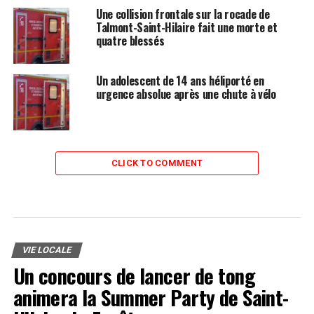
Une collision frontale sur la rocade de
Talmont-Saint-Hilaire fait une morte et
quatre blessés
Un adolescent de 14 ans héliporté en
urgence absolue après une chute à vélo
CLICK TO COMMENT
VIE LOCALE
Un concours de lancer de tong
animera la Summer Party de Saint-