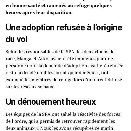
en bonne santé et ramenés au refuge quelques
heures après leur disparition.
Une adoption refusée à l’origine
du vol
Selon les responsables de la SPA, les deux chiens de
race, Manga et Asko, avaient été emmenés par une
personne dont la demande d’adoption avait été refusée.
« Et il a décidé qu’il les aurait quand même », ont
expliqué les membres du refuge lors d’un direct diffusé
sur les réseaux sociaux.
Un dénouement heureux
Les équipes de la SPA ont salué la réactivité des forces
de l’ordre, qui a permis de retrouver rapidement les
deux animaux. « Nous les avons récupérés ce matin