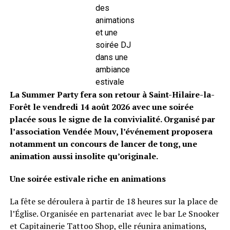
des
animations
et une
soirée DJ
dans une
ambiance
estivale
La Summer Party fera son retour à Saint-Hilaire-la-
Forêt le vendredi 14 août 2026 avec une soirée
placée sous le signe de la convivialité. Organisé par
l’association Vendée Mouv, l’événement proposera
notamment un concours de lancer de tong, une
animation aussi insolite qu’originale.
Une soirée estivale riche en animations
La fête se déroulera à partir de 18 heures sur la place de
l’Église. Organisée en partenariat avec le bar Le Snooker
et Capitainerie Tattoo Shop, elle réunira animations,