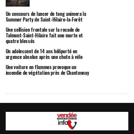
Un concours de lancer de tong animera la
Summer Party de Saint-Hilaire-la-Forêt
Une collision frontale sur la rocade de
Talmont-Saint-Hilaire fait une morte et
quatre blessés
Un adolescent de 14 ans héliporté en
urgence absolue après une chute à vélo
Une voiture en flammes provoque un
incendie de végétation près de Chantonnay