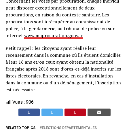
Concernant les votes par procuration, chaque individu
peut disposer exceptionnellement de deux
procurations, en raison du contexte sanitaire. Les
procurations sont à récupérer au commissariat de
police, à la gendarmerie, au tribunal de police ou sur
internet
www.maprocuration.gouv.fr
Petit rappel : les citoyens ayant réalisé leur
recensement dans la commune où ils étaient domiciliés
à leur 16 ans et/ou ceux ayant obtenu la nationalité
française après 2018 sont d’ores-et-déjà inscrits sur les
listes électorales. En revanche, en cas d’installation
dans la commune ou d’un déménagement, l’inscription
est nécessaire.
Vues :
906
RELATED TOPICS:
ÉLECTIONS DÉPARTEMENTALES