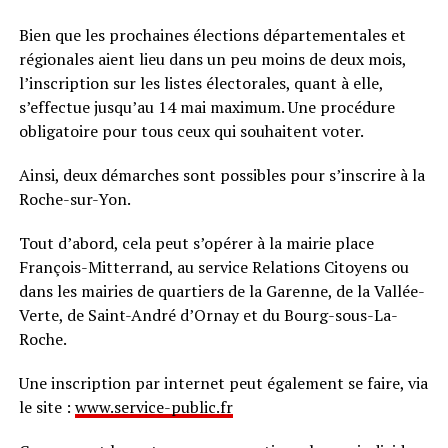
Bien que les prochaines élections départementales et
régionales aient lieu dans un peu moins de deux mois,
l’inscription sur les listes électorales, quant à elle,
s’effectue jusqu’au 14 mai maximum. Une procédure
obligatoire pour tous ceux qui souhaitent voter.
Ainsi, deux démarches sont possibles pour s’inscrire à la
Roche-sur-Yon.
Tout d’abord, cela peut s’opérer à la mairie place
François-Mitterrand, au service Relations Citoyens ou
dans les mairies de quartiers de la Garenne, de la Vallée-
Verte, de Saint-André d’Ornay et du Bourg-sous-La-
Roche.
Une inscription par internet peut également se faire, via
le site :
www.service-public.fr