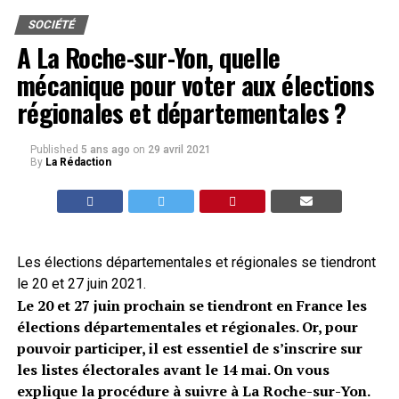
SOCIÉTÉ
A La Roche-sur-Yon, quelle
mécanique pour voter aux élections
régionales et départementales ?
Published
5 ans ago
on
29 avril 2021
By
La Rédaction
Les élections départementales et régionales se tiendront
le 20 et 27 juin 2021.
Le 20 et 27 juin prochain se tiendront en France les
élections départementales et régionales. Or, pour
pouvoir participer, il est essentiel de s’inscrire sur
les listes électorales avant le 14 mai. On vous
explique la procédure à suivre à La Roche-sur-Yon.