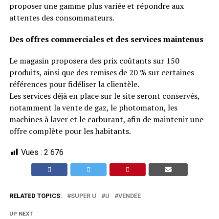
proposer une gamme plus variée et répondre aux
attentes des consommateurs.
Des offres commerciales et des services maintenus
Le magasin proposera des prix coûtants sur 150
produits, ainsi que des remises de 20 % sur certaines
références pour fidéliser la clientèle.
Les services déjà en place sur le site seront conservés,
notamment la vente de gaz, le photomaton, les
machines à laver et le carburant, afin de maintenir une
offre complète pour les habitants.
Vues :
2 676
RELATED TOPICS:
SUPER U
U
VENDÉE
UP NEXT