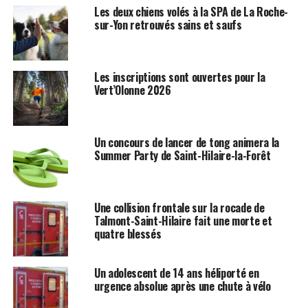
Les deux chiens volés à la SPA de La Roche-
sur-Yon retrouvés sains et saufs
Les inscriptions sont ouvertes pour la
Vert’Olonne 2026
Un concours de lancer de tong animera la
Summer Party de Saint-Hilaire-la-Forêt
Une collision frontale sur la rocade de
Talmont-Saint-Hilaire fait une morte et
quatre blessés
Un adolescent de 14 ans héliporté en
urgence absolue après une chute à vélo