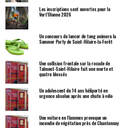
Les inscriptions sont ouvertes pour la
Vert’Olonne 2026
Un concours de lancer de tong animera la
Summer Party de Saint-Hilaire-la-Forêt
Une collision frontale sur la rocade de
Talmont-Saint-Hilaire fait une morte et
quatre blessés
Un adolescent de 14 ans héliporté en
urgence absolue après une chute à vélo
Une voiture en flammes provoque un
incendie de végétation près de Chantonnay