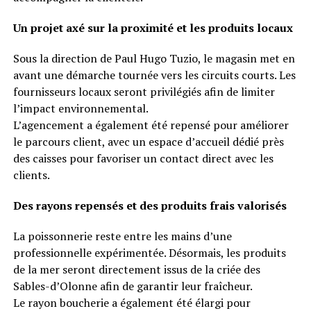
Un projet axé sur la proximité et les produits locaux
Sous la direction de Paul Hugo Tuzio, le magasin met en
avant une démarche tournée vers les circuits courts. Les
fournisseurs locaux seront privilégiés afin de limiter
l’impact environnemental.
L’agencement a également été repensé pour améliorer
le parcours client, avec un espace d’accueil dédié près
des caisses pour favoriser un contact direct avec les
clients.
Des rayons repensés et des produits frais valorisés
La poissonnerie reste entre les mains d’une
professionnelle expérimentée. Désormais, les produits
de la mer seront directement issus de la criée des
Sables-d’Olonne afin de garantir leur fraîcheur.
Le rayon boucherie a également été élargi pour