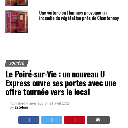
Une voiture en flammes provoque un
incendie de végétation près de Chantonnay
SOCIÉTÉ
Le Poiré-sur-Vie : un nouveau U
Express ouvre ses portes avec une
offre tournée vers le local
Published
4 mois ago
on
21 avril 2026
By
Esteban