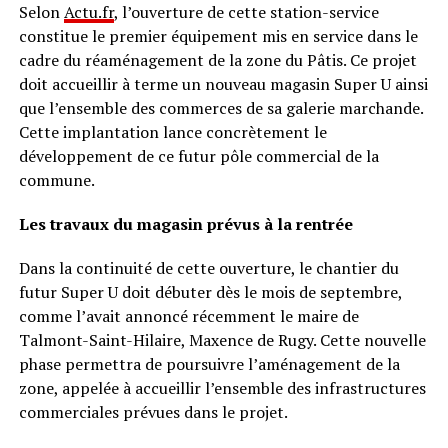
Selon
Actu.fr
, l’ouverture de cette station-service
constitue le premier équipement mis en service dans le
cadre du réaménagement de la zone du Pâtis. Ce projet
doit accueillir à terme un nouveau magasin Super U ainsi
que l’ensemble des commerces de sa galerie marchande.
Cette implantation lance concrètement le
développement de ce futur pôle commercial de la
commune.
Les travaux du magasin prévus à la rentrée
Dans la continuité de cette ouverture, le chantier du
futur Super U doit débuter dès le mois de septembre,
comme l’avait annoncé récemment le maire de
Talmont-Saint-Hilaire, Maxence de Rugy. Cette nouvelle
phase permettra de poursuivre l’aménagement de la
zone, appelée à accueillir l’ensemble des infrastructures
commerciales prévues dans le projet.