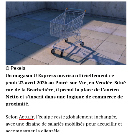
© Pexels
Un magasin U Express ouvrira officiellement ce
jeudi 23 avril 2026 au Poiré-sur-Vie, en Vendée. Situé
rue de la Brachetière, il prend la place de l’ancien
Netto et s’inscrit dans une logique de commerce de
proximité.
Selon
Actu.fr
, l’équipe reste globalement inchangée,
avec une dizaine de salariés mobilisés pour accueillir et
accompagner la clientèle.