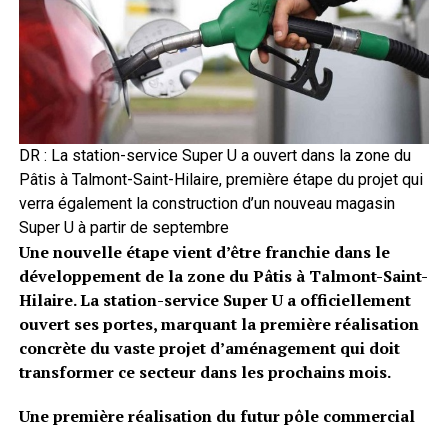
DR : La station-service Super U a ouvert dans la zone du
Pâtis à Talmont-Saint-Hilaire, première étape du projet qui
verra également la construction d’un nouveau magasin
Super U à partir de septembre
Une nouvelle étape vient d’être franchie dans le
développement de la zone du Pâtis à Talmont-Saint-
Hilaire. La station-service Super U a officiellement
ouvert ses portes, marquant la première réalisation
concrète du vaste projet d’aménagement qui doit
transformer ce secteur dans les prochains mois.
Une première réalisation du futur pôle commercial