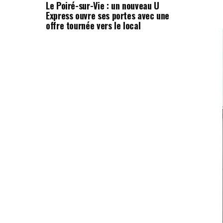
Le Poiré-sur-Vie : un nouveau U
Express ouvre ses portes avec une
offre tournée vers le local