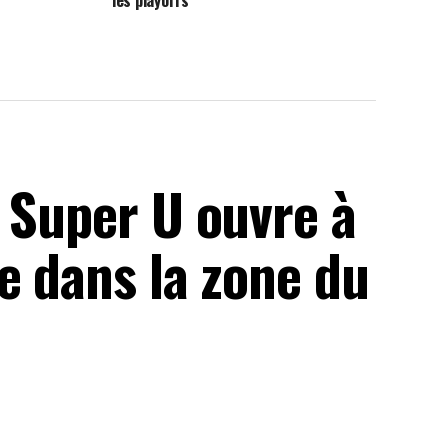
 Super U ouvre à
e dans la zone du