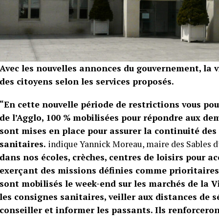
Avec les nouvelles annonces du gouvernement, la vi
des citoyens selon les services proposés.
“En cette nouvelle période de restrictions vous pou
de l’Agglo, 100 % mobilisées pour répondre aux de
sont mises en place pour assurer la continuité des s
sanitaires.
indique Yannick Moreau, maire des Sables d
dans nos écoles, crèches, centres de loisirs pour ac
exerçant des missions définies comme prioritaires
sont mobilisés le week-end sur les marchés de la Vil
les consignes sanitaires, veiller aux distances de sé
conseiller et informer les passants. Ils renforceron