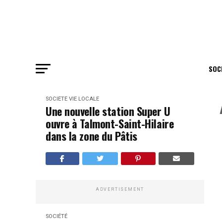
SOC
SOCIÉTÉ
VIE LOCALE
Une nouvelle station Super U
ouvre à Talmont-Saint-Hilaire
dans la zone du Pâtis
ADVERTISEMENT
SOCIÉTÉ