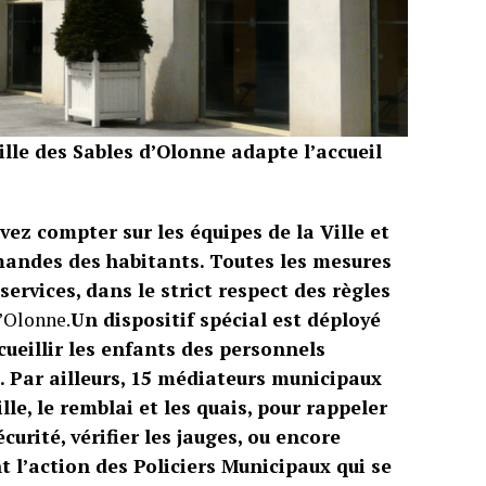
lle des Sables d’Olonne adapte l’accueil
vez compter sur les équipes de la Ville et
mandes des habitants. Toutes les mesures
ervices, dans le strict respect des règles
’Olonne.
Un dispositif spécial est déployé
cueillir les enfants des personnels
. Par ailleurs, 15 médiateurs municipaux
le, le remblai et les quais, pour rappeler
curité, vérifier les jauges, ou encore
t l’action des Policiers Municipaux qui se