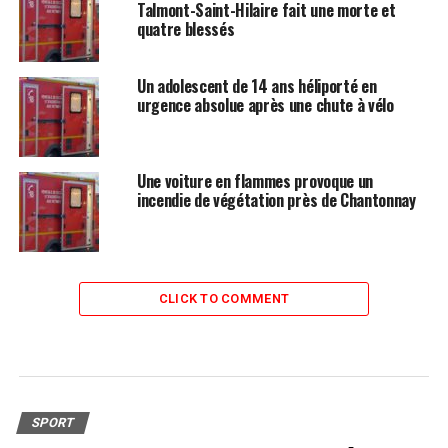
Talmont-Saint-Hilaire fait une morte et
quatre blessés
Un adolescent de 14 ans héliporté en
urgence absolue après une chute à vélo
Une voiture en flammes provoque un
incendie de végétation près de Chantonnay
CLICK TO COMMENT
SPORT