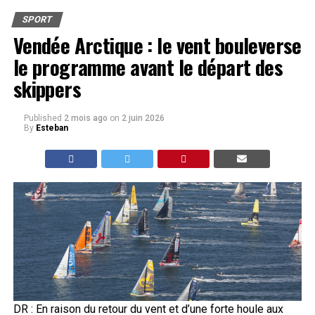
SPORT
Vendée Arctique : le vent bouleverse
le programme avant le départ des
skippers
Published
2 mois ago
on
2 juin 2026
By
Esteban
DR : En raison du retour du vent et d’une forte houle aux