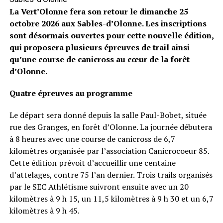
La Vert’Olonne fera son retour le dimanche 25
octobre 2026 aux Sables-d’Olonne. Les inscriptions
sont désormais ouvertes pour cette nouvelle édition,
qui proposera plusieurs épreuves de trail ainsi
qu’une course de canicross au cœur de la forêt
d’Olonne.
Quatre épreuves au programme
Le départ sera donné depuis la salle Paul-Bobet, située
rue des Granges, en forêt d’Olonne. La journée débutera
à 8 heures avec une course de canicross de 6,7
kilomètres organisée par l’association Canicrocoeur 85.
Cette édition prévoit d’accueillir une centaine
d’attelages, contre 75 l’an dernier. Trois trails organisés
par le SEC Athlétisme suivront ensuite avec un 20
kilomètres à 9 h 15, un 11,5 kilomètres à 9 h 30 et un 6,7
kilomètres à 9 h 45.