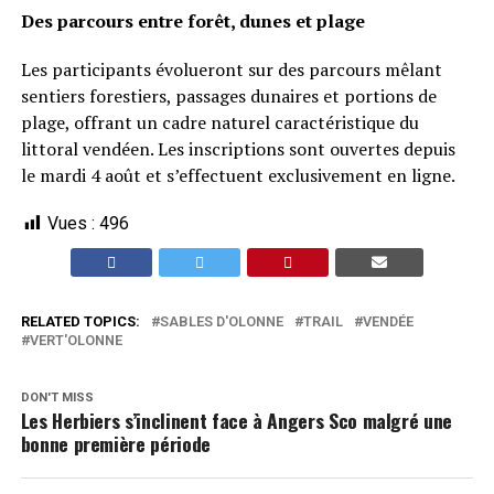
Des parcours entre forêt, dunes et plage
Les participants évolueront sur des parcours mêlant
sentiers forestiers, passages dunaires et portions de
plage, offrant un cadre naturel caractéristique du
littoral vendéen. Les inscriptions sont ouvertes depuis
le mardi 4 août et s’effectuent exclusivement en ligne.
Vues :
496
RELATED TOPICS:
SABLES D'OLONNE
TRAIL
VENDÉE
VERT'OLONNE
DON'T MISS
Les Herbiers s’inclinent face à Angers Sco malgré une
bonne première période