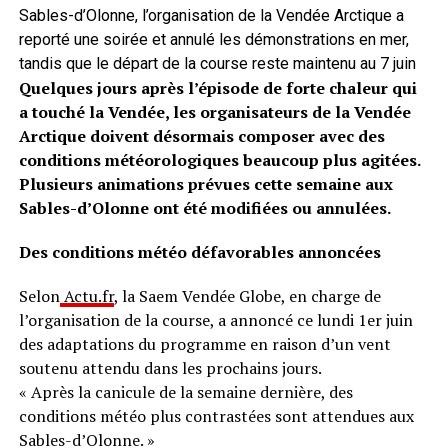
Sables-d’Olonne, l’organisation de la Vendée Arctique a
reporté une soirée et annulé les démonstrations en mer,
tandis que le départ de la course reste maintenu au 7 juin
Quelques jours après l’épisode de forte chaleur qui
a touché la Vendée, les organisateurs de la Vendée
Arctique doivent désormais composer avec des
conditions météorologiques beaucoup plus agitées.
Plusieurs animations prévues cette semaine aux
Sables-d’Olonne ont été modifiées ou annulées.
Des conditions météo défavorables annoncées
Selon
Actu.fr
, la Saem Vendée Globe, en charge de
l’organisation de la course, a annoncé ce lundi 1er juin
des adaptations du programme en raison d’un vent
soutenu attendu dans les prochains jours.
« Après la canicule de la semaine dernière, des
conditions météo plus contrastées sont attendues aux
Sables-d’Olonne. »