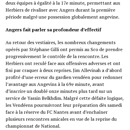
deux équipes à égalité à la 17e minute, permettant aux
Herbiers de rivaliser avec Angers durant la première
période malgré une possession globalement angevine.
Angers fait parler sa profondeur d’effectif
Au retour des vestiaires, les nombreux changements
opérés par Stéphane Gilli ont permis au Sco de prendre
progressivement le contrôle de la rencontre. Les
Herbiers ont reculé face aux offensives adverses et ont
fini par craquer à deux reprises. Jim Allevinah a d’abord
profité d’une erreur du gardien vendéen pour redonner
l’avantage aux Angevins à la 69e minute, avant
d’inscrire un doublé onze minutes plus tard sur un
service de Yassin Belkhdim. Malgré cette défaite logique,
les Vendéens poursuivront leur préparation dès samedi
face à la réserve du FC Nantes avant d’enchaîner
plusieurs rencontres amicales en vue de la reprise du
championnat de National.