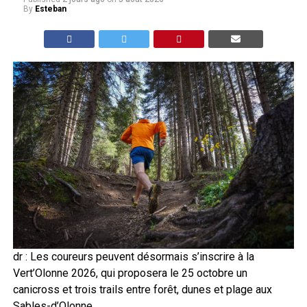
By
Esteban
dr : Les coureurs peuvent désormais s’inscrire à la
Vert’Olonne 2026, qui proposera le 25 octobre un
canicross et trois trails entre forêt, dunes et plage aux
Sables-d’Olonne