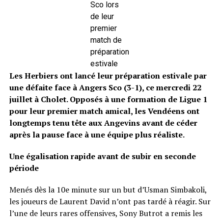
Sco lors
de leur
premier
match de
préparation
estivale
Les Herbiers ont lancé leur préparation estivale par
une défaite face à Angers Sco (3-1), ce mercredi 22
juillet à Cholet. Opposés à une formation de Ligue 1
pour leur premier match amical, les Vendéens ont
longtemps tenu tête aux Angevins avant de céder
après la pause face à une équipe plus réaliste.
Une égalisation rapide avant de subir en seconde
période
Menés dès la 10e minute sur un but d’Usman Simbakoli,
les joueurs de Laurent David n’ont pas tardé à réagir. Sur
l’une de leurs rares offensives, Sony Butrot a remis les