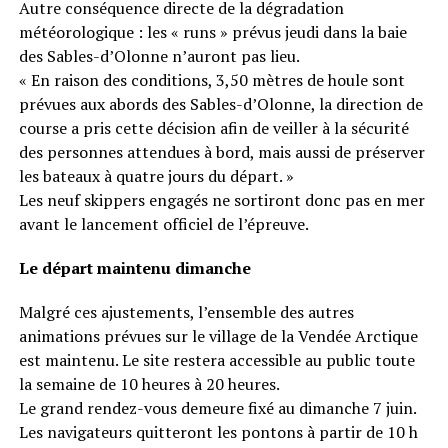
Autre conséquence directe de la dégradation
météorologique : les « runs » prévus jeudi dans la baie
des Sables-d’Olonne n’auront pas lieu.
« En raison des conditions, 3,50 mètres de houle sont
prévues aux abords des Sables-d’Olonne, la direction de
course a pris cette décision afin de veiller à la sécurité
des personnes attendues à bord, mais aussi de préserver
les bateaux à quatre jours du départ. »
Les neuf skippers engagés ne sortiront donc pas en mer
avant le lancement officiel de l’épreuve.
Le départ maintenu dimanche
Malgré ces ajustements, l’ensemble des autres
animations prévues sur le village de la Vendée Arctique
est maintenu. Le site restera accessible au public toute
la semaine de 10 heures à 20 heures.
Le grand rendez-vous demeure fixé au dimanche 7 juin.
Les navigateurs quitteront les pontons à partir de 10 h