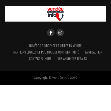
NUMÉROS D’URGENCE ET UTILES EN VENDÉE
MENTIONS LÉGALES ET POLITIQUE DE CONFIDENTIALITÉ
LA RÉDACTION
CONTACTEZ-NOUS
VOS ANNONCES LÉGALES
Copyright © Vendée Info 2019