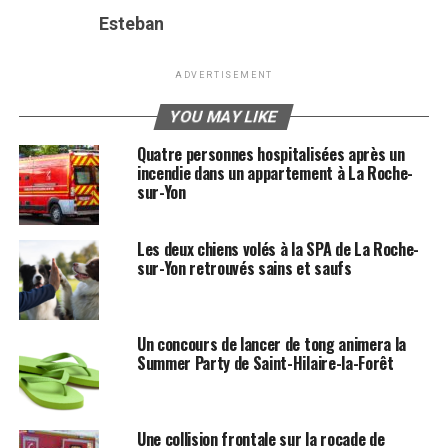
Esteban
ADVERTISEMENT
YOU MAY LIKE
Quatre personnes hospitalisées après un
incendie dans un appartement à La Roche-
sur-Yon
Les deux chiens volés à la SPA de La Roche-
sur-Yon retrouvés sains et saufs
Un concours de lancer de tong animera la
Summer Party de Saint-Hilaire-la-Forêt
Une collision frontale sur la rocade de