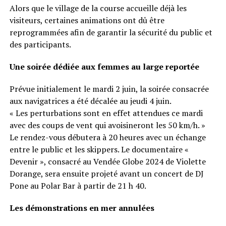
Alors que le village de la course accueille déjà les
visiteurs, certaines animations ont dû être
reprogrammées afin de garantir la sécurité du public et
des participants.
Une soirée dédiée aux femmes au large reportée
Prévue initialement le mardi 2 juin, la soirée consacrée
aux navigatrices a été décalée au jeudi 4 juin.
« Les perturbations sont en effet attendues ce mardi
avec des coups de vent qui avoisineront les 50 km/h. »
Le rendez-vous débutera à 20 heures avec un échange
entre le public et les skippers. Le documentaire «
Devenir », consacré au Vendée Globe 2024 de Violette
Dorange, sera ensuite projeté avant un concert de DJ
Pone au Polar Bar à partir de 21 h 40.
Les démonstrations en mer annulées