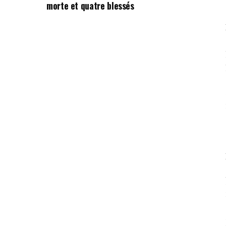
morte et quatre blessés