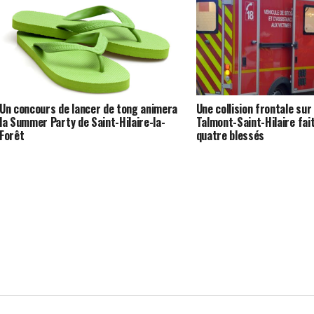
Un concours de lancer de tong animera
Une collision frontale sur
la Summer Party de Saint-Hilaire-la-
Talmont-Saint-Hilaire fai
Forêt
quatre blessés