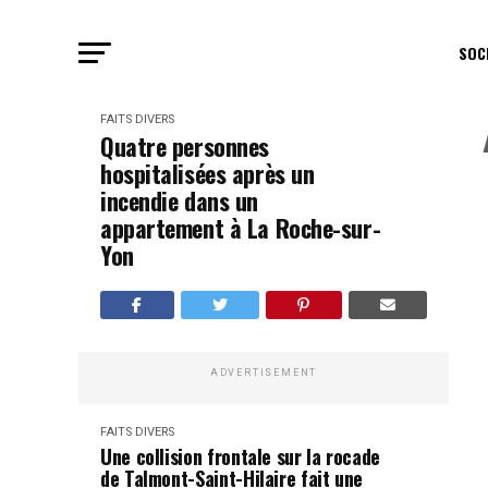
SOC
FAITS DIVERS
Quatre personnes
hospitalisées après un
incendie dans un
appartement à La Roche-sur-
Yon
ADVERTISEMENT
FAITS DIVERS
Une collision frontale sur la rocade
de Talmont-Saint-Hilaire fait une