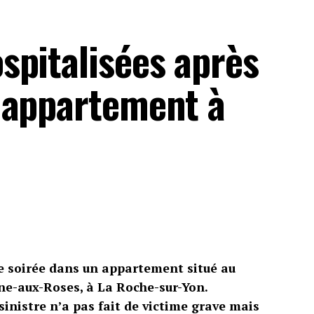
spitalisées après
 appartement à
 de soirée dans un appartement situé au
ne-aux-Roses, à La Roche-sur-Yon.
inistre n’a pas fait de victime grave mais