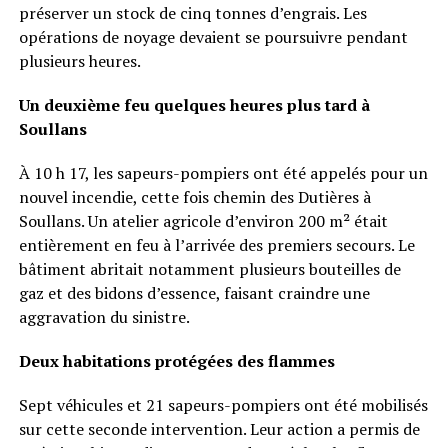
préserver un stock de cinq tonnes d’engrais. Les
opérations de noyage devaient se poursuivre pendant
plusieurs heures.
Un deuxième feu quelques heures plus tard à
Soullans
À 10 h 17, les sapeurs-pompiers ont été appelés pour un
nouvel incendie, cette fois chemin des Dutières à
Soullans. Un atelier agricole d’environ 200 m² était
entièrement en feu à l’arrivée des premiers secours. Le
bâtiment abritait notamment plusieurs bouteilles de
gaz et des bidons d’essence, faisant craindre une
aggravation du sinistre.
Deux habitations protégées des flammes
Sept véhicules et 21 sapeurs-pompiers ont été mobilisés
sur cette seconde intervention. Leur action a permis de