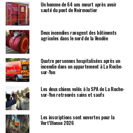
Un homme de 64 ans meurt après avoir
sauté du pont de Noirmoutier
Deux incendies ravagent des bâtiments
agricoles dans le nord de la Vendée
Quatre personnes hospitalisées après un
incendie dans un appartement à La Roche-
sur-Yon
Les deux chiens volés à la SPA de La Roche-
sur-Yon retrouvés sains et saufs
Les inscriptions sont ouvertes pour la
Vert’Olonne 2026