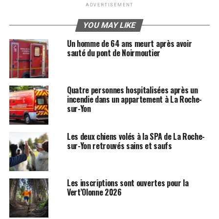
ADVERTISEMENT
YOU MAY LIKE
Un homme de 64 ans meurt après avoir
sauté du pont de Noirmoutier
Quatre personnes hospitalisées après un
incendie dans un appartement à La Roche-
sur-Yon
Les deux chiens volés à la SPA de La Roche-
sur-Yon retrouvés sains et saufs
Les inscriptions sont ouvertes pour la
Vert’Olonne 2026