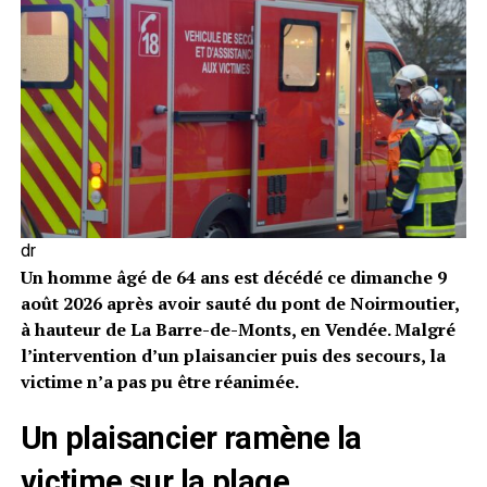
dr
Un homme âgé de 64 ans est décédé ce dimanche 9
août 2026 après avoir sauté du pont de Noirmoutier,
à hauteur de La Barre-de-Monts, en Vendée. Malgré
l’intervention d’un plaisancier puis des secours, la
victime n’a pas pu être réanimée.
Un plaisancier ramène la
victime sur la plage