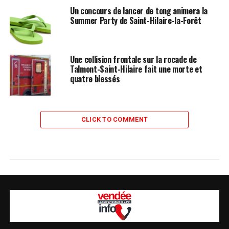
Un concours de lancer de tong animera la
Summer Party de Saint-Hilaire-la-Forêt
Une collision frontale sur la rocade de
Talmont-Saint-Hilaire fait une morte et
quatre blessés
CLICK TO COMMENT