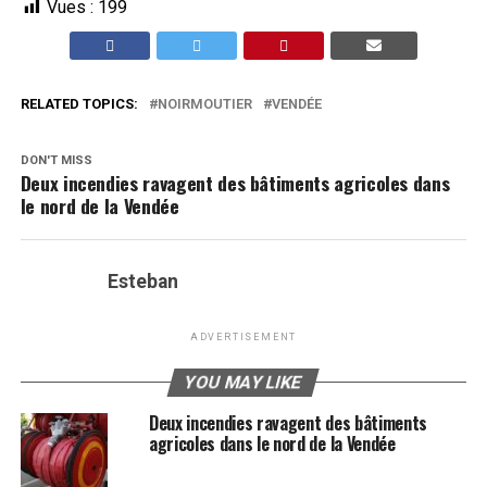
Vues :
199
RELATED TOPICS:
NOIRMOUTIER
VENDÉE
DON'T MISS
Deux incendies ravagent des bâtiments agricoles dans
le nord de la Vendée
Esteban
ADVERTISEMENT
YOU MAY LIKE
Deux incendies ravagent des bâtiments
agricoles dans le nord de la Vendée