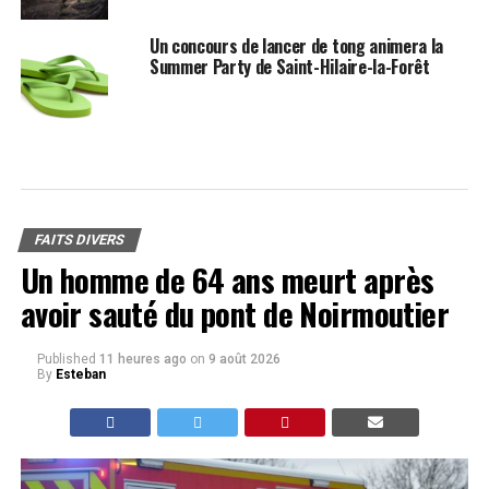
Un concours de lancer de tong animera la
Summer Party de Saint-Hilaire-la-Forêt
FAITS DIVERS
Un homme de 64 ans meurt après
avoir sauté du pont de Noirmoutier
Published
11 heures ago
on
9 août 2026
By
Esteban