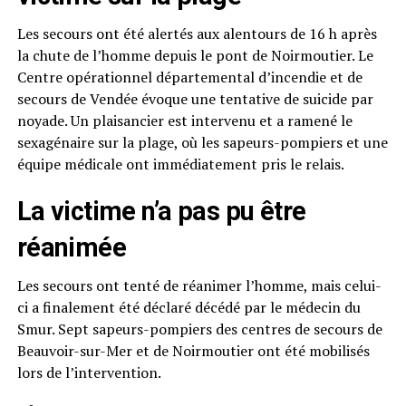
Les secours ont été alertés aux alentours de 16 h après
la chute de l’homme depuis le pont de Noirmoutier. Le
Centre opérationnel départemental d’incendie et de
secours de Vendée évoque une tentative de suicide par
noyade. Un plaisancier est intervenu et a ramené le
sexagénaire sur la plage, où les sapeurs-pompiers et une
équipe médicale ont immédiatement pris le relais.
La victime n’a pas pu être
réanimée
Les secours ont tenté de réanimer l’homme, mais celui-
ci a finalement été déclaré décédé par le médecin du
Smur. Sept sapeurs-pompiers des centres de secours de
Beauvoir-sur-Mer et de Noirmoutier ont été mobilisés
lors de l’intervention.