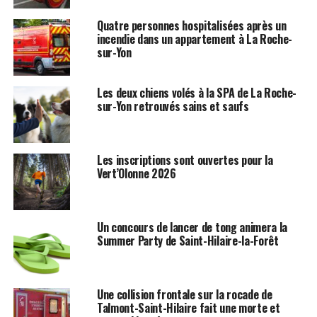
Quatre personnes hospitalisées après un
incendie dans un appartement à La Roche-
sur-Yon
Les deux chiens volés à la SPA de La Roche-
sur-Yon retrouvés sains et saufs
Les inscriptions sont ouvertes pour la
Vert’Olonne 2026
Un concours de lancer de tong animera la
Summer Party de Saint-Hilaire-la-Forêt
Une collision frontale sur la rocade de
Talmont-Saint-Hilaire fait une morte et