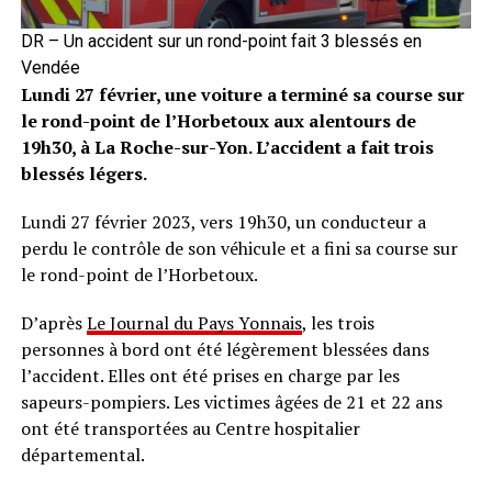
DR – Un accident sur un rond-point fait 3 blessés en
Vendée
Lundi 27 février, une voiture a terminé sa course sur
le rond-point de l’Horbetoux aux alentours de
19h30, à La Roche-sur-Yon. L’accident a fait trois
blessés légers.
Lundi 27 février 2023, vers 19h30, un conducteur a
perdu le contrôle de son véhicule et a fini sa course sur
le rond-point de l’Horbetoux.
D’après
Le Journal du Pays Yonnais
, les trois
personnes à bord ont été légèrement blessées dans
l’accident. Elles ont été prises en charge par les
sapeurs-pompiers. Les victimes âgées de 21 et 22 ans
ont été transportées au Centre hospitalier
départemental.