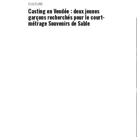
CULTURE
Casting en Vendée : deux jeunes
garçons recherchés pour le court-
métrage Souvenirs de Sable