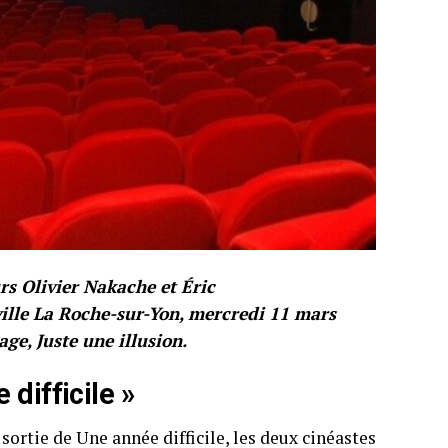
s Olivier Nakache et Éric
ille La Roche-sur-Yon, mercredi 11 mars
ge, Juste une illusion.
difficile »
sortie de Une année difficile, les deux cinéastes