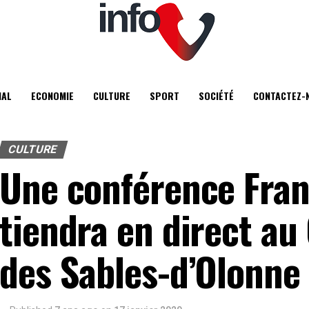
IAL
ECONOMIE
CULTURE
SPORT
SOCIÉTÉ
CONTACTEZ-
CULTURE
Une conférence Fran
tiendra en direct au
des Sables-d’Olonne