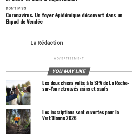
DON'T MISS
Coronavirus. Un foyer épidémique découvert dans un
Ehpad de Vendée
La Rédaction
ADVERTISEMENT
YOU MAY LIKE
Les deux chiens volés à la SPA de La Roche-
sur-Yon retrouvés sains et saufs
Les inscriptions sont ouvertes pour la
Vert’Olonne 2026