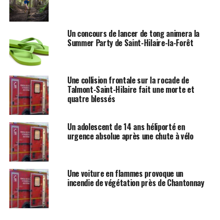
Un concours de lancer de tong animera la
Summer Party de Saint-Hilaire-la-Forêt
Une collision frontale sur la rocade de
Talmont-Saint-Hilaire fait une morte et
quatre blessés
Un adolescent de 14 ans héliporté en
urgence absolue après une chute à vélo
Une voiture en flammes provoque un
incendie de végétation près de Chantonnay