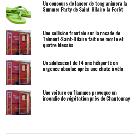
Un concours de lancer de tong animera la
Summer Party de Saint-Hilaire-la-Forêt
Une collision frontale sur la rocade de
Talmont-Saint-Hilaire fait une morte et
quatre blessés
Un adolescent de 14 ans héliporté en
urgence absolue après une chute à vélo
Une voiture en flammes provoque un
incendie de végétation près de Chantonnay