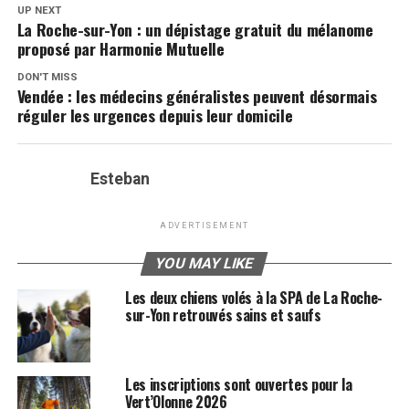
UP NEXT
La Roche-sur-Yon : un dépistage gratuit du mélanome
proposé par Harmonie Mutuelle
DON'T MISS
Vendée : les médecins généralistes peuvent désormais
réguler les urgences depuis leur domicile
Esteban
ADVERTISEMENT
YOU MAY LIKE
Les deux chiens volés à la SPA de La Roche-
sur-Yon retrouvés sains et saufs
Les inscriptions sont ouvertes pour la
Vert’Olonne 2026