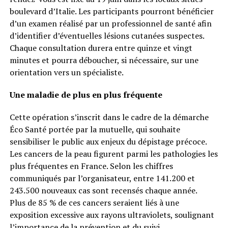
boulevard d’Italie. Les participants pourront bénéficier
d’un examen réalisé par un professionnel de santé afin
d’identifier d’éventuelles lésions cutanées suspectes.
Chaque consultation durera entre quinze et vingt
minutes et pourra déboucher, si nécessaire, sur une
orientation vers un spécialiste.
Une maladie de plus en plus fréquente
Cette opération s’inscrit dans le cadre de la démarche
Éco Santé portée par la mutuelle, qui souhaite
sensibiliser le public aux enjeux du dépistage précoce.
Les cancers de la peau figurent parmi les pathologies les
plus fréquentes en France. Selon les chiffres
communiqués par l’organisateur, entre 141.200 et
243.500 nouveaux cas sont recensés chaque année.
Plus de 85 % de ces cancers seraient liés à une
exposition excessive aux rayons ultraviolets, soulignant
l’importance de la prévention et du suivi