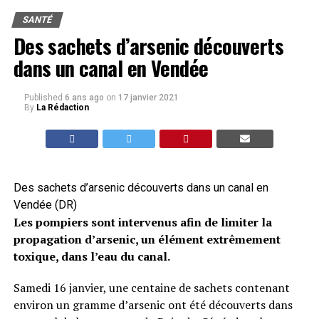
SANTÉ
Des sachets d’arsenic découverts
dans un canal en Vendée
Published
6 ans ago
on
17 janvier 2021
By
La Rédaction
Des sachets d’arsenic découverts dans un canal en
Vendée (DR)
Les pompiers sont intervenus afin de limiter la
propagation d’arsenic, un élément extrêmement
toxique, dans l’eau du canal.
Samedi 16 janvier, une centaine de sachets contenant
environ un gramme d’arsenic ont été découverts dans