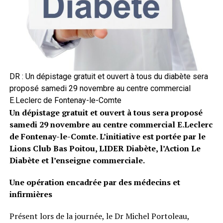
DR : Un dépistage gratuit et ouvert à tous du diabète sera
proposé samedi 29 novembre au centre commercial
E.Leclerc de Fontenay-le-Comte
Un dépistage gratuit et ouvert à tous sera proposé
samedi 29 novembre au centre commercial E.Leclerc
de Fontenay-le-Comte. L’initiative est portée par le
Lions Club Bas Poitou, LIDER Diabète, l’Action Le
Diabète et l’enseigne commerciale.
Une opération encadrée par des médecins et
infirmières
Présent lors de la journée, le Dr Michel Portoleau,