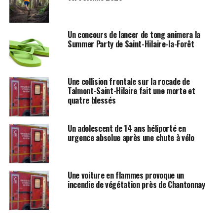
Un concours de lancer de tong animera la
Summer Party de Saint-Hilaire-la-Forêt
Une collision frontale sur la rocade de
Talmont-Saint-Hilaire fait une morte et
quatre blessés
Un adolescent de 14 ans héliporté en
urgence absolue après une chute à vélo
Une voiture en flammes provoque un
incendie de végétation près de Chantonnay