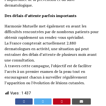
dermatologique.
Des délais d’attente parfois importants
Harmonie Mutuelle met également en avant les
difficultés rencontrées par de nombreux patients pour
obtenir rapidement un rendez-vous spécialisé.
La France compterait actuellement 2.880
dermatologues en activité, une situation qui peut
entraîner des délais d’attente de plusieurs mois avant
une consultation.
À travers cette campagne, l’objectif est de faciliter
l’accès à un premier examen de la peau tout en
encourageant chacun à surveiller régulièrement
l’apparition ou l’évolution de lésions cutanées.
Vues :
1 437