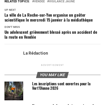
RELATED TOPICS:
VENDÉE
VIGILANCE JAUNE
UP NEXT
La ville de La Roche-sur-Yon organise un goûter
scientifique le mercredi 15 janvier à la médiathèque
DON'T MISS
Un adolescent grièvement blessé après un accident de
la route en Vendée
La Rédaction
ADVERTISEMENT
YOU MAY LIKE
Les inscriptions sont ouvertes pour la
Vert’Olonne 2026