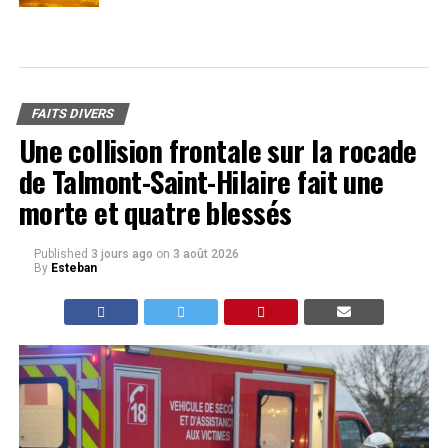
FAITS DIVERS
Une collision frontale sur la rocade
de Talmont-Saint-Hilaire fait une
morte et quatre blessés
Published
3 jours ago
on
3 août 2026
By
Esteban