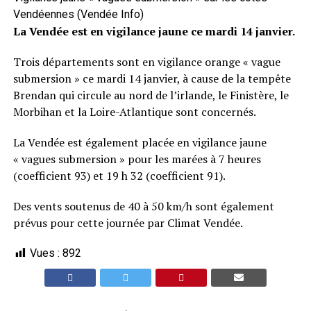
Vendéennes (Vendée Info)
La Vendée est en vigilance jaune ce mardi 14 janvier.
Trois départements sont en vigilance orange « vague
submersion » ce mardi 14 janvier, à cause de la tempête
Brendan qui circule au nord de l’irlande, le Finistère, le
Morbihan et la Loire-Atlantique sont concernés.
La Vendée est également placée en vigilance jaune
« vagues submersion » pour les marées à 7 heures
(coefficient 93) et 19 h 32 (coefficient 91).
Des vents soutenus de 40 à 50 km/h sont également
prévus pour cette journée par Climat Vendée.
Vues :
892