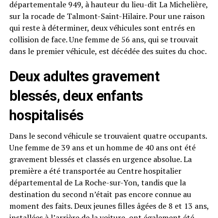
départementale 949, à hauteur du lieu-dit La Michelière,
sur la rocade de Talmont-Saint-Hilaire. Pour une raison
qui reste à déterminer, deux véhicules sont entrés en
collision de face. Une femme de 56 ans, qui se trouvait
dans le premier véhicule, est décédée des suites du choc.
Deux adultes gravement
blessés, deux enfants
hospitalisés
Dans le second véhicule se trouvaient quatre occupants.
Une femme de 39 ans et un homme de 40 ans ont été
gravement blessés et classés en urgence absolue. La
première a été transportée au Centre hospitalier
départemental de La Roche-sur-Yon, tandis que la
destination du second n’était pas encore connue au
moment des faits. Deux jeunes filles âgées de 8 et 13 ans,
installées à l’arrière de la voiture, ont également été