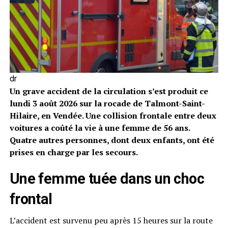
dr
Un grave accident de la circulation s’est produit ce
lundi 3 août 2026 sur la rocade de Talmont-Saint-
Hilaire, en Vendée. Une collision frontale entre deux
voitures a coûté la vie à une femme de 56 ans.
Quatre autres personnes, dont deux enfants, ont été
prises en charge par les secours.
Une femme tuée dans un choc
frontal
L’accident est survenu peu après 15 heures sur la route