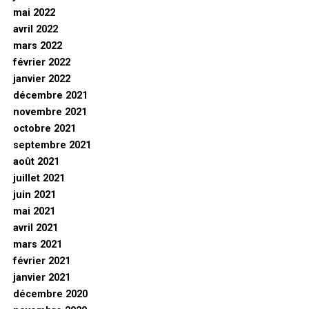
mai 2022
avril 2022
mars 2022
février 2022
janvier 2022
décembre 2021
novembre 2021
octobre 2021
septembre 2021
août 2021
juillet 2021
juin 2021
mai 2021
avril 2021
mars 2021
février 2021
janvier 2021
décembre 2020