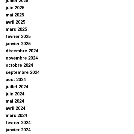
juillet 2025
juin 2025
mai 2025
avril 2025
mars 2025
février 2025
janvier 2025
décembre 2024
novembre 2024
octobre 2024
septembre 2024
août 2024
juillet 2024
juin 2024
mai 2024
avril 2024
mars 2024
février 2024
janvier 2024