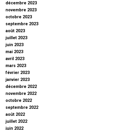
décembre 2023
novembre 2023
octobre 2023
septembre 2023
août 2023
juillet 2023
juin 2023
mai 2023
avril 2023
mars 2023
février 2023
janvier 2023
décembre 2022
novembre 2022
octobre 2022
septembre 2022
août 2022
juillet 2022
juin 2022