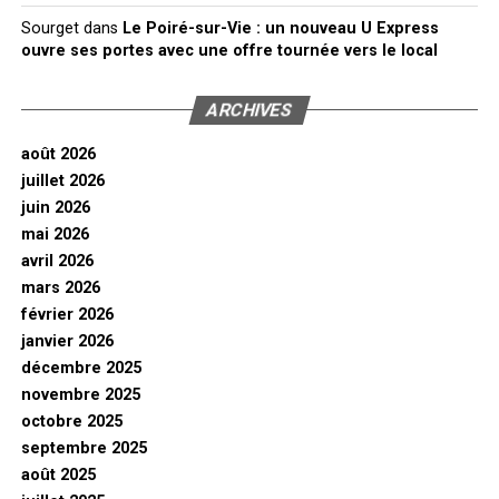
Sourget
dans
Le Poiré-sur-Vie : un nouveau U Express
ouvre ses portes avec une offre tournée vers le local
ARCHIVES
août 2026
juillet 2026
juin 2026
mai 2026
avril 2026
mars 2026
février 2026
janvier 2026
décembre 2025
novembre 2025
octobre 2025
septembre 2025
août 2025