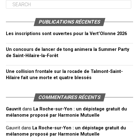
PUBLICATIONS RÉCENTES
Les inscriptions sont ouvertes pour la Vert’Olonne 2026
Un concours de lancer de tong animera la Summer Party
de Saint-Hilaire-la-Forêt
Une collision frontale sur la rocade de Talmont-Saint-
Hilaire fait une morte et quatre blessés
COMMENTAIRES RÉCENTS
Gauvrit
dans
La Roche-sur-Yon : un dépistage gratuit du
mélanome proposé par Harmonie Mutuelle
Gauvrit
dans
La Roche-sur-Yon : un dépistage gratuit du
mélanome proposé par Harmonie Mutuelle