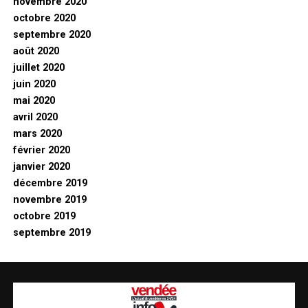
novembre 2020
octobre 2020
septembre 2020
août 2020
juillet 2020
juin 2020
mai 2020
avril 2020
mars 2020
février 2020
janvier 2020
décembre 2019
novembre 2019
octobre 2019
septembre 2019