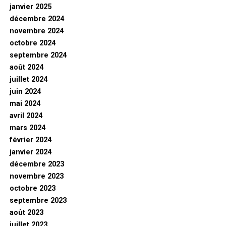
janvier 2025
décembre 2024
novembre 2024
octobre 2024
septembre 2024
août 2024
juillet 2024
juin 2024
mai 2024
avril 2024
mars 2024
février 2024
janvier 2024
décembre 2023
novembre 2023
octobre 2023
septembre 2023
août 2023
juillet 2023