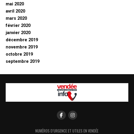
mai 2020
avril 2020
mars 2020
février 2020
janvier 2020
décembre 2019
novembre 2019
octobre 2019
septembre 2019
NUMÉROS D’URGENCE ET UTILES EN VENDÉE