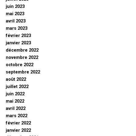
juin 2023
mai 2023
avril 2023
mars 2023
février 2023
janvier 2023
décembre 2022
novembre 2022
octobre 2022
septembre 2022
août 2022
juillet 2022
juin 2022
mai 2022
avril 2022
mars 2022
février 2022
janvier 2022