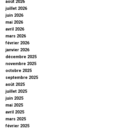
août 2026
juillet 2026
juin 2026
mai 2026
avril 2026
mars 2026
février 2026
janvier 2026
décembre 2025
novembre 2025
octobre 2025
septembre 2025
août 2025
juillet 2025
juin 2025
mai 2025
avril 2025
mars 2025
février 2025