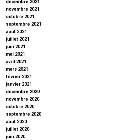
décembre 2021
novembre 2021
octobre 2021
septembre 2021
août 2021
juillet 2021
juin 2021
mai 2021
avril 2021
mars 2021
février 2021
janvier 2021
décembre 2020
novembre 2020
octobre 2020
septembre 2020
août 2020
juillet 2020
juin 2020