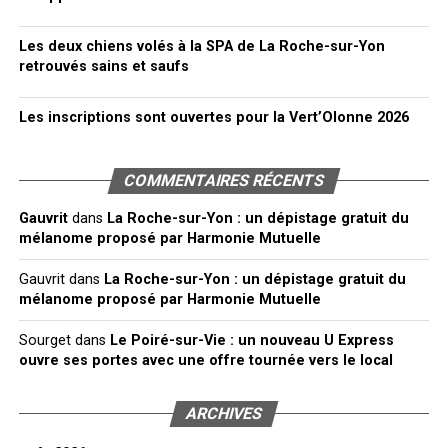
Les deux chiens volés à la SPA de La Roche-sur-Yon
retrouvés sains et saufs
Les inscriptions sont ouvertes pour la Vert’Olonne 2026
COMMENTAIRES RÉCENTS
Gauvrit
dans
La Roche-sur-Yon : un dépistage gratuit du
mélanome proposé par Harmonie Mutuelle
Gauvrit
dans
La Roche-sur-Yon : un dépistage gratuit du
mélanome proposé par Harmonie Mutuelle
Sourget
dans
Le Poiré-sur-Vie : un nouveau U Express
ouvre ses portes avec une offre tournée vers le local
ARCHIVES